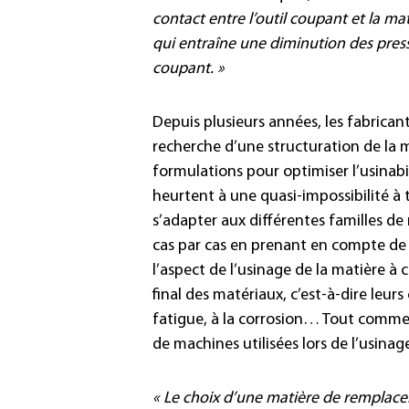
contact entre l’outil coupant et la ma
qui entraîne une diminution des pres
coupant. »
Depuis plusieurs années, les fabricant
recherche d’une structuration de la 
formulations pour optimiser l’usinabil
heurtent à une quasi-impossibilité à
s’adapter aux différentes familles de
cas par cas en prenant en compte de 
l’aspect de l’usinage de la matière à 
final des matériaux, c’est-à-dire leurs
fatigue, à la corrosion… Tout comme 
de machines utilisées lors de l’usinage
« Le choix d’une matière de remplac