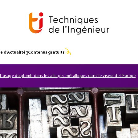
e d’Actualité
Contenus gratuits
L’usage du plomb dans les alliages métalliques dans le viseur de l’Europe