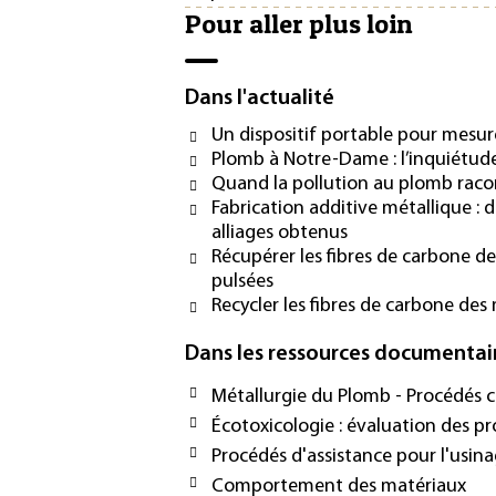
Pour aller plus loin
Dans l'actualité
Un dispositif portable pour mesur
Plomb à Notre-Dame : l’inquiétude
Quand la pollution au plomb racon
Fabrication additive métallique : 
alliages obtenus
Récupérer les fibres de carbone d
pulsées
Recycler les fibres de carbone de
Dans les ressources documentai
Métallurgie du Plomb - Procédés c
Écotoxicologie : évaluation des p
Procédés d'assistance pour l'usin
Comportement des matériaux