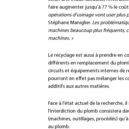
faire augmenter jusqu’à 77 % le coût
opérations d’usinage vont user plus 
Stéphane Maniglier.
Les problématiqu
machines beaucoup plus fréquents, car
machines. »
Le recyclage est aussi à prendre en c
différents en remplacement du plomb, 
circuits et équipements internes de r
pourront en effet pas mélanger les c
additifs aux autres matières.
Face à l’état actuel de la recherche, i
l’interdiction du plomb consistera da
(machines, outillages, procédés) qu’
au plomb.