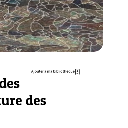
Ajouter à ma bibliothèque
 des
ture des