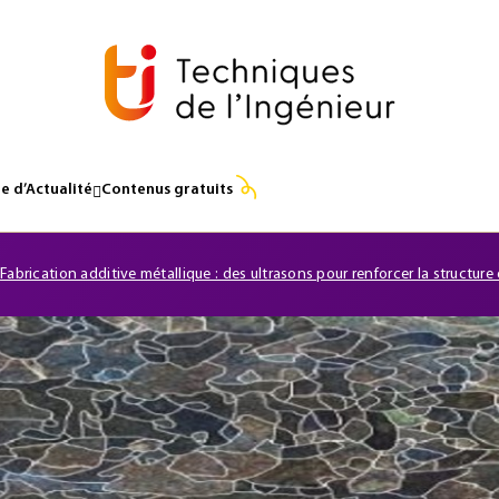
e d’Actualité
Contenus gratuits
Fabrication additive métallique : des ultrasons pour renforcer la structure