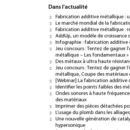
Dans l'actualité
Fabrication additive métallique :
Le marché mondial de la fabricati
Fabrication additive métallique :
AddUp, un modèle de croissance d
Infographie : fabrication additive 
Jeu concours : Tentez de gagner l
métallique – Les fondamentaux »
Des métaux à ultra haute résista
Jeu concours : Tentez de gagner l
métallique, Coupe des matériaux 
[Webinar] La fabrication additive 
Identifier les points faibles des m
Ondes sonores à haute fréquence: 
des matériaux
Imprimer des pièces détachées pour
L’usage du plomb dans les alliages
Une nouvelle génération de cata
hypersonique