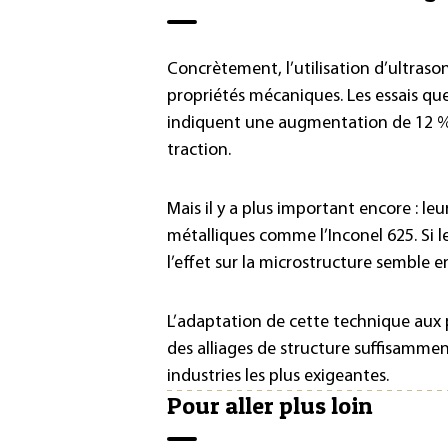
Concrètement, l’utilisation d’ultras
propriétés mécaniques. Les essais que
indiquent une augmentation de 12 % de 
traction.
Mais il y a plus important encore : le
métalliques comme l’Inconel 625. Si l
l’effet sur la microstructure semble e
L’adaptation de cette technique aux 
des alliages de structure suffisammen
industries les plus exigeantes.
Pour aller plus loin