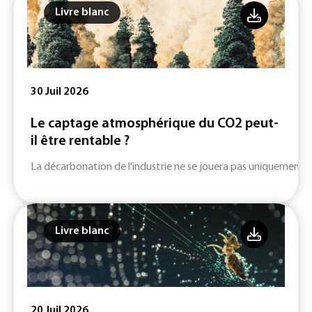
Livre blanc
30 Juil 2026
Le captage atmosphérique du CO2 peut-
il être rentable ?
La décarbonation de l'industrie ne se jouera pas uniquement su
Livre blanc
20 Juil 2026