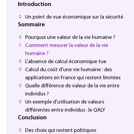
Introduction
Un point de vue économique sur la sécurité
Sommaire
Pourquoi une valeur de la vie humaine ?
Comment mesurer la valeur de la vie
humaine ?
L'absence de calcul économique tue
Calcul du coût d'une vie humaine : des
applications en France qui restent limitées
Quelle différence de valeur de la vie entre
individus ?
Un exemple d'utilisation de valeurs
différentes entre individus : le QALY
Conclusion
Des choix qui restent politiques