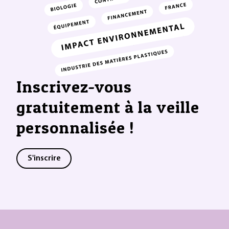
Inscrivez-vous
gratuitement à la veille
personnalisée !
S'inscrire