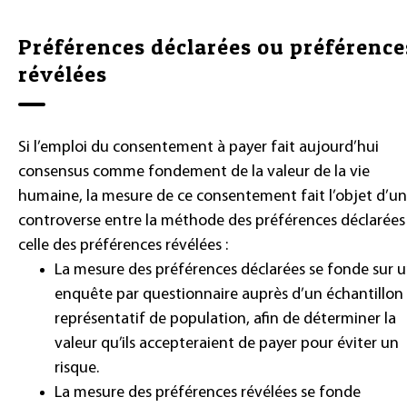
Préférences déclarées ou préférence
révélées
Si l’emploi du consentement à payer fait aujourd’hui
consensus comme fondement de la valeur de la vie
humaine, la mesure de ce consentement fait l’objet d’u
controverse entre la méthode des préférences déclarées
celle des préférences révélées :
La mesure des préférences déclarées se fonde sur 
enquête par questionnaire auprès d’un échantillon
représentatif de population, afin de déterminer la
valeur qu’ils accepteraient de payer pour éviter un
risque.
La mesure des préférences révélées se fonde