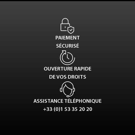
PAIEMENT
SÉCURISÉ
OUVERTURE RAPIDE
DE VOS DROITS
ASSISTANCE TÉLÉPHONIQUE
+33 (0)1 53 35 20 20