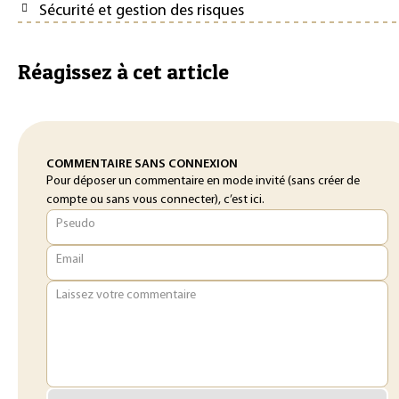
Sécurité et gestion des risques
Réagissez à cet article
COMMENTAIRE SANS CONNEXION
Pour déposer un commentaire en mode invité (sans créer de
compte ou sans vous connecter), c’est ici.
Pseudo
Email
Laissez votre commentaire