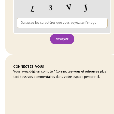
Envoyer
CONNECTEZ-VOUS
Vous avez déjà un compte ? Connectez-vous et retrouvez plus
tard tous vos commentaires dans votre espace personnel.