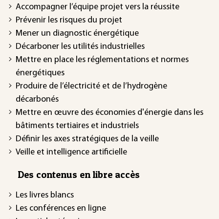
Accompagner l’équipe projet vers la réussite
Prévenir les risques du projet
Mener un diagnostic énergétique
Décarboner les utilités industrielles
Mettre en place les réglementations et normes
énergétiques
Produire de l’électricité et de l’hydrogène
décarbonés
Mettre en œuvre des économies d'énergie dans les
bâtiments tertiaires et industriels
Définir les axes stratégiques de la veille
Veille et intelligence artificielle
Des contenus en libre accès
Les livres blancs
Les conférences en ligne