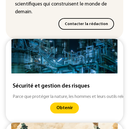
scientifiques
qui construisent le monde de
demain.
Contacter la rédaction
Sécurité et gestion des risques
Parce que protéger la nature, les hommes et leurs outils relève
Obtenir