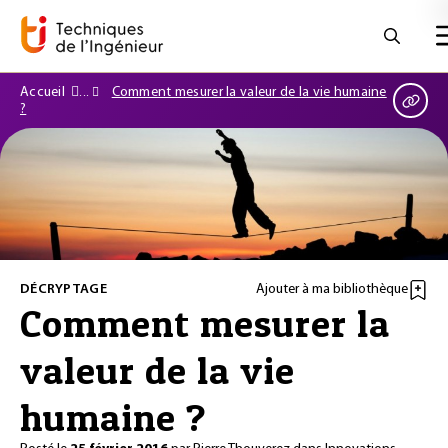
Accueil
Comment mesurer la valeur de la vie humaine
?
DÉCRYPTAGE
Ajouter à ma bibliothèque
Comment mesurer la
valeur de la vie
humaine ?