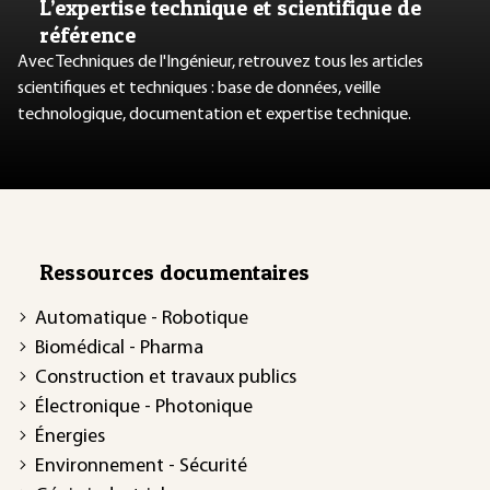
L’expertise technique et scientifique de
référence
Avec Techniques de l'Ingénieur, retrouvez tous les articles
scientifiques et techniques : base de données, veille
technologique, documentation et expertise technique.
Ressources documentaires
Automatique - Robotique
Biomédical - Pharma
Construction et travaux publics
Électronique - Photonique
Énergies
Environnement - Sécurité