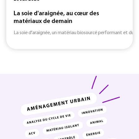
La soie d'araignée, au cœur des
matériaux de demain
La soie d'araignée, un matériau biosourcé performant et durab