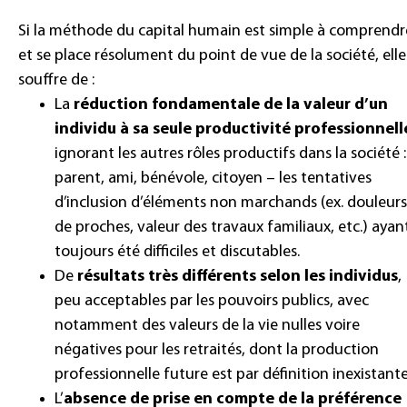
Si la méthode du capital humain est simple à comprendr
et se place résolument du point de vue de la société, elle
souffre de :
La
réduction fondamentale de la valeur d’un
individu à sa seule productivité professionnell
ignorant les autres rôles productifs dans la société :
parent, ami, bénévole, citoyen – les tentatives
d’inclusion d’éléments non marchands (ex. douleurs
de proches, valeur des travaux familiaux, etc.) ayan
toujours été difficiles et discutables.
De
résultats très différents selon les individus
,
peu acceptables par les pouvoirs publics, avec
notamment des valeurs de la vie nulles voire
négatives pour les retraités, dont la production
professionnelle future est par définition inexistante
L’
absence de prise en compte de la préférence