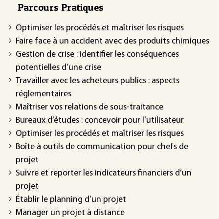
Parcours Pratiques
Optimiser les procédés et maîtriser les risques
Faire face à un accident avec des produits chimiques
Gestion de crise : identifier les conséquences
potentielles d’une crise
Travailler avec les acheteurs publics : aspects
réglementaires
Maîtriser vos relations de sous-traitance
Bureaux d’études : concevoir pour l'utilisateur
Optimiser les procédés et maîtriser les risques
Boîte à outils de communication pour chefs de
projet
Suivre et reporter les indicateurs financiers d’un
projet
Établir le planning d’un projet
Manager un projet à distance