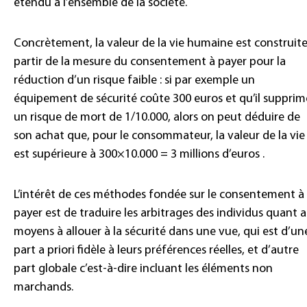
étendu à l’ensemble de la société.
Concrètement, la valeur de la vie humaine est construite
partir de la mesure du consentement à payer pour la
réduction d’un risque faible : si par exemple un
équipement de sécurité coûte 300 euros et qu’il supprim
un risque de mort de 1/10.000, alors on peut déduire de
son achat que, pour le consommateur, la valeur de la vie
est supérieure à 300×10.000 = 3 millions d’euros .
L’intérêt de ces méthodes fondée sur le consentement à
payer est de traduire les arbitrages des individus quant 
moyens à allouer à la sécurité dans une vue, qui est d’un
part a priori fidèle à leurs préférences réelles, et d’autre
part globale c’est-à-dire incluant les éléments non
marchands.