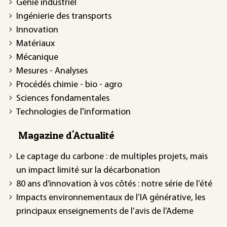
Génie industriel
Ingénierie des transports
Innovation
Matériaux
Mécanique
Mesures - Analyses
Procédés chimie - bio - agro
Sciences fondamentales
Technologies de l'information
Magazine d'Actualité
Le captage du carbone : de multiples projets, mais
un impact limité sur la décarbonation
80 ans d’innovation à vos côtés : notre série de l’été
Impacts environnementaux de l’IA générative, les
principaux enseignements de l’avis de l’Ademe