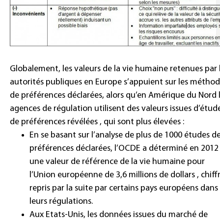
Globalement, les valeurs de la vie humaine retenues par 
autorités publiques en Europe s’appuient sur les métho
de préférences déclarées, alors qu’en Amérique du Nord 
agences de régulation utilisent des valeurs issues d’étud
de préférences révélées , qui sont plus élevées :
En se basant sur l’analyse de plus de 1000 études d
préférences déclarées, l’OCDE a déterminé en 2012
une valeur de référence de la vie humaine pour
l’Union européenne de 3,6 millions de dollars , chiff
repris par la suite par certains pays européens dans
leurs régulations.
Aux Etats-Unis, les données issues du marché de