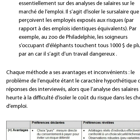
essentiellement sur des analyses de salaires sur le
marché de l’emploi. Il s’agit d’isoler le sursalaire que
perçoivent les employés exposés aux risques (par
rapport à des emplois identiques équivalents). Par
exemple, au zoo de Philadelphie, les soigneurs
s’occupant d’éléphants touchent tous 1000 $ de pl
par an car il s’agit d’un travail dangereux .
Chaque méthode a ses avantages et inconvénients : le
problème de l’enquête étant le caractère hypothétique 
réponses des interviewés, alors que l’analyse des salaires
heurte à la difficulté d’isoler le coût du risque dans les ch
d’emploi.