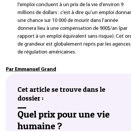
l’emploi concluent à un prix de la vie d’environ 9
millions de dollars : c’est à dire qu’un emploi donna
une chance sur 10 000 de mourir dans l’année
donnera lieu à une compensation de 900$/an (par
rapport à un emploi équivalent sans risque). Cet or
de grandeur est globalement repris par les agences
de régulation américaines.
Par Emmanuel Grand
Cet article se trouve dans le
dossier :
Quel prix pour une vie
humaine ?