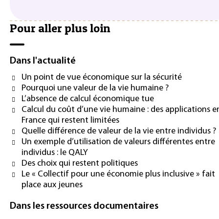
Pour aller plus loin
Dans l'actualité
Un point de vue économique sur la sécurité
Pourquoi une valeur de la vie humaine ?
L’absence de calcul économique tue
Calcul du coût d’une vie humaine : des applications e
France qui restent limitées
Quelle différence de valeur de la vie entre individus ?
Un exemple d’utilisation de valeurs différentes entre
individus : le QALY
Des choix qui restent politiques
Le « Collectif pour une économie plus inclusive » fait
place aux jeunes
Dans les ressources documentaires