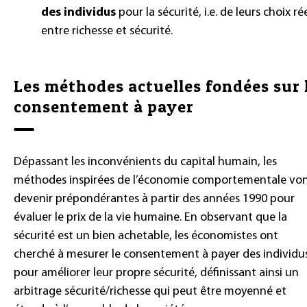
des individus
pour la sécurité, i.e. de leurs choix ré
entre richesse et sécurité.
Les méthodes actuelles fondées sur 
consentement à payer
Dépassant les inconvénients du capital humain, les
méthodes inspirées de l’économie comportementale vo
devenir prépondérantes à partir des années 1990 pour
évaluer le prix de la vie humaine. En observant que la
sécurité est un bien achetable, les économistes ont
cherché à mesurer le consentement à payer des individu
pour améliorer leur propre sécurité, définissant ainsi un
arbitrage sécurité/richesse qui peut être moyenné et