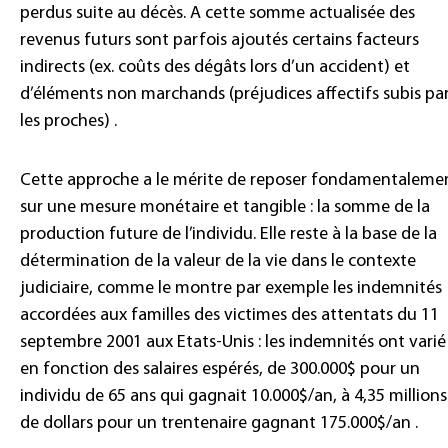
perdus suite au décès. A cette somme actualisée des
revenus futurs sont parfois ajoutés certains facteurs
indirects (ex. coûts des dégâts lors d’un accident) et
d’éléments non marchands (préjudices affectifs subis pa
les proches) .
Cette approche a le mérite de reposer fondamentaleme
sur une mesure monétaire et tangible : la somme de la
production future de l’individu. Elle reste à la base de la
détermination de la valeur de la vie dans le contexte
judiciaire, comme le montre par exemple les indemnités
accordées aux familles des victimes des attentats du 11
septembre 2001 aux Etats-Unis : les indemnités ont varié
en fonction des salaires espérés, de 300.000$ pour un
individu de 65 ans qui gagnait 10.000$/an, à 4,35 millions
de dollars pour un trentenaire gagnant 175.000$/an .