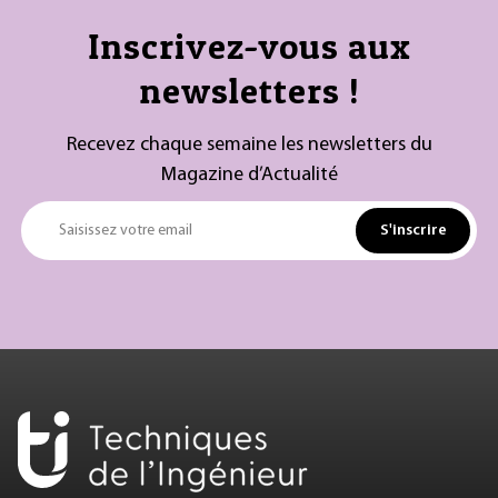
Inscrivez-vous aux
newsletters !
Recevez chaque semaine les newsletters du
Magazine d’Actualité
S'inscrire
Saisissez votre email