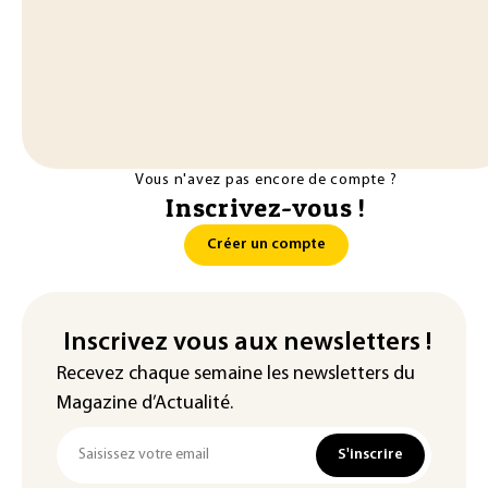
Vous n'avez pas encore de compte ?
Inscrivez-vous !
Créer un compte
Inscrivez vous aux newsletters !
Recevez chaque semaine les newsletters du
Magazine d’Actualité.
S'inscrire