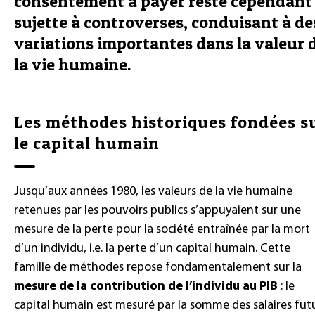
consentement à payer reste cependant
sujette à controverses, conduisant à de
variations importantes dans la valeur 
la vie humaine.
Les méthodes historiques fondées s
le capital humain
Jusqu’aux années 1980, les valeurs de la vie humaine
retenues par les pouvoirs publics s’appuyaient sur une
mesure de la perte pour la société entraînée par la mort
d’un individu, i.e. la perte d’un capital humain. Cette
famille de méthodes repose fondamentalement sur la
mesure de la contribution de l’individu au PIB
: le
capital humain est mesuré par la somme des salaires fut