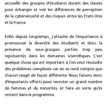
accueillir des groupes d’étudiants durant des classes
pour échanger et voir les différences de perception
de la cybersécurité et des risques entre les Etats-Unis
et la France.
Enfin depuis longtemps, j’attache de l’importance à
promouvoir la diversité des étudiants et donc la
présence de sous-groupes parfois trop peu
représentés dans les domaines scientifiques. C’est
quelque chose qui est important si l’on veut résoudre
des problèmes complexes car on se rend compte que
chacun réagit de façon différente. Nous faisons donc
d’importants efforts pour recruter un grand nombre
de femmes et de minorités, et faire en sorte qu’ils
restent dans le programme.