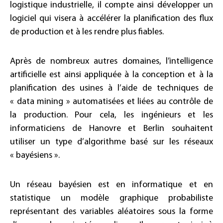
logistique industrielle, il compte ainsi développer un
logiciel qui visera à accélérer la planification des flux
de production et à les rendre plus fiables.
Après de nombreux autres domaines, l’intelligence
artificielle est ainsi appliquée à la conception et à la
planification des usines à l’aide de techniques de
« data mining » automatisées et liées au contrôle de
la production. Pour cela, les ingénieurs et les
informaticiens de Hanovre et Berlin souhaitent
utiliser un type d’algorithme basé sur les réseaux
« bayésiens ».
Un réseau bayésien est en informatique et en
statistique un modèle graphique probabiliste
représentant des variables aléatoires sous la forme