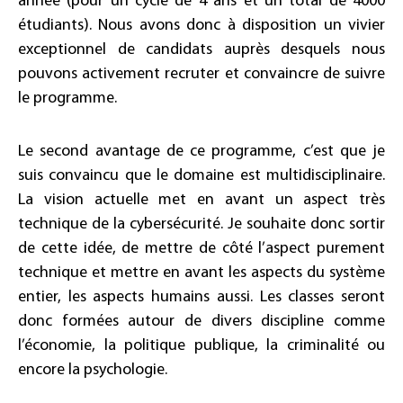
année (pour un cycle de 4 ans et un total de 4000
étudiants). Nous avons donc à disposition un vivier
exceptionnel de candidats auprès desquels nous
pouvons activement recruter et convaincre de suivre
le programme.
Le second avantage de ce programme, c’est que je
suis convaincu que le domaine est multidisciplinaire.
La vision actuelle met en avant un aspect très
technique de la cybersécurité. Je souhaite donc sortir
de cette idée, de mettre de côté l’aspect purement
technique et mettre en avant les aspects du système
entier, les aspects humains aussi. Les classes seront
donc formées autour de divers discipline comme
l’économie, la politique publique, la criminalité ou
encore la psychologie.