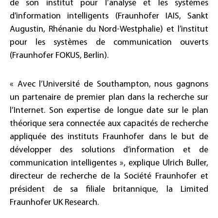
de son institut pour l’analyse et les systèmes
d’information intelligents (Fraunhofer IAIS, Sankt
Augustin, Rhénanie du Nord-Westphalie) et l’institut
pour les systèmes de communication ouverts
(Fraunhofer FOKUS, Berlin).
« Avec l’Université de Southampton, nous gagnons
un partenaire de premier plan dans la recherche sur
l’Internet. Son expertise de longue date sur le plan
théorique sera connectée aux capacités de recherche
appliquée des instituts Fraunhofer dans le but de
développer des solutions d’information et de
communication intelligentes », explique Ulrich Buller,
directeur de recherche de la Société Fraunhofer et
président de sa filiale britannique, la Limited
Fraunhofer UK Research.