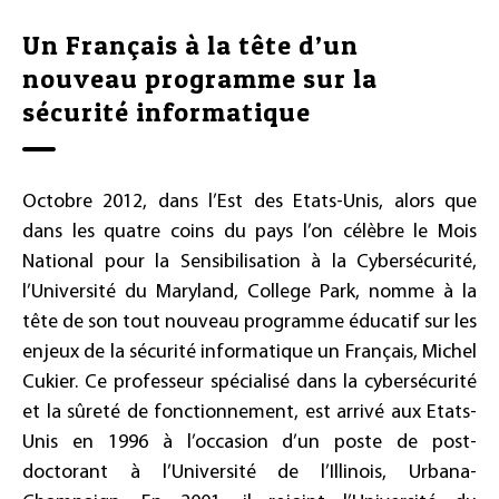
Un Français à la tête d’un
nouveau programme sur la
sécurité informatique
Octobre 2012, dans l’Est des Etats-Unis, alors que
dans les quatre coins du pays l’on célèbre le Mois
National pour la Sensibilisation à la Cybersécurité,
l’Université du Maryland, College Park, nomme à la
tête de son tout nouveau programme éducatif sur les
enjeux de la sécurité informatique un Français, Michel
Cukier. Ce professeur spécialisé dans la cybersécurité
et la sûreté de fonctionnement, est arrivé aux Etats-
Unis en 1996 à l’occasion d’un poste de post-
doctorant à l’Université de l’Illinois, Urbana-