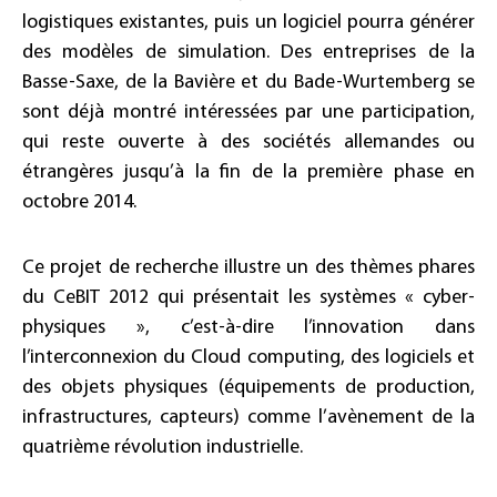
logistiques existantes, puis un logiciel pourra générer
des modèles de simulation. Des entreprises de la
Basse-Saxe, de la Bavière et du Bade-Wurtemberg se
sont déjà montré intéressées par une participation,
qui reste ouverte à des sociétés allemandes ou
étrangères jusqu’à la fin de la première phase en
octobre 2014.
Ce projet de recherche illustre un des thèmes phares
du CeBIT 2012 qui présentait les systèmes « cyber-
physiques », c’est-à-dire l’innovation dans
l’interconnexion du Cloud computing, des logiciels et
des objets physiques (équipements de production,
infrastructures, capteurs) comme l’avènement de la
quatrième révolution industrielle.