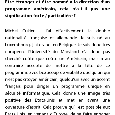
Etre étranger et être nommé à la direction d’un
programme américain, cela n’a-t-il pas une
signification forte / particulière ?
Michel Cukier : J’ai effectivement la double
nationalité française et allemande. Je suis né au
Luxembourg, j’ai grandi en Belgique. Je suis donc très
européen. L’Université du Maryland n’a donc pas
cherché coûte que coûte un Américain, mais a au
contraire accepté de mettre à la tête de ce
programme avec beaucoup de visibilité quelqu’un qui
n’est pas citoyen américain, quelqu’un avec un accent
français pour diriger un programme unique en
sécurité informatique. Cela donne une image très
positive des Etats-Unis et met en avant une
ouverture d’esprit. Cela prouve qu’il est possible aux
Etats-Unis, en venant d’Europe, de se faire engager