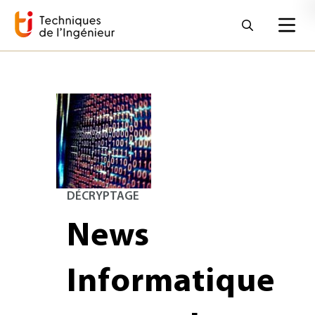
DÉCRYPTAGE
News
Informatique