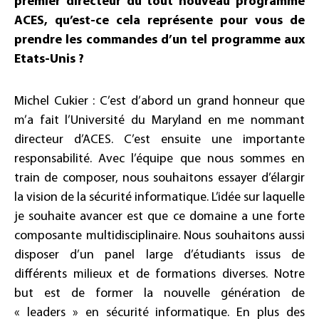
premier directeur du tout nouveau programme
ACES, qu’est-ce cela représente pour vous de
prendre les commandes d’un tel programme aux
Etats-Unis ?
Michel Cukier : C’est d’abord un grand honneur que
m’a fait l’Université du Maryland en me nommant
directeur d’ACES. C’est ensuite une importante
responsabilité. Avec l’équipe que nous sommes en
train de composer, nous souhaitons essayer d’élargir
la vision de la sécurité informatique. L’idée sur laquelle
je souhaite avancer est que ce domaine a une forte
composante multidisciplinaire. Nous souhaitons aussi
disposer d’un panel large d’étudiants issus de
différents milieux et de formations diverses. Notre
but est de former la nouvelle génération de
« leaders » en sécurité informatique. En plus des