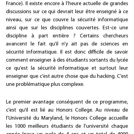
France). Il existe encore à l’heure actuelle de grandes
discussions sur ce qui devrait leur être enseigné à ce
niveau, sur ce que couvre la sécurité informatique
ainsi que sur les disciplines couvertes. Est-ce une
discipline à part entière ? Certains chercheurs
avancent le fait qu’il n’y ait pas de sciences en
sécurité informatique. Il est donc difficile de savoir
comment enseigner à des étudiants sortants du lycée
ce qu’est la sécurité informatique et surtout leur
enseigner que c’est autre chose que du hacking. C’est
une problématique plus complexe.
Le premier avantage conséquent de ce programme,
c’est qu’il est lié au Honors College. Au niveau de
l’Université du Maryland, le Honors College accueille
les 1000 meilleurs étudiants de l’université chaque