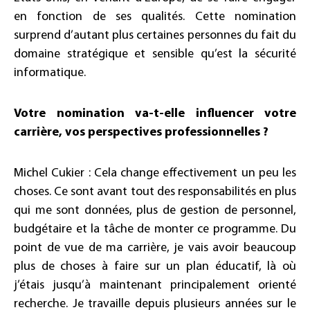
en fonction de ses qualités. Cette nomination
surprend d’autant plus certaines personnes du fait du
domaine stratégique et sensible qu’est la sécurité
informatique.
Votre nomination va-t-elle influencer votre
carrière, vos perspectives professionnelles ?
Michel Cukier : Cela change effectivement un peu les
choses. Ce sont avant tout des responsabilités en plus
qui me sont données, plus de gestion de personnel,
budgétaire et la tâche de monter ce programme. Du
point de vue de ma carrière, je vais avoir beaucoup
plus de choses à faire sur un plan éducatif, là où
j’étais jusqu’à maintenant principalement orienté
recherche. Je travaille depuis plusieurs années sur le