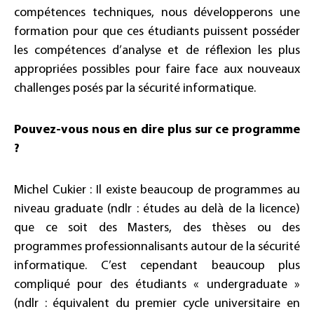
compétences techniques, nous développerons une
formation pour que ces étudiants puissent posséder
les compétences d’analyse et de réflexion les plus
appropriées possibles pour faire face aux nouveaux
challenges posés par la sécurité informatique.
Pouvez-vous nous en dire plus sur ce programme
?
Michel Cukier : Il existe beaucoup de programmes au
niveau graduate (ndlr : études au delà de la licence)
que ce soit des Masters, des thèses ou des
programmes professionnalisants autour de la sécurité
informatique. C’est cependant beaucoup plus
compliqué pour des étudiants « undergraduate »
(ndlr : équivalent du premier cycle universitaire en