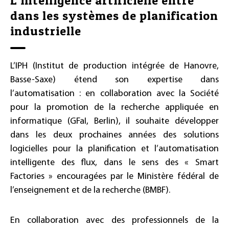
L’intelligence artificielle entre
dans les systèmes de planification
industrielle
L’IPH (Institut de production intégrée de Hanovre,
Basse-Saxe) étend son expertise dans
l’automatisation : en collaboration avec la Société
pour la promotion de la recherche appliquée en
informatique (GFaI, Berlin), il souhaite développer
dans les deux prochaines années des solutions
logicielles pour la planification et l’automatisation
intelligente des flux, dans le sens des « Smart
Factories » encouragées par le Ministère fédéral de
l’enseignement et de la recherche (BMBF).
En collaboration avec des professionnels de la