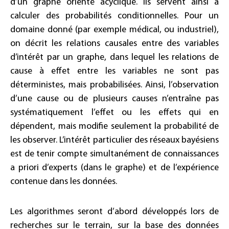
d’un graphe orienté acyclique. Ils servent ainsi à
calculer des probabilités conditionnelles. Pour un
domaine donné (par exemple médical, ou industriel),
on décrit les relations causales entre des variables
d’intérêt par un graphe, dans lequel les relations de
cause à effet entre les variables ne sont pas
déterministes, mais probabilisées. Ainsi, l’observation
d’une cause ou de plusieurs causes n’entraîne pas
systématiquement l’effet ou les effets qui en
dépendent, mais modifie seulement la probabilité de
les observer. L’intérêt particulier des réseaux bayésiens
est de tenir compte simultanément de connaissances
a priori d’experts (dans le graphe) et de l’expérience
contenue dans les données.
Les algorithmes seront d’abord développés lors de
recherches sur le terrain, sur la base des données