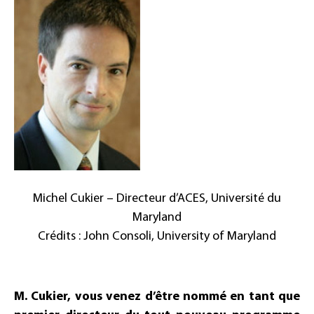
Michel Cukier – Directeur d’ACES, Université du
Maryland
Crédits : John Consoli, University of Maryland
M. Cukier, vous venez d’être nommé en tant que