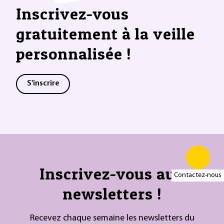
Inscrivez-vous
gratuitement à la veille
personnalisée !
S'inscrire
Inscrivez-vous aux
Contactez-nous
newsletters !
Recevez chaque semaine les newsletters du