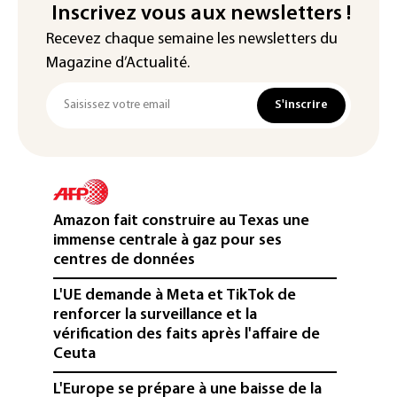
Inscrivez vous aux newsletters !
Recevez chaque semaine les newsletters du
Magazine d’Actualité.
S'inscrire
Amazon fait construire au Texas une
immense centrale à gaz pour ses
centres de données
L'UE demande à Meta et TikTok de
renforcer la surveillance et la
vérification des faits après l'affaire de
Ceuta
L'Europe se prépare à une baisse de la