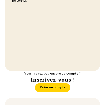
personnel.
Vous n'avez pas encore de compte ?
Inscrivez-vous !
Créer un compte