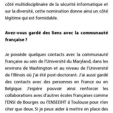
côté multidisciplinaire de la sécurité informatique et
sur la diversité, cette nomination donne ainsi un côté
légitime qui est formidable.
Avez-vous gardé des liens avec la communauté
française ?
Je possède quelques contacts avec la communauté
française au sein de l’Université du Maryland, dans les
environs de Washington et au niveau de l’Université
de l’Illinois où j’ai été post-doctorant. J’ai aussi gardé
des contacts avec des personnes en France ou en
Belgique. J’espère pouvoir ainsi renforcer les
collaborations avec d’autres écoles françaises comme
l’ENSI de Bourges ou l’ENSEEIHT á Toulouse pour n’en
citer que deux. Si je peux aider à mettre en place des