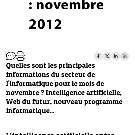
: novembre
2012
Quelles sont les principales
informations du secteur de
l'informatique pour le mois de
novembre ? Intelligence artificielle,
Web du futur, nouveau programme
informatique...