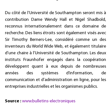
Du côté de l’Université de Southampton seront mis à
contribution Dame Wendy Hall et Nigel Shadbold,
reconnus internationalement dans ce domaine de
recherche. Des liens étroits sont également visés avec
Sir Timothy Berners-Lee, considéré comme un des
inventeurs du World Wide Web, et également titulaire
d’une chaire à l’Université de Southampton. Les deux
instituts Fraunhofer engagés dans la coopération
développent quant à eux depuis de nombreuses
années des systèmes d’information, de
communication et d’administration en ligne, pour les
entreprises industrielles et les organismes publics.
Source :
www.bulletins-electroniques