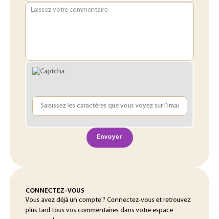
Laissez votre commentaire
Envoyer
CONNECTEZ-VOUS
Vous avez déjà un compte ? Connectez-vous et retrouvez
plus tard tous vos commentaires dans votre espace