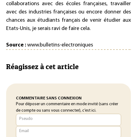
collaborations avec des écoles françaises, travailler
avec des industries françaises ou encore donner des
chances aux étudiants français de venir étudier aux
Etats-Unis, je serais ravi de faire cela.
Source :
www.bulletins-electroniques
Réagissez à cet article
COMMENTAIRE SANS CONNEXION
Pour déposer un commentaire en mode invité (sans créer
de compte ou sans vous connecter), c’est ici.
Pseudo
Email