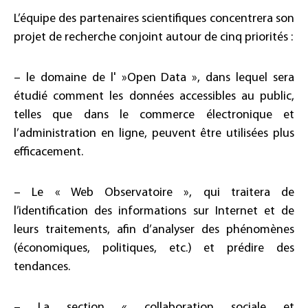
L’équipe des partenaires scientifiques concentrera son
projet de recherche conjoint autour de cinq priorités :
– le domaine de l' »Open Data », dans lequel sera
étudié comment les données accessibles au public,
telles que dans le commerce électronique et
l’administration en ligne, peuvent être utilisées plus
efficacement.
– Le « Web Observatoire », qui traitera de
l’identification des informations sur Internet et de
leurs traitements, afin d’analyser des phénomènes
(économiques, politiques, etc.) et prédire des
tendances.
– La section « collaboration sociale et