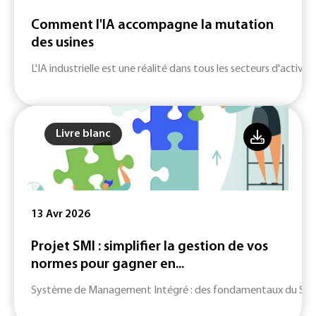
Comment l'IA accompagne la mutation
des usines
L'IA industrielle est une réalité dans tous les secteurs d'activité
Livre blanc
13 Avr 2026
Projet SMI : simplifier la gestion de vos
normes pour gagner en...
Système de Management Intégré : des fondamentaux du SMI jusq