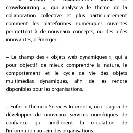
crowdsourcing », qui analysera le thème de la
collaboration collective et plus particulièrement
comment les plateformes numériques ouvertes
permettent à de nouveaux concepts, ou des idées
innovantes, d’émerger.
– Le champ des « objets web dynamiques », qui a
pour objectif de mieux comprendre la nature, le
comportement et le cycle de vie des objets
multimédias dynamiques, afin de les rendre
disponibles pour les organisations.
– Enfin le thème « Services Internet », où il s’agira de
développer de nouveaux services numériques de
confiance qui améliorent la circulation de
l’information au sein des organisations.