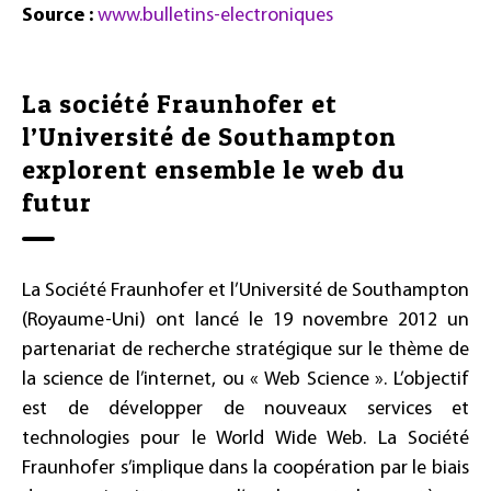
Source :
www.bulletins-electroniques
La société Fraunhofer et
l’Université de Southampton
explorent ensemble le web du
futur
La Société Fraunhofer et l’Université de Southampton
(Royaume-Uni) ont lancé le 19 novembre 2012 un
partenariat de recherche stratégique sur le thème de
la science de l’internet, ou « Web Science ». L’objectif
est de développer de nouveaux services et
technologies pour le World Wide Web. La Société
Fraunhofer s’implique dans la coopération par le biais