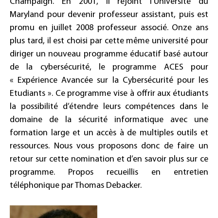
Champaign. En 2001, il rejoint l’Université du
Maryland pour devenir professeur assistant, puis est
promu en juillet 2008 professeur associé. Onze ans
plus tard, il est choisi par cette même université pour
diriger un nouveau programme éducatif basé autour
de la cybersécurité, le programme ACES pour
« Expérience Avancée sur la Cybersécurité pour les
Etudiants ». Ce programme vise à offrir aux étudiants
la possibilité d’étendre leurs compétences dans le
domaine de la sécurité informatique avec une
formation large et un accès à de multiples outils et
ressources. Nous vous proposons donc de faire un
retour sur cette nomination et d’en savoir plus sur ce
programme. Propos recueillis en entretien
téléphonique par Thomas Debacker.