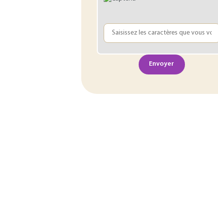
Envoyer