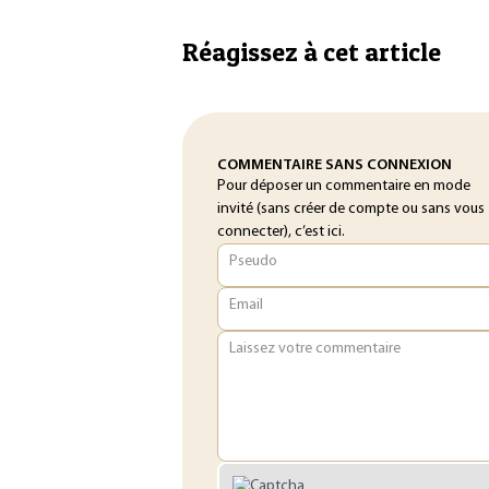
Réagissez à cet article
COMMENTAIRE SANS CONNEXION
Pour déposer un commentaire en mode
invité (sans créer de compte ou sans vous
connecter), c’est ici.
Pseudo
Email
Laissez votre commentaire