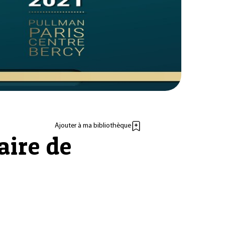
Ajouter à ma bibliothèque
aire de