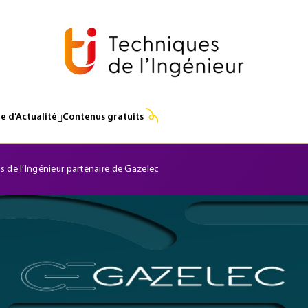
e d’Actualité
Contenus gratuits
 de l’Ingénieur partenaire de Gazelec