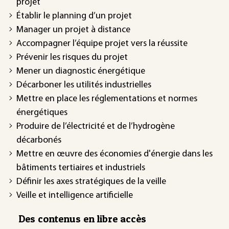
projet
Établir le planning d’un projet
Manager un projet à distance
Accompagner l’équipe projet vers la réussite
Prévenir les risques du projet
Mener un diagnostic énergétique
Décarboner les utilités industrielles
Mettre en place les réglementations et normes
énergétiques
Produire de l’électricité et de l’hydrogène
décarbonés
Mettre en œuvre des économies d'énergie dans les
bâtiments tertiaires et industriels
Définir les axes stratégiques de la veille
Veille et intelligence artificielle
Des contenus en libre accès