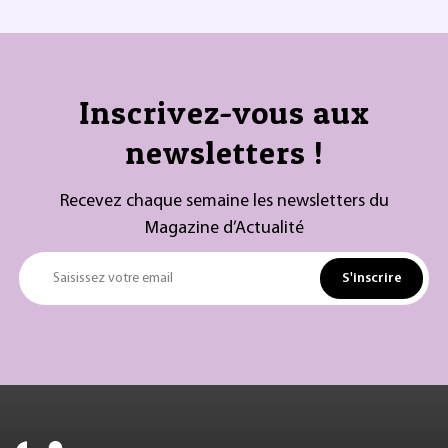
Inscrivez-vous aux
newsletters !
Recevez chaque semaine les newsletters du
Magazine d’Actualité
S'inscrire
Saisissez votre email