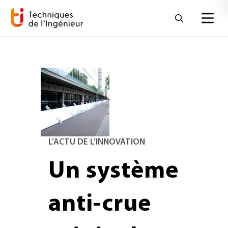
L’ACTU DE L’INNOVATION
Un système
anti-crue