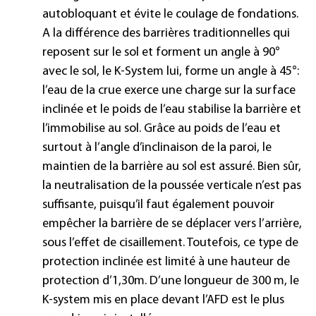
autobloquant et évite le coulage de fondations.
A la différence des barrières traditionnelles qui
reposent sur le sol et forment un angle à 90°
avec le sol, le K-System lui, forme un angle à 45°:
l’eau de la crue exerce une charge sur la surface
inclinée et le poids de l’eau stabilise la barrière et
l’immobilise au sol. Grâce au poids de l’eau et
surtout à l’angle d’inclinaison de la paroi, le
maintien de la barrière au sol est assuré. Bien sûr,
la neutralisation de la poussée verticale n’est pas
suffisante, puisqu’il faut également pouvoir
empêcher la barrière de se déplacer vers l’arrière,
sous l’effet de cisaillement. Toutefois, ce type de
protection inclinée est limité à une hauteur de
protection d’1,30m. D’une longueur de 300 m, le
K-system mis en place devant l’AFD est le plus