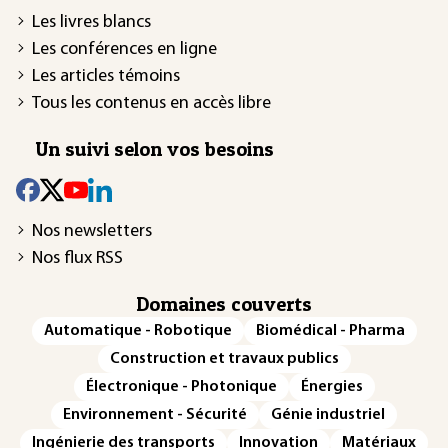
Les livres blancs
Les conférences en ligne
Les articles témoins
Tous les contenus en accès libre
Un suivi selon vos besoins
Nos newsletters
Nos flux RSS
Domaines couverts
Automatique - Robotique
Biomédical - Pharma
Construction et travaux publics
Électronique - Photonique
Énergies
Environnement - Sécurité
Génie industriel
Ingénierie des transports
Innovation
Matériaux