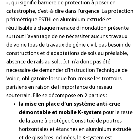
», qui signifie barrière de protection à poser en
catastrophe, c’est-à-dire dans l’urgence. La protection
périmétrique ESTHI en aluminium extrudé et
réutilisable à chaque menace d’inondation présente
surtout l’avantage de ne nécessiter aucuns travaux
de voirie (pas de travaux de génie civil, pas besoin de
constructions et d’adaptations de sols au préalable,
absence de rails au sol…). Il n’a donc pas été
nécessaire de demander d’Instruction Technique de
Voirie, obligatoire lorsque l’on creuse les trottoirs
parisiens en raison de l’importance du réseau
souterrain. Elle se décompose en 2 parties :
la mise en place d’un système anti-crue
démontable et mobile K-system
pour le reste
de la zone à protéger. Constitué de poutres
horizontales et étanches en aluminium extrudé
et de glissières inclinées, le K-system est