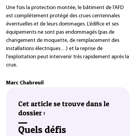
Une fois la protection montée, le bâtiment de l’AFD
est complètement protégé des crues centennales
éventuelles et de leurs dommages. L’édifice et ses
équipements ne sont pas endommagés (pas de
changement de moquette, de remplacement des
installations électriques…) et la reprise de
l’exploitation peut intervenir très rapidement après la
crue.
Marc Chabreuil
Cet article se trouve dans le
dossier :
Quels défis