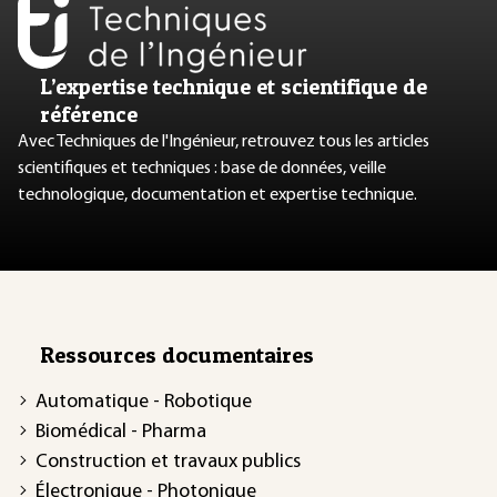
L’expertise technique et scientifique de
référence
Avec Techniques de l'Ingénieur, retrouvez tous les articles
scientifiques et techniques : base de données, veille
technologique, documentation et expertise technique.
Ressources documentaires
Automatique - Robotique
Biomédical - Pharma
Construction et travaux publics
Électronique - Photonique