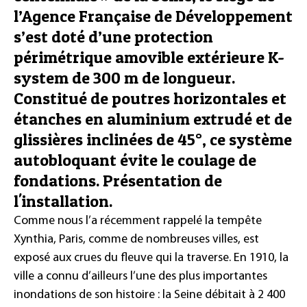
l’Agence Française de Développement
s’est doté d’une protection
périmétrique amovible extérieure K-
system de 300 m de longueur.
Constitué de poutres horizontales et
étanches en aluminium extrudé et de
glissières inclinées de 45°, ce système
autobloquant évite le coulage de
fondations. Présentation de
l'installation.
Comme nous l’a récemment rappelé la tempête
Xynthia, Paris, comme de nombreuses villes, est
exposé aux crues du fleuve qui la traverse. En 1910, la
ville a connu d’ailleurs l’une des plus importantes
inondations de son histoire : la Seine débitait à 2 400