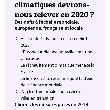
climatiques devrons-
nous relever en 2020 ?
Des défis à l’échelle mondiale,
européenne, française et locale
Accord de Paris : où en est-on début
2020 ?
L’Europe étudie une nouvelle ambition
climatique
Le réchauffement climatique menace la
France
La finance verte reste une goutte d’eau
de la finance mondiale
L’agriculture urbaine au service des
villes en transition
Climat : les mesures prises en 2019