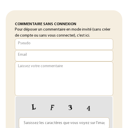
COMMENTAIRE SANS CONNEXION
Pour déposer un commentaire en mode invité (sans créer
de compte ou sans vous connecter), c’est ici.
Pseudo
Email
Laissez votre commentaire