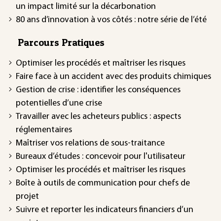
un impact limité sur la décarbonation
80 ans d’innovation à vos côtés : notre série de l’été
Parcours Pratiques
Optimiser les procédés et maîtriser les risques
Faire face à un accident avec des produits chimiques
Gestion de crise : identifier les conséquences
potentielles d’une crise
Travailler avec les acheteurs publics : aspects
réglementaires
Maîtriser vos relations de sous-traitance
Bureaux d’études : concevoir pour l'utilisateur
Optimiser les procédés et maîtriser les risques
Boîte à outils de communication pour chefs de
projet
Suivre et reporter les indicateurs financiers d’un