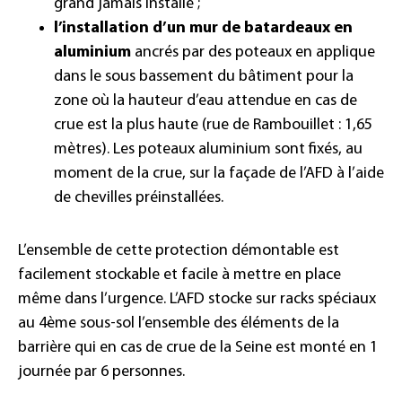
grand jamais installé ;
l’installation d’un mur de batardeaux en
aluminium
ancrés par des poteaux en applique
dans le sous bassement du bâtiment pour la
zone où la hauteur d’eau attendue en cas de
crue est la plus haute (rue de Rambouillet : 1,65
mètres). Les poteaux aluminium sont fixés, au
moment de la crue, sur la façade de l’AFD à l’aide
de chevilles préinstallées.
L’ensemble de cette protection démontable est
facilement stockable et facile à mettre en place
même dans l’urgence. L’AFD stocke sur racks spéciaux
au 4ème sous-sol l’ensemble des éléments de la
barrière qui en cas de crue de la Seine est monté en 1
journée par 6 personnes.