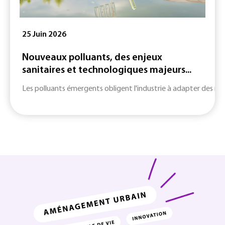
25 Juin 2026
Nouveaux polluants, des enjeux
sanitaires et technologiques majeurs...
Les polluants émergents obligent l'industrie à adapter des m