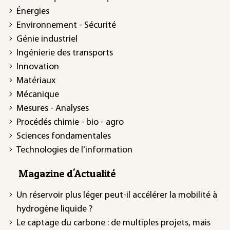
Énergies
Environnement - Sécurité
Génie industriel
Ingénierie des transports
Innovation
Matériaux
Mécanique
Mesures - Analyses
Procédés chimie - bio - agro
Sciences fondamentales
Technologies de l'information
Magazine d'Actualité
Un réservoir plus léger peut-il accélérer la mobilité à
hydrogène liquide ?
Le captage du carbone : de multiples projets, mais