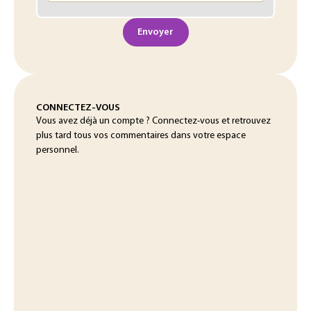
Envoyer
CONNECTEZ-VOUS
Vous avez déjà un compte ? Connectez-vous et retrouvez
plus tard tous vos commentaires dans votre espace
personnel.