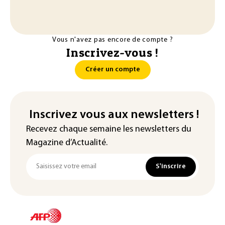
Vous n'avez pas encore de compte ?
Inscrivez-vous !
Créer un compte
Inscrivez vous aux newsletters !
Recevez chaque semaine les newsletters du
Magazine d’Actualité.
S'inscrire