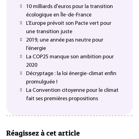
10 milliards d'euros pour la transition
écologique en Île-de-France
L’Europe prévoit son Pacte vert pour
une transition juste
2019, une année pas neutre pour
l’énergie
La COP25 manque son ambition pour
2020
Décryptage : la loi énergie-climat enfin
promulguée !
La Convention citoyenne pour le climat
fait ses premières propositions
Réagissez à cet article