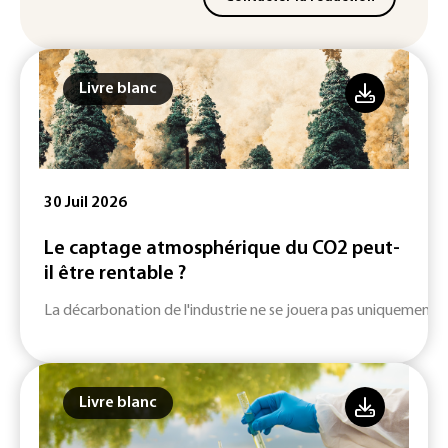
Livre blanc
30 Juil 2026
Le captage atmosphérique du CO2 peut-
il être rentable ?
La décarbonation de l'industrie ne se jouera pas uniquement su
Livre blanc