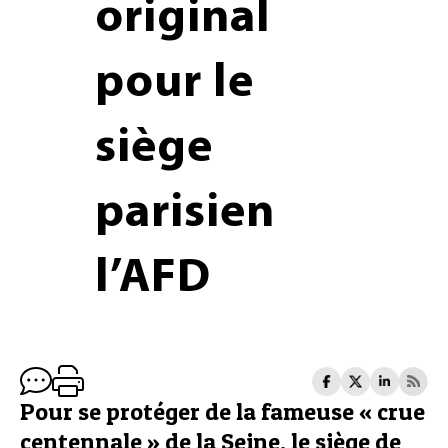
original
pour le
siège
parisien
l’AFD
Pour se protéger de la fameuse « crue
centennale » de la Seine, le siège de