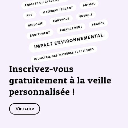
Inscrivez-vous
gratuitement à la veille
personnalisée !
S'inscrire