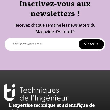
Inscrivez-vous aux
newsletters !
Recevez chaque semaine les newsletters du
Magazine d’Actualité
S'inscrire
Saisissez votre email
L’expertise technique et scientifique de