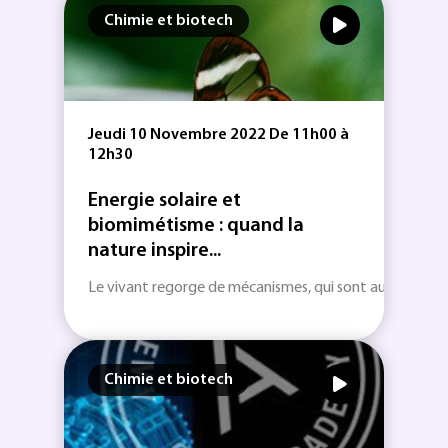
Chimie et biotech
Jeudi 10 Novembre 2022 De 11h00 à
12h30
Energie solaire et
biomimétisme : quand la
nature inspire...
Le vivant regorge de mécanismes, qui sont autant de so
Chimie et biotech