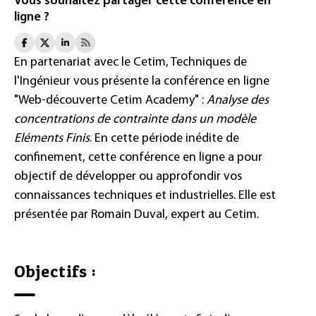
Vous souhaitez partager cette conférence en
ligne ?
En partenariat avec le Cetim, Techniques de
l'Ingénieur vous présente la conférence en ligne
"Web-découverte Cetim Academy" :
Analyse des
concentrations de contrainte dans un modèle
Eléments Finis
. En cette période inédite de
confinement, cette conférence en ligne a pour
objectif de développer ou approfondir vos
connaissances techniques et industrielles. Elle est
présentée par Romain Duval, expert au Cetim.
Objectifs :