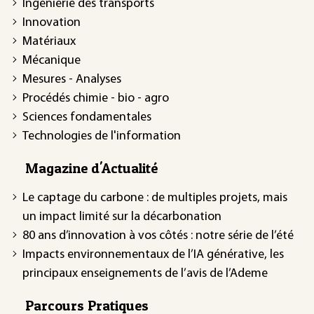
Ingénierie des transports
Innovation
Matériaux
Mécanique
Mesures - Analyses
Procédés chimie - bio - agro
Sciences fondamentales
Technologies de l'information
Magazine d'Actualité
Le captage du carbone : de multiples projets, mais
un impact limité sur la décarbonation
80 ans d’innovation à vos côtés : notre série de l’été
Impacts environnementaux de l’IA générative, les
principaux enseignements de l’avis de l’Ademe
Parcours Pratiques