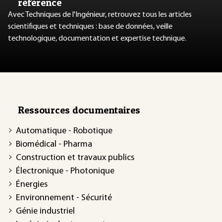
référence
Avec Techniques de l'Ingénieur, retrouvez tous les articles
scientifiques et techniques : base de données, veille
technologique, documentation et expertise technique.
Ressources documentaires
Automatique - Robotique
Biomédical - Pharma
Construction et travaux publics
Électronique - Photonique
Énergies
Environnement - Sécurité
Génie industriel