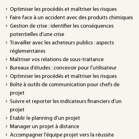
Optimiser les procédés et maîtriser les risques
Faire face à un accident avec des produits chimiques
Gestion de crise : identifier les conséquences
potentielles d’une crise
Travailler avec les acheteurs publics : aspects
réglementaires
Maîtriser vos relations de sous-traitance
Bureaux d’études : concevoir pour l'utilisateur
Optimiser les procédés et maîtriser les risques
Boîte à outils de communication pour chefs de
projet
Suivre et reporter les indicateurs financiers d’un
projet
Établir le planning d’un projet
Manager un projet à distance
Accompagner l’équipe projet vers la réussite