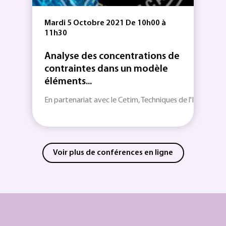
Mardi 5 Octobre 2021 De 10h00 à
11h30
Analyse des concentrations de
contraintes dans un modèle
éléments...
En partenariat avec le Cetim, Techniques de l'Ingénieur v
Voir plus de conférences en ligne