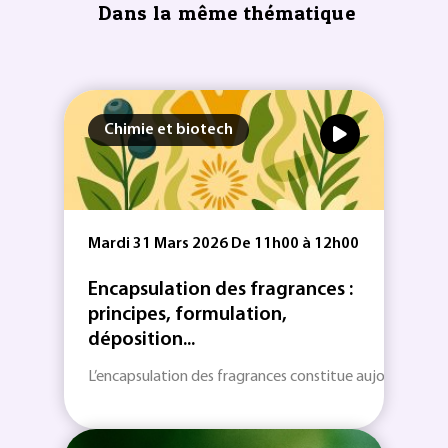
Dans la même thématique
Chimie et biotech
Mardi 31 Mars 2026 De 11h00 à 12h00
Encapsulation des fragrances :
principes, formulation,
déposition...
L’encapsulation des fragrances constitue aujourd’hui une