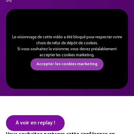
Le visionnage de cette vidéo a été bloqué pour respecter votre
choix de refus de dépôt de cookies.
Si vous souhaitez la visionner, vous devez préalablement
accepter les cookies marketing.
Accepter les cookies marketing
À voir en replay !