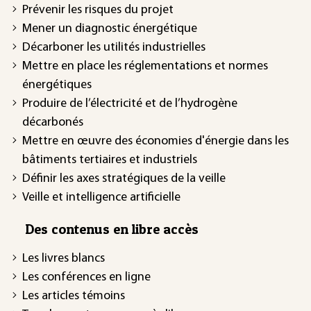
Prévenir les risques du projet
Mener un diagnostic énergétique
Décarboner les utilités industrielles
Mettre en place les réglementations et normes
énergétiques
Produire de l’électricité et de l’hydrogène
décarbonés
Mettre en œuvre des économies d'énergie dans les
bâtiments tertiaires et industriels
Définir les axes stratégiques de la veille
Veille et intelligence artificielle
Des contenus en libre accès
Les livres blancs
Les conférences en ligne
Les articles témoins