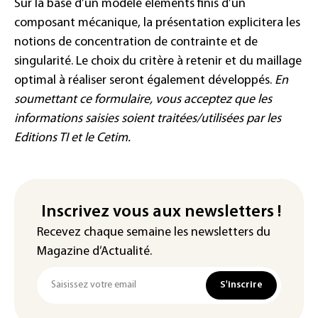
Sur la base d’un modèle éléments finis d’un
composant mécanique, la présentation explicitera les
notions de concentration de contrainte et de
singularité. Le choix du critère à retenir et du maillage
optimal à réaliser seront également développés.
En
soumettant ce formulaire, vous acceptez que les
informations saisies soient traitées/utilisées par les
Editions TI et le Cetim.
Inscrivez vous aux newsletters !
Recevez chaque semaine les newsletters du
Magazine d’Actualité.
S'inscrire