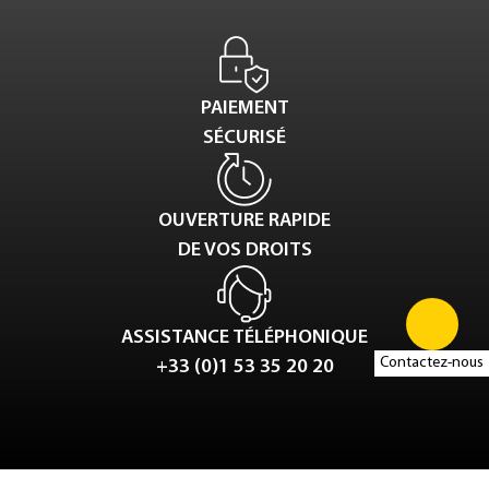
PAIEMENT
SÉCURISÉ
OUVERTURE RAPIDE
DE VOS DROITS
ASSISTANCE TÉLÉPHONIQUE
Contactez-nous
+33 (0)1 53 35 20 20