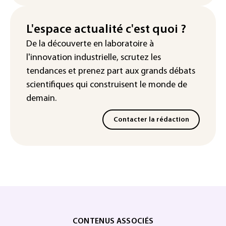
L'espace actualité c'est quoi ?
De la découverte en laboratoire à
l'innovation industrielle, scrutez les
tendances
et prenez part aux
grands débats
scientifiques
qui construisent le monde de
demain.
Contacter la rédaction
CONTENUS ASSOCIÉS