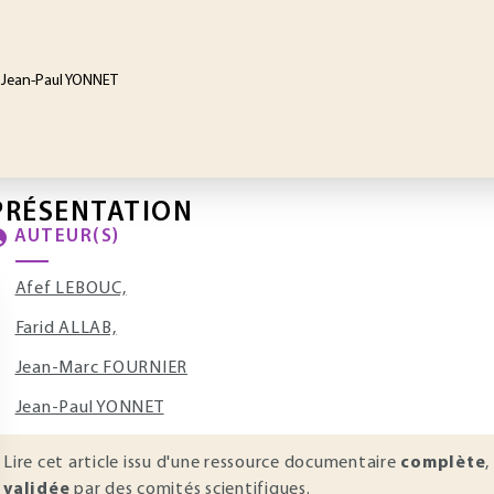
, Jean-Paul YONNET
PRÉSENTATION
AUTEUR(S)
Afef LEBOUC,
Farid ALLAB,
Jean-Marc FOURNIER
Jean-Paul YONNET
Lire cet article issu d'une ressource documentaire
complète
,
validée
par des comités scientifiques.