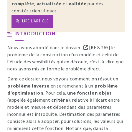
complète
,
actualisée
et
validée
par des
comités scientifiques.
LIRE L’ARTICLE
INTRODUCTION
Nous avons abordé dans le dossier
[BE 8 265] le
problème de la construction d'un modèle et celui de
l'étude des sensibilités qui en découle, c'est-à-dire que
nous avons mis en forme le problème direct.
Dans ce dossier, nous voyons comment on résout un
problème inverse
en se ramenant à un
problème
d'optimisation
. Pour cela,
une fonction objet
(appelée également
critère
), relative à l'écart entre
modèle et mesure et dépendant des paramètres
inconnus est introduite. L'estimation des paramètres
consiste alors à adopter, pour solutions, les valeurs qui
minimisent cette fonction. Notons que, dans la