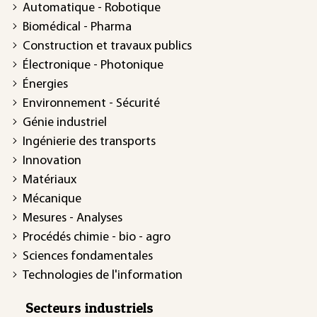
Automatique - Robotique
Biomédical - Pharma
Construction et travaux publics
Électronique - Photonique
Énergies
Environnement - Sécurité
Génie industriel
Ingénierie des transports
Innovation
Matériaux
Mécanique
Mesures - Analyses
Procédés chimie - bio - agro
Sciences fondamentales
Technologies de l'information
Secteurs industriels