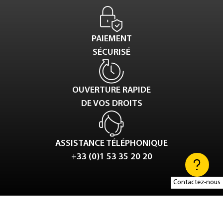
PAIEMENT
SÉCURISÉ
OUVERTURE RAPIDE
DE VOS DROITS
ASSISTANCE TÉLÉPHONIQUE
+33 (0)1 53 35 20 20
Contactez-nous