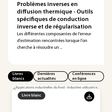
Problèmes inverses en
diffusion thermique - Outils
spécifiques de conduction
inverse et de régularisation
Les différentes composantes de l’erreur
d’estimation rencontrées lorsque l’on
cherche à résoudre un ...
Livres
Dernières
Conférences
blancs
actualités
en ligne
Livre blanc