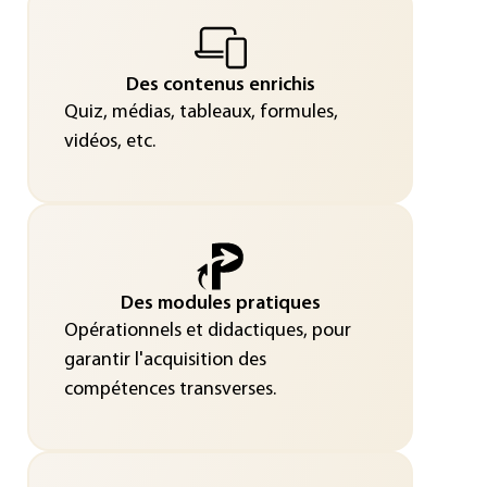
Des contenus enrichis
Quiz, médias, tableaux, formules,
vidéos, etc.
Des modules pratiques
Opérationnels et didactiques, pour
garantir l'acquisition des
compétences transverses.