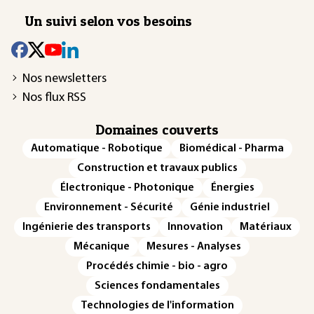
Un suivi selon vos besoins
Nos newsletters
Nos flux RSS
Domaines couverts
Automatique - Robotique
Biomédical - Pharma
Construction et travaux publics
Électronique - Photonique
Énergies
Environnement - Sécurité
Génie industriel
Ingénierie des transports
Innovation
Matériaux
Mécanique
Mesures - Analyses
Procédés chimie - bio - agro
Sciences fondamentales
Technologies de l'information