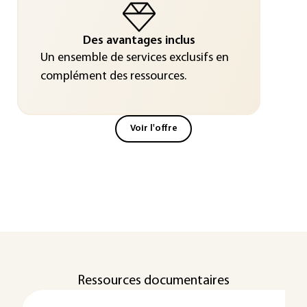
Des avantages inclus
Un ensemble de services exclusifs en
complément des ressources.
Voir l'offre
Ressources documentaires