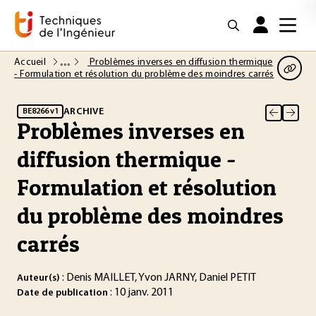
Accueil
Problèmes inverses en diffusion thermique
- Formulation et résolution du problème des moindres carrés
ARCHIVE
BE8266 v1
Problèmes inverses en
diffusion thermique -
Formulation et résolution
du problème des moindres
carrés
: Denis MAILLET, Yvon JARNY, Daniel PETIT
Auteur(s)
: 10 janv. 2011
Date de publication