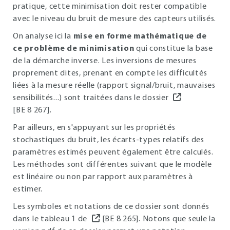
pratique, cette minimisation doit rester compatible
avec le niveau du bruit de mesure des capteurs utilisés.
On analyse ici la
mise en forme mathématique de
ce problème de minimisation
qui constitue la base
de la démarche inverse. Les inversions de mesures
proprement dites, prenant en compte les difficultés
liées à la mesure réelle (rapport signal/bruit, mauvaises
sensibilités...) sont traitées dans le dossier
[BE 8 267].
Par ailleurs, en s'appuyant sur les propriétés
stochastiques du bruit, les écarts-types relatifs des
paramètres estimés peuvent également être calculés.
Les méthodes sont différentes suivant que le modèle
est linéaire ou non par rapport aux paramètres à
estimer.
Les symboles et notations de ce dossier sont donnés
dans le tableau 1 de
[BE 8 265]. Notons que seule la