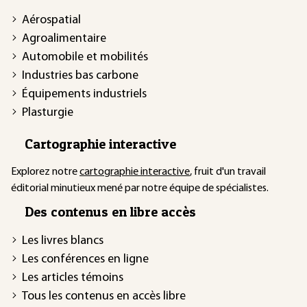
Aérospatial
Agroalimentaire
Automobile et mobilités
Industries bas carbone
Équipements industriels
Plasturgie
Cartographie interactive
Explorez notre
cartographie interactive
, fruit d'un travail
éditorial minutieux mené par notre équipe de spécialistes.
Des contenus en libre accès
Les livres blancs
Les conférences en ligne
Les articles témoins
Tous les contenus en accès libre