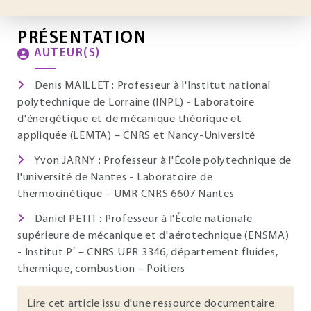
PRÉSENTATION
AUTEUR(S)
Denis MAILLET
: Professeur à l'Institut national
polytechnique de Lorraine (INPL) - Laboratoire
d'énergétique et de mécanique théorique et
appliquée (LEMTA) – CNRS et Nancy-Université
Yvon JARNY : Professeur à l'École polytechnique de
l'université de Nantes - Laboratoire de
thermocinétique – UMR CNRS 6607 Nantes
Daniel PETIT : Professeur à l'École nationale
supérieure de mécanique et d'aérotechnique (ENSMA)
- Institut P′ – CNRS UPR 3346, département fluides,
thermique, combustion – Poitiers
Lire cet article issu d'une ressource documentaire