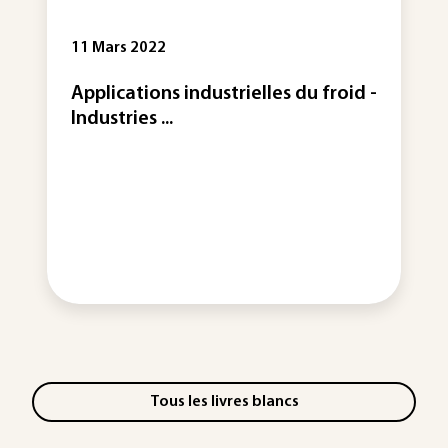
11 Mars 2022
Applications industrielles du froid -
Industries ...
Tous les livres blancs