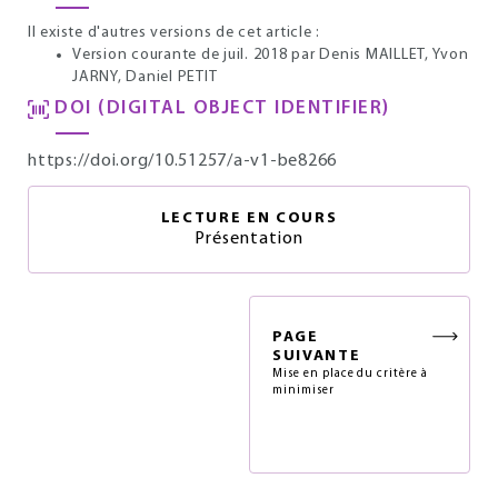
Il existe d'autres versions de cet article :
Version courante de juil. 2018
par Denis MAILLET, Yvon
JARNY, Daniel PETIT
DOI (DIGITAL OBJECT IDENTIFIER)
https://doi.org/10.51257/a-v1-be8266
LECTURE EN COURS
Présentation
PAGE
SUIVANTE
Mise en place du critère à
minimiser