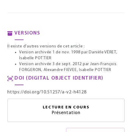
VERSIONS
Il existe d'autres versions de cet article :
Version archivée 1 de nov. 1998
par Danièle VÉRET,
Isabelle POTTIER
Version archivée 3 de sept. 2012
par Jean-François
FORGERON, Alexandre FIEVEE, Isabelle POTTIER
DOI (DIGITAL OBJECT IDENTIFIER)
https://doi.org/10.51257/a-v2-h4128
LECTURE EN COURS
Présentation