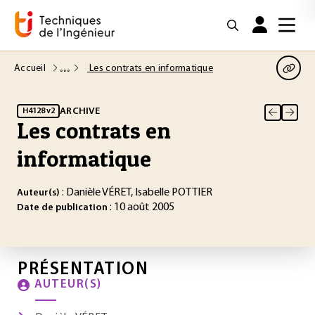
Accueil
Les contrats en informatique
ARCHIVE
H4128 v2
Les contrats en
informatique
: Danièle VÉRET, Isabelle POTTIER
Auteur(s)
: 10 août 2005
Date de publication
PRÉSENTATION
AUTEUR(S)