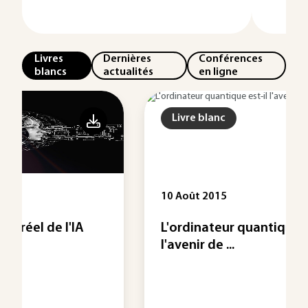
Livres
Dernières
Conférences
blancs
actualités
en ligne
Livre blanc
10 Août 2015
L'ordinateur quantique est-il
l'avenir de ...