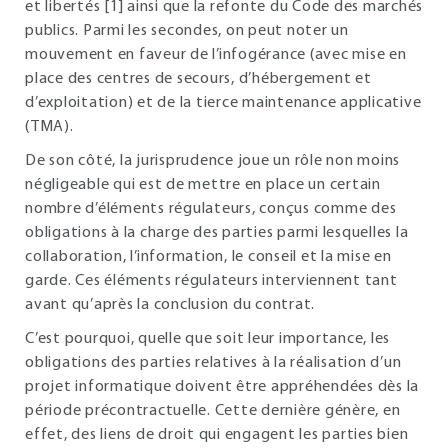
et libertés [1] ainsi que la refonte du Code des marchés
publics. Parmi les secondes, on peut noter un
mouvement en faveur de l’infogérance (avec mise en
place des centres de secours, d’hébergement et
d’exploitation) et de la tierce maintenance applicative
(TMA).
De son côté, la jurisprudence joue un rôle non moins
négligeable qui est de mettre en place un certain
nombre d’éléments régulateurs, conçus comme des
obligations à la charge des parties parmi lesquelles la
collaboration, l’information, le conseil et la mise en
garde. Ces éléments régulateurs interviennent tant
avant qu’après la conclusion du contrat.
C’est pourquoi, quelle que soit leur importance, les
obligations des parties relatives à la réalisation d’un
projet informatique doivent être appréhendées dès la
période précontractuelle. Cette dernière génère, en
effet, des liens de droit qui engagent les parties bien