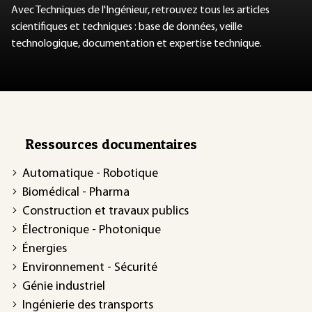
Avec Techniques de l'Ingénieur, retrouvez tous les articles
scientifiques et techniques : base de données, veille
technologique, documentation et expertise technique.
Ressources documentaires
Automatique - Robotique
Biomédical - Pharma
Construction et travaux publics
Électronique - Photonique
Énergies
Environnement - Sécurité
Génie industriel
Ingénierie des transports