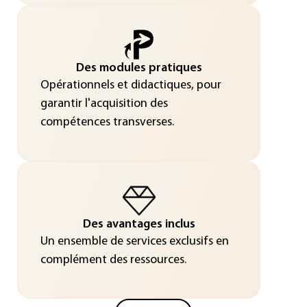
Des modules pratiques
Opérationnels et didactiques, pour
garantir l'acquisition des
compétences transverses.
Des avantages inclus
Un ensemble de services exclusifs en
complément des ressources.