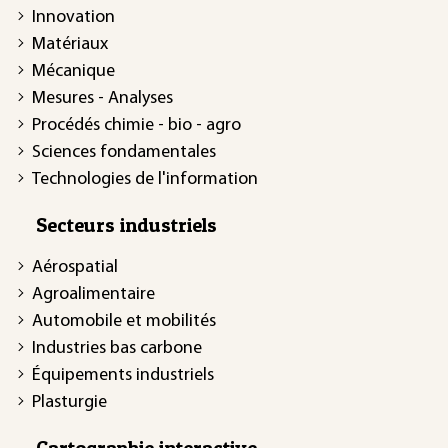
Innovation
Matériaux
Mécanique
Mesures - Analyses
Procédés chimie - bio - agro
Sciences fondamentales
Technologies de l'information
Secteurs industriels
Aérospatial
Agroalimentaire
Automobile et mobilités
Industries bas carbone
Équipements industriels
Plasturgie
Cartographie interactive