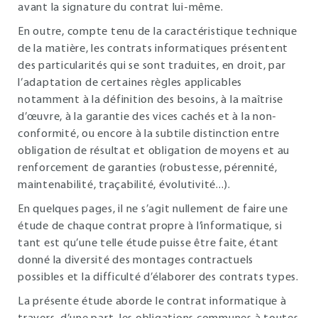
avant la signature du contrat lui-même.
En outre, compte tenu de la caractéristique technique
de la matière, les contrats informatiques présentent
des particularités qui se sont traduites, en droit, par
l’adaptation de certaines règles applicables
notamment à la définition des besoins, à la maîtrise
d’œuvre, à la garantie des vices cachés et à la non-
conformité, ou encore à la subtile distinction entre
obligation de résultat et obligation de moyens et au
renforcement de garanties (robustesse, pérennité,
maintenabilité, traçabilité, évolutivité...).
En quelques pages, il ne s’agit nullement de faire une
étude de chaque contrat propre à l’informatique, si
tant est qu’une telle étude puisse être faite, étant
donné la diversité des montages contractuels
possibles et la difficulté d’élaborer des contrats types.
La présente étude aborde le contrat informatique à