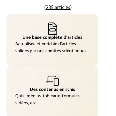
(
235 articles
)
Une base complète d’articles
Actualisée et enrichie d’articles
validés par nos comités scientifiques.
Des contenus enrichis
Quiz, médias, tableaux, formules,
vidéos, etc.