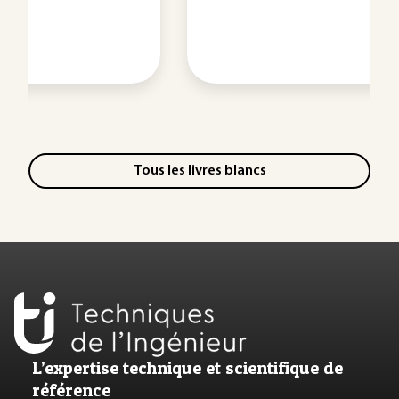
Tous les livres blancs
L’expertise technique et scientifique de
référence