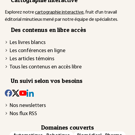
Explorez notre
cartographie interactive
, fruit d'un travail
éditorial minutieux mené par notre équipe de spécialistes.
Des contenus en libre accès
Les livres blancs
Les conférences en ligne
Les articles témoins
Tous les contenus en accès libre
Un suivi selon vos besoins
Nos newsletters
Nos flux RSS
Domaines couverts