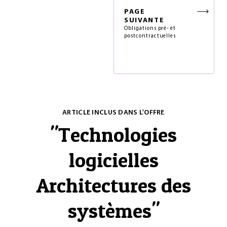
PAGE
SUIVANTE
Obligations pré- et
postcontractuelles
ARTICLE INCLUS DANS L'OFFRE
"
Technologies
logicielles
Architectures des
systèmes
"