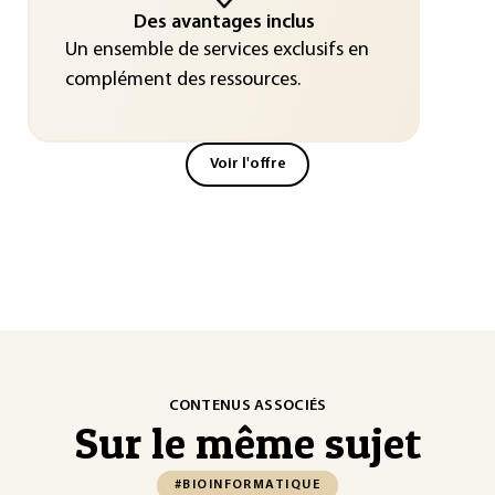
Des avantages inclus
Un ensemble de services exclusifs en
complément des ressources.
Voir l'offre
CONTENUS ASSOCIÉS
Sur le même sujet
#BIOINFORMATIQUE