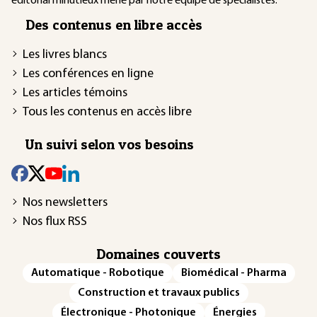
éditorial minutieux mené par notre équipe de spécialistes.
Des contenus en libre accès
Les livres blancs
Les conférences en ligne
Les articles témoins
Tous les contenus en accès libre
Un suivi selon vos besoins
Nos newsletters
Nos flux RSS
Domaines couverts
Automatique - Robotique
Biomédical - Pharma
Construction et travaux publics
Électronique - Photonique
Énergies