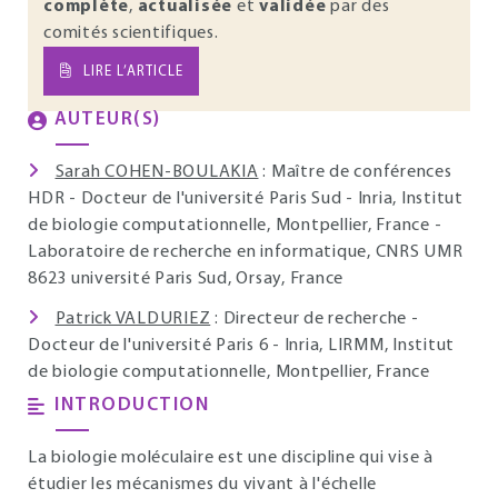
complète
,
actualisée
et
validée
par des
comités scientifiques.
LIRE L’ARTICLE
AUTEUR(S)
Sarah COHEN-BOULAKIA
: Maître de conférences
HDR - Docteur de l'université Paris Sud - Inria, Institut
de biologie computationnelle, Montpellier, France -
Laboratoire de recherche en informatique, CNRS UMR
8623 université Paris Sud, Orsay, France
Patrick VALDURIEZ
: Directeur de recherche -
Docteur de l'université Paris 6 - Inria, LIRMM, Institut
de biologie computationnelle, Montpellier, France
INTRODUCTION
La biologie moléculaire est une discipline qui vise à
étudier les mécanismes du vivant à l'échelle