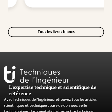
Tous les livres blancs
L’expertise technique et scientifique de
référence
Avec Techniques de l'Ingénieur, retrouvez tous les articles
scientifiques et techniques : base de données, veille
technologique, documentation et expertise technique.