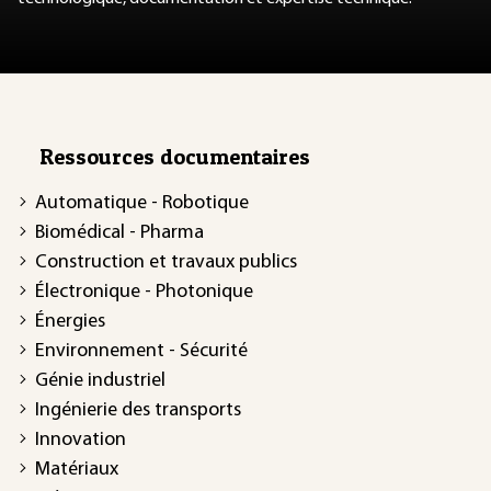
Ressources documentaires
Automatique - Robotique
Biomédical - Pharma
Construction et travaux publics
Électronique - Photonique
Énergies
Environnement - Sécurité
Génie industriel
Ingénierie des transports
Innovation
Matériaux