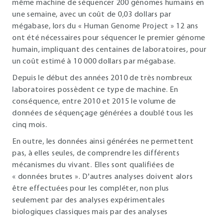
même machine de séquencer 200 génomes humains en
une semaine, avec un coût de 0,03 dollars par
mégabase, lors du « Human Genome Project » 12 ans
ont été nécessaires pour séquencer le premier génome
humain, impliquant des centaines de laboratoires, pour
un coût estimé à 10 000 dollars par mégabase.
Depuis le début des années 2010 de très nombreux
laboratoires possèdent ce type de machine. En
conséquence, entre 2010 et 2015 le volume de
données de séquençage générées a doublé tous les
cinq mois.
En outre, les données ainsi générées ne permettent
pas, à elles seules, de comprendre les différents
mécanismes du vivant. Elles sont qualifiées de
« données brutes ». D'autres analyses doivent alors
être effectuées pour les compléter, non plus
seulement par des analyses expérimentales
biologiques classiques mais par des analyses