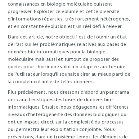
connaissances en biologie moléculaire puissent
progresser. Exploiter ce volume et cette diversité
d'informations réparties, très fortement hétérogènes,
et en constante évolution est un réel défi à relever.
Dans cet article, notre objectif est de fournir un état
de l'art sur les problématiques relatives aux bases de
données bio-informatiques pour la biologie
moléculaire mais aussi et surtout de proposer des
guides pour choisir une solution adaptée aux besoins
de l'utilisateur lorsqu'il souhaite tirer au mieux parti de
la complémentarité de telles données.
Plus précisément, nous dressons d'abord un panorama
des caractéristiques des bases de données bio-
informatiques. Ensuite, nous dégageons les différents
niveaux d'hétérogénéité des données biologiques qui
ont un impact direct sur la complexité du processus
qui permettra leur exploitation conjointe. Nous
présentons, dans un troisième temps, les éléments de