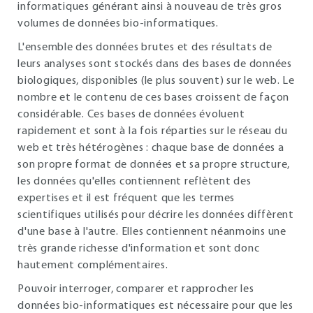
informatiques générant ainsi à nouveau de très gros
volumes de données bio-informatiques.
L'ensemble des données brutes et des résultats de
leurs analyses sont stockés dans des bases de données
biologiques, disponibles (le plus souvent) sur le web. Le
nombre et le contenu de ces bases croissent de façon
considérable. Ces bases de données évoluent
rapidement et sont à la fois réparties sur le réseau du
web et très hétérogènes : chaque base de données a
son propre format de données et sa propre structure,
les données qu'elles contiennent reflètent des
expertises et il est fréquent que les termes
scientifiques utilisés pour décrire les données diffèrent
d'une base à l'autre. Elles contiennent néanmoins une
très grande richesse d'information et sont donc
hautement complémentaires.
Pouvoir interroger, comparer et rapprocher les
données bio-informatiques est nécessaire pour que les