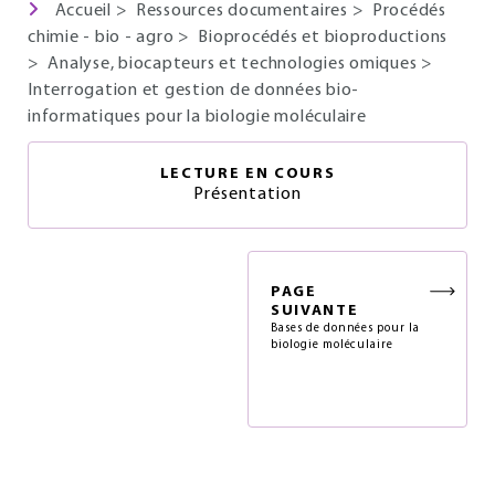
Accueil
>
Ressources documentaires
>
Procédés
chimie - bio - agro
>
Bioprocédés et bioproductions
>
Analyse, biocapteurs et technologies omiques
>
Interrogation et gestion de données bio-
informatiques pour la biologie moléculaire
LECTURE EN COURS
Présentation
PAGE
SUIVANTE
Bases de données pour la
biologie moléculaire