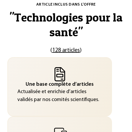
ARTICLE INCLUS DANS L'OFFRE
"
Technologies pour la
santé
"
(
128 articles
)
Une base complète d’articles
Actualisée et enrichie d’articles
validés par nos comités scientifiques.