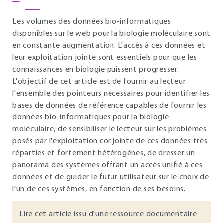
Les volumes des données bio-informatiques
disponibles sur le web pour la biologie moléculaire sont
en constante augmentation. L'accès à ces données et
leur exploitation jointe sont essentiels pour que les
connaissances en biologie puissent progresser.
L'objectif de cet article est de fournir au lecteur
l'ensemble des pointeurs nécessaires pour identifier les
bases de données de référence capables de fournir les
données bio-informatiques pour la biologie
moléculaire, de sensibiliser le lecteur sur les problèmes
posés par l'exploitation conjointe de ces données très
réparties et fortement hétérogènes, de dresser un
panorama des systèmes offrant un accès unifié à ces
données et de guider le futur utilisateur sur le choix de
l'un de ces systèmes, en fonction de ses besoins.
Lire cet article issu d'une ressource documentaire