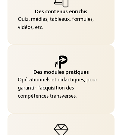
Des contenus enrichis
Quiz, médias, tableaux, formules,
vidéos, etc.
Des modules pratiques
Opérationnels et didactiques, pour
garantir l'acquisition des
compétences transverses.