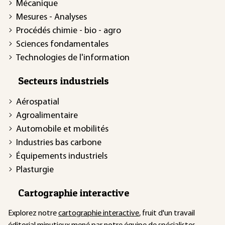
Mécanique
Mesures - Analyses
Procédés chimie - bio - agro
Sciences fondamentales
Technologies de l'information
Secteurs industriels
Aérospatial
Agroalimentaire
Automobile et mobilités
Industries bas carbone
Équipements industriels
Plasturgie
Cartographie interactive
Explorez notre
cartographie interactive
, fruit d'un travail