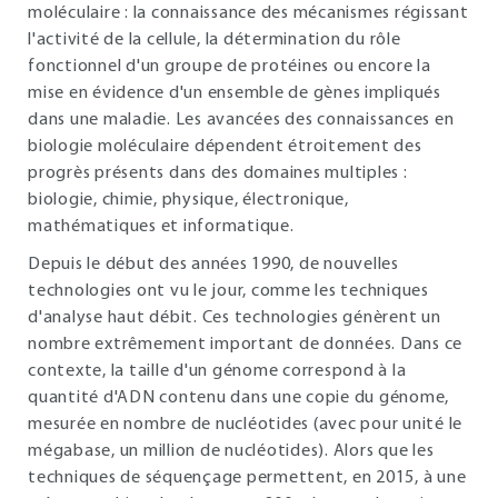
moléculaire : la connaissance des mécanismes régissant
l'activité de la cellule, la détermination du rôle
fonctionnel d'un groupe de protéines ou encore la
mise en évidence d'un ensemble de gènes impliqués
dans une maladie. Les avancées des connaissances en
biologie moléculaire dépendent étroitement des
progrès présents dans des domaines multiples :
biologie, chimie, physique, électronique,
mathématiques et informatique.
Depuis le début des années 1990, de nouvelles
technologies ont vu le jour, comme les techniques
d'analyse haut débit. Ces technologies génèrent un
nombre extrêmement important de données. Dans ce
contexte, la taille d'un génome correspond à la
quantité d'ADN contenu dans une copie du génome,
mesurée en nombre de nucléotides (avec pour unité le
mégabase, un million de nucléotides). Alors que les
techniques de séquençage permettent, en 2015, à une