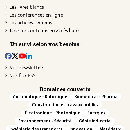
Les livres blancs
Les conférences en ligne
Les articles témoins
Tous les contenus en accès libre
Un suivi selon vos besoins
Nos newsletters
Nos flux RSS
Domaines couverts
Automatique - Robotique
Biomédical - Pharma
Construction et travaux publics
Électronique - Photonique
Énergies
Environnement - Sécurité
Génie industriel
Ingénierie des transports
Innovation
Matériaux