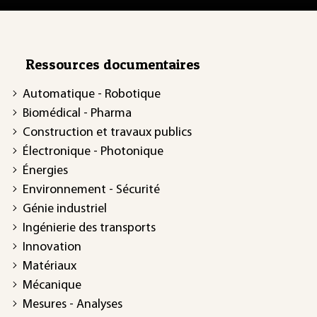
Ressources documentaires
Automatique - Robotique
Biomédical - Pharma
Construction et travaux publics
Électronique - Photonique
Énergies
Environnement - Sécurité
Génie industriel
Ingénierie des transports
Innovation
Matériaux
Mécanique
Mesures - Analyses