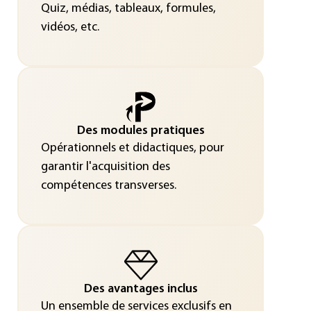
Quiz, médias, tableaux, formules,
vidéos, etc.
Des modules pratiques
Opérationnels et didactiques, pour
garantir l'acquisition des
compétences transverses.
Des avantages inclus
Un ensemble de services exclusifs en