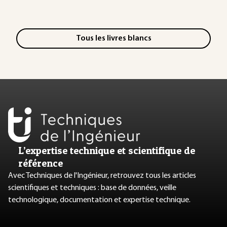
Tous les livres blancs
L’expertise technique et scientifique de
référence
Avec Techniques de l'Ingénieur, retrouvez tous les articles
scientifiques et techniques : base de données, veille
technologique, documentation et expertise technique.