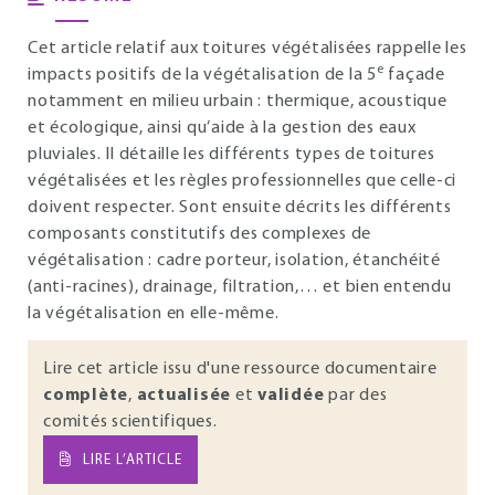
Cet article relatif aux toitures végétalisées rappelle les
e
impacts positifs de la végétalisation de la 5
façade
notamment en milieu urbain : thermique, acoustique
et écologique, ainsi qu’aide à la gestion des eaux
pluviales. Il détaille les différents types de toitures
végétalisées et les règles professionnelles que celle-ci
doivent respecter. Sont ensuite décrits les différents
composants constitutifs des complexes de
végétalisation : cadre porteur, isolation, étanchéité
(anti-racines), drainage, filtration,… et bien entendu
la végétalisation en elle-même.
Lire cet article issu d'une ressource documentaire
complète
,
actualisée
et
validée
par des
comités scientifiques.
LIRE L’ARTICLE