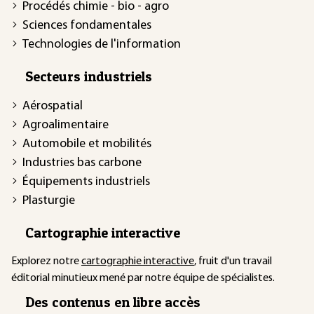
Procédés chimie - bio - agro
Sciences fondamentales
Technologies de l'information
Secteurs industriels
Aérospatial
Agroalimentaire
Automobile et mobilités
Industries bas carbone
Équipements industriels
Plasturgie
Cartographie interactive
Explorez notre
cartographie interactive
, fruit d'un travail
éditorial minutieux mené par notre équipe de spécialistes.
Des contenus en libre accès