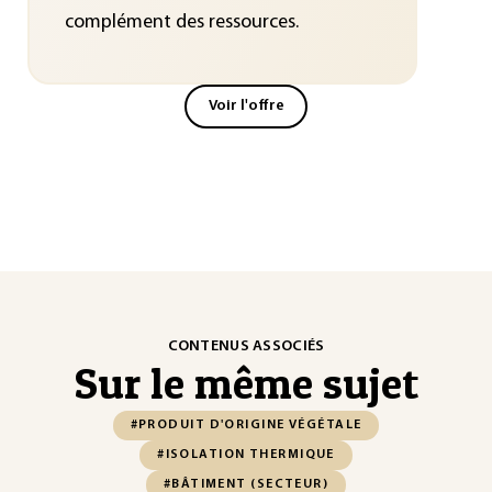
complément des ressources.
Voir l'offre
CONTENUS ASSOCIÉS
Sur le même sujet
#PRODUIT D'ORIGINE VÉGÉTALE
#ISOLATION THERMIQUE
#BÂTIMENT (SECTEUR)