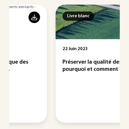
Livre blanc
22 Juin 2023
Préserver la qualité des sols :
pourquoi et comment ?