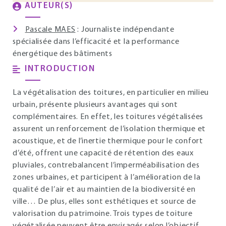
AUTEUR(S)
Pascale MAES
: Journaliste indépendante
spécialisée dans l’efficacité et la performance
énergétique des bâtiments
INTRODUCTION
La végétalisation des toitures, en particulier en milieu
urbain, présente plusieurs avantages qui sont
complémentaires. En effet, les toitures végétalisées
assurent un renforcement de l’isolation thermique et
acoustique, et de l’inertie thermique pour le confort
d’été, offrent une capacité de rétention des eaux
pluviales, contrebalancent l’imperméabilisation des
zones urbaines, et participent à l’amélioration de la
qualité de l’air et au maintien de la biodiversité en
ville… De plus, elles sont esthétiques et source de
valorisation du patrimoine. Trois types de toiture