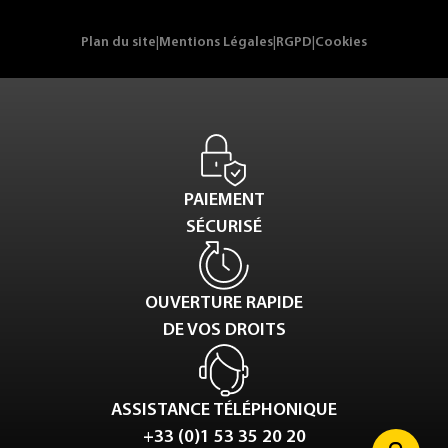
Plan du site
|
Mentions Légales
|
RGPD
|
Cookies
PAIEMENT
SÉCURISÉ
OUVERTURE RAPIDE
DE VOS DROITS
ASSISTANCE TÉLÉPHONIQUE
+33 (0)1 53 35 20 20