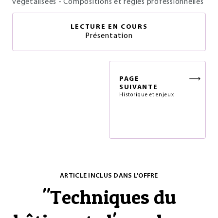
végétalisées - Compositions et règles professionnelles
LECTURE EN COURS
Présentation
PAGE
SUIVANTE
Historique et enjeux
ARTICLE INCLUS DANS L'OFFRE
"
Techniques du