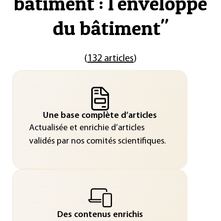
bâtiment : l'enveloppe
du bâtiment
"
(
132 articles
)
Une base complète d’articles
Actualisée et enrichie d’articles
validés par nos comités scientifiques.
Des contenus enrichis