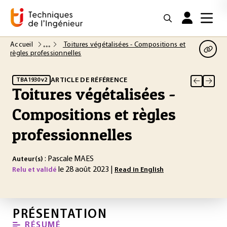
Accueil
Toitures végétalisées - Compositions et
règles professionnelles
ARTICLE DE RÉFÉRENCE
TBA1930 v2
Toitures végétalisées -
Compositions et règles
professionnelles
: Pascale MAES
Auteur(s)
le 28 août 2023 |
Relu et validé
Read in English
PRÉSENTATION
RÉSUMÉ