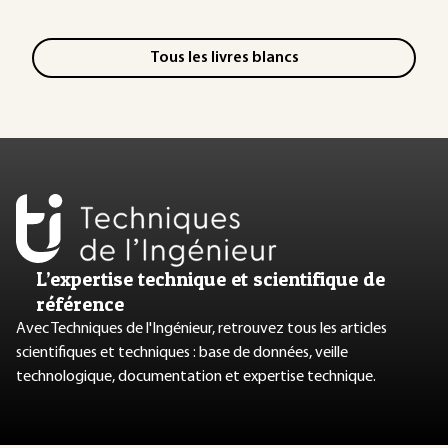
Tous les livres blancs
L’expertise technique et scientifique de
référence
Avec Techniques de l'Ingénieur, retrouvez tous les articles
scientifiques et techniques : base de données, veille
technologique, documentation et expertise technique.