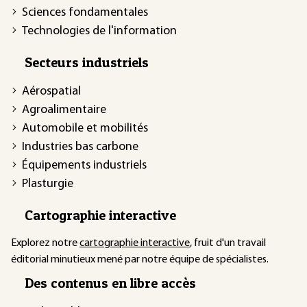
Sciences fondamentales
Technologies de l'information
Secteurs industriels
Aérospatial
Agroalimentaire
Automobile et mobilités
Industries bas carbone
Équipements industriels
Plasturgie
Cartographie interactive
Explorez notre
cartographie interactive
, fruit d'un travail
éditorial minutieux mené par notre équipe de spécialistes.
Des contenus en libre accès