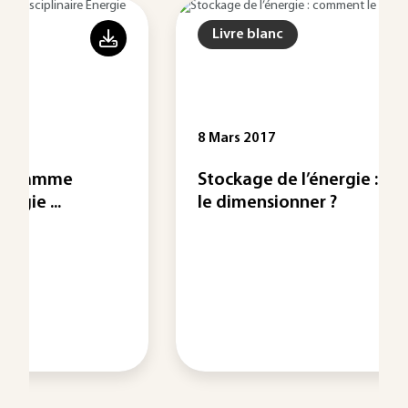
Livre blanc
8 Mars 2017
Stockage de l’énergie : comment
le dimensionner ?