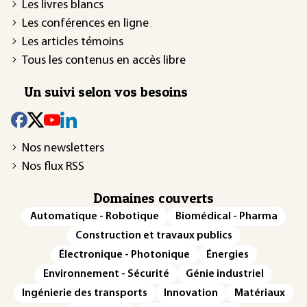
Les livres blancs
Les conférences en ligne
Les articles témoins
Tous les contenus en accès libre
Un suivi selon vos besoins
Nos newsletters
Nos flux RSS
Domaines couverts
Automatique - Robotique
Biomédical - Pharma
Construction et travaux publics
Électronique - Photonique
Énergies
Environnement - Sécurité
Génie industriel
Ingénierie des transports
Innovation
Matériaux