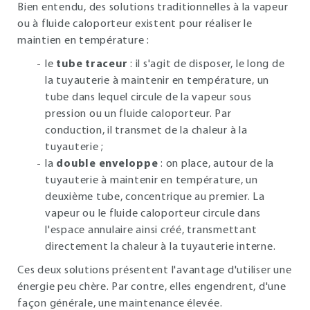
Bien entendu, des solutions traditionnelles à la vapeur
ou à fluide caloporteur existent pour réaliser le
maintien en température :
le
tube traceur
: il s'agit de disposer, le long de
la tuyauterie à maintenir en température, un
tube dans lequel circule de la vapeur sous
pression ou un fluide caloporteur. Par
conduction, il transmet de la chaleur à la
tuyauterie ;
la
double enveloppe
: on place, autour de la
tuyauterie à maintenir en température, un
deuxième tube, concentrique au premier. La
vapeur ou le fluide caloporteur circule dans
l'espace annulaire ainsi créé, transmettant
directement la chaleur à la tuyauterie interne.
Ces deux solutions présentent l'avantage d'utiliser une
énergie peu chère. Par contre, elles engendrent, d'une
façon générale, une maintenance élevée.