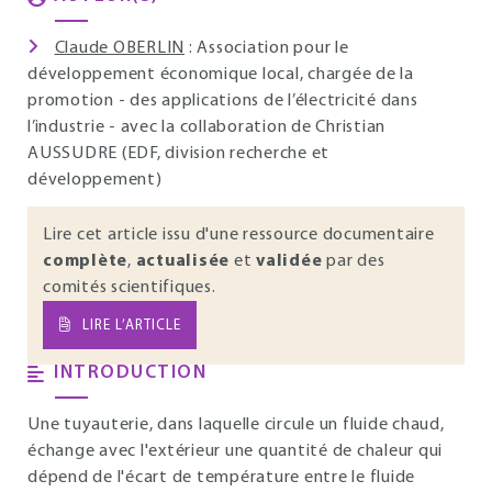
Claude OBERLIN
: Association pour le
développement économique local, chargée de la
promotion - des applications de l’électricité dans
l’industrie - avec la collaboration de Christian
AUSSUDRE (EDF, division recherche et
développement)
Lire cet article issu d'une ressource documentaire
complète
,
actualisée
et
validée
par des
comités scientifiques.
LIRE L’ARTICLE
INTRODUCTION
Une tuyauterie, dans laquelle circule un fluide chaud,
échange avec l'extérieur une quantité de chaleur qui
dépend de l'écart de température entre le fluide