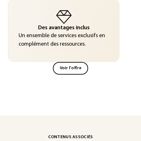
Des avantages inclus
Un ensemble de services exclusifs en
complément des ressources.
Voir l'offre
CONTENUS ASSOCIÉS