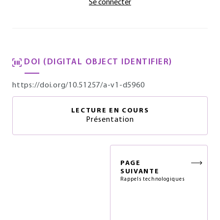
Se connecter
DOI (DIGITAL OBJECT IDENTIFIER)
https://doi.org/10.51257/a-v1-d5960
LECTURE EN COURS
Présentation
PAGE
SUIVANTE
Rappels technologiques