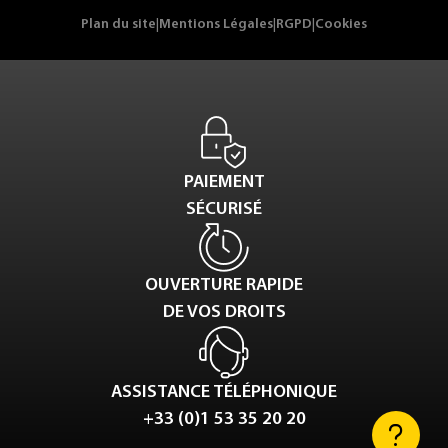
Plan du site
|
Mentions Légales
|
RGPD
|
Cookies
PAIEMENT
SÉCURISÉ
OUVERTURE RAPIDE
DE VOS DROITS
ASSISTANCE TÉLÉPHONIQUE
+33 (0)1 53 35 20 20