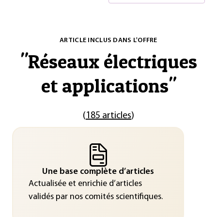
ARTICLE INCLUS DANS L'OFFRE
"
Réseaux électriques
et applications
"
(
185 articles
)
Une base complète d’articles
Actualisée et enrichie d’articles
validés par nos comités scientifiques.