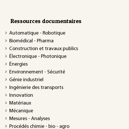
Ressources documentaires
Automatique - Robotique
Biomédical - Pharma
Construction et travaux publics
Électronique - Photonique
Énergies
Environnement - Sécurité
Génie industriel
Ingénierie des transports
Innovation
Matériaux
Mécanique
Mesures - Analyses
Procédés chimie - bio - agro