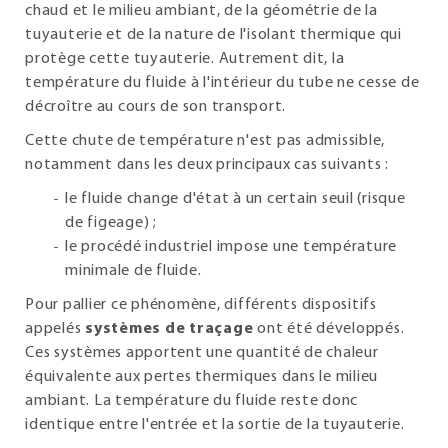
chaud et le milieu ambiant, de la géométrie de la
tuyauterie et de la nature de l'isolant thermique qui
protège cette tuyauterie. Autrement dit, la
température du fluide à l'intérieur du tube ne cesse de
décroître au cours de son transport.
Cette chute de température n'est pas admissible,
notamment dans les deux principaux cas suivants :
le fluide change d'état à un certain seuil (risque
de figeage) ;
le procédé industriel impose une température
minimale de fluide.
Pour pallier ce phénomène, différents dispositifs
appelés
systèmes de traçage
ont été développés.
Ces systèmes apportent une quantité de chaleur
équivalente aux pertes thermiques dans le milieu
ambiant. La température du fluide reste donc
identique entre l'entrée et la sortie de la tuyauterie.