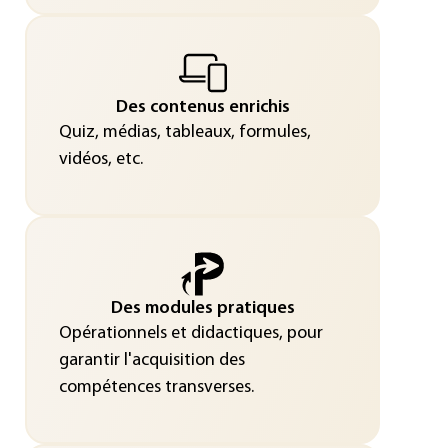
Des contenus enrichis
Quiz, médias, tableaux, formules,
vidéos, etc.
Des modules pratiques
Opérationnels et didactiques, pour
garantir l'acquisition des
compétences transverses.