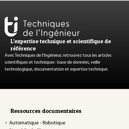
L’expertise technique et scientifique de
référence
Avec Techniques de l'Ingénieur, retrouvez tous les articles
scientifiques et techniques : base de données, veille
technologique, documentation et expertise technique.
Ressources documentaires
Automatique - Robotique