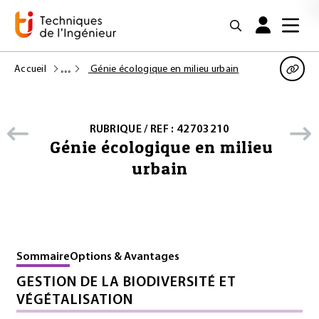
Accueil
Génie écologique en milieu urbain
RUBRIQUE / REF : 42703210
Génie écologique en milieu
urbain
Sommaire
Options & Avantages
GESTION DE LA BIODIVERSITÉ ET
VÉGÉTALISATION