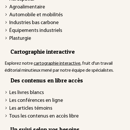
Agroalimentaire
Automobile et mobilités
Industries bas carbone
Équipements industriels
Plasturgie
Cartographie interactive
Explorez notre
cartographie interactive
, fruit d'un travail
éditorial minutieux mené par notre équipe de spécialistes.
Des contenus en libre accès
Les livres blancs
Les conférences en ligne
Les articles témoins
Tous les contenus en accès libre
Un suivi selon vos besoins