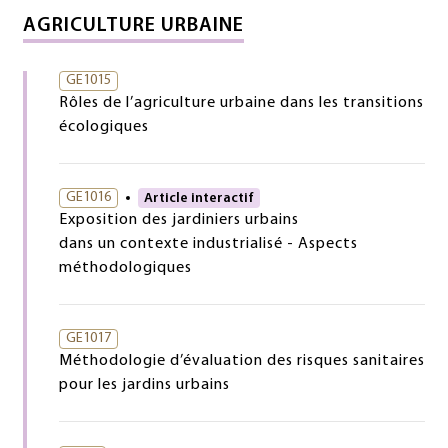
AGRICULTURE URBAINE
GE1015
Rôles de l’agriculture urbaine dans les transitions
écologiques
GE1016
Article interactif
Exposition des jardiniers urbains
dans un contexte industrialisé - Aspects
méthodologiques
GE1017
Méthodologie d’évaluation des risques sanitaires
pour les jardins urbains