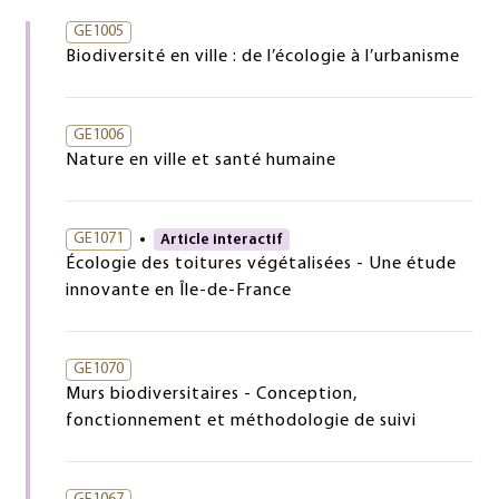
GE1005
Biodiversité en ville : de l’écologie à l’urbanisme
GE1006
Nature en ville et santé humaine
GE1071
Article interactif
Écologie des toitures végétalisées - Une étude
innovante en Île-de-France
GE1070
Murs biodiversitaires - Conception,
fonctionnement et méthodologie de suivi