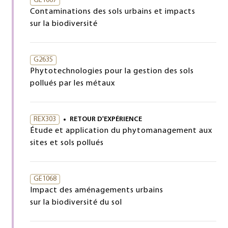
GE1067
Contaminations des sols urbains et impacts
sur la biodiversité
G2635
Phytotechnologies pour la gestion des sols
pollués par les métaux
REX303
RETOUR D'EXPÉRIENCE
Étude et application du phytomanagement aux
sites et sols pollués
GE1068
Impact des aménagements urbains
sur la biodiversité du sol