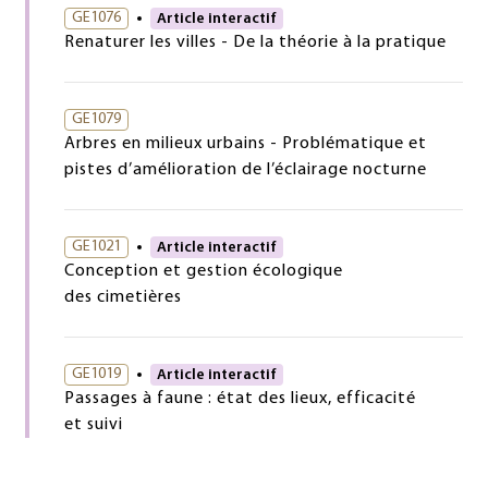
GE1076
Article interactif
Renaturer les villes - De la théorie à la pratique
GE1079
Arbres en milieux urbains - Problématique et
pistes d’amélioration de l’éclairage nocturne
GE1021
Article interactif
Conception et gestion écologique
des cimetières
GE1019
Article interactif
Passages à faune : état des lieux, efficacité
et suivi