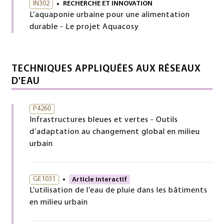
IN302
RECHERCHE ET INNOVATION
L’aquaponie urbaine pour une alimentation
durable - Le projet Aquacosy
TECHNIQUES APPLIQUÉES AUX RÉSEAUX
D'EAU
P4260
Infrastructures bleues et vertes - Outils
d’adaptation au changement global en milieu
urbain
GE1031
Article interactif
L’utilisation de l’eau de pluie dans les bâtiments
en milieu urbain