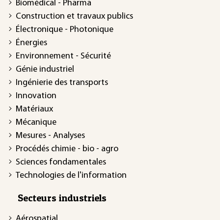
Biomédical - Pharma
Construction et travaux publics
Électronique - Photonique
Énergies
Environnement - Sécurité
Génie industriel
Ingénierie des transports
Innovation
Matériaux
Mécanique
Mesures - Analyses
Procédés chimie - bio - agro
Sciences fondamentales
Technologies de l'information
Secteurs industriels
Aérospatial