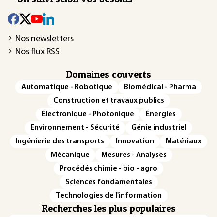
Nos newsletters
Nos flux RSS
Domaines couverts
Automatique - Robotique
Biomédical - Pharma
Construction et travaux publics
Électronique - Photonique
Énergies
Environnement - Sécurité
Génie industriel
Ingénierie des transports
Innovation
Matériaux
Mécanique
Mesures - Analyses
Procédés chimie - bio - agro
Sciences fondamentales
Technologies de l'information
Recherches les plus populaires