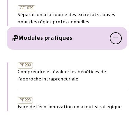
GE1029
Séparation à la source des excrétats : bases
pour des règles professionnelles
−
Modules pratiques
PP209
Comprendre et évaluer les bénéfices de
l’approche intrapreneuriale
PP223
Faire de l’éco-innovation un atout stratégique