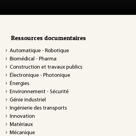
Ressources documentaires
Automatique - Robotique
Biomédical - Pharma
Construction et travaux publics
Électronique - Photonique
Énergies
Environnement - Sécurité
Génie industriel
Ingénierie des transports
Innovation
Matériaux
Mécanique