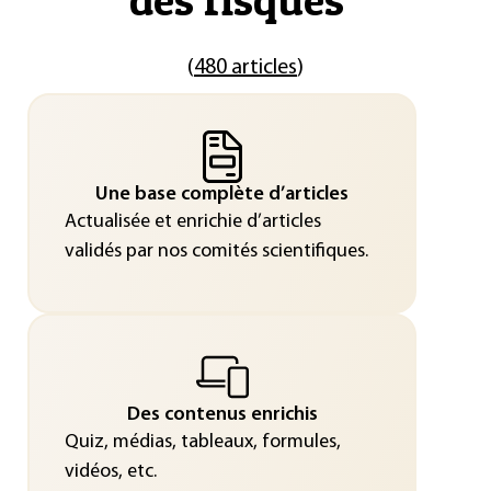
(
480 articles
)
Une base complète d’articles
Actualisée et enrichie d’articles
validés par nos comités scientifiques.
Des contenus enrichis
Quiz, médias, tableaux, formules,
vidéos, etc.