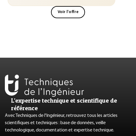
Voir l'offre
L’expertise technique et scientifique de
référence
Avec Techniques de l'Ingénieur, retrouvez tous les articles
scientifiques et techniques : base de données, veille
technologique, documentation et expertise technique.