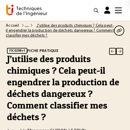
Accueil
J’utilise des produits chimiques ? Cela peut-
il engendrer la production de déchets dangereux ? Comment
classifier mes déchets ?
FICHE PRATIQUE
FIC0298 v1
J’utilise des produits
chimiques ? Cela peut-il
engendrer la production de
déchets dangereux ?
Comment classifier mes
déchets ?