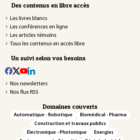
Des contenus en libre accès
Les livres blancs
Les conférences en ligne
Les articles témoins
Tous les contenus en accès libre
Un suivi selon vos besoins
Nos newsletters
Nos flux RSS
Domaines couverts
Automatique - Robotique
Biomédical - Pharma
Construction et travaux publics
Électronique - Photonique
Énergies