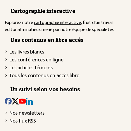
Cartographie interactive
Explorez notre
cartographie interactive
, fruit d'un travail
éditorial minutieux mené par notre équipe de spécialistes.
Des contenus en libre accès
Les livres blancs
Les conférences en ligne
Les articles témoins
Tous les contenus en accès libre
Un suivi selon vos besoins
Nos newsletters
Nos flux RSS