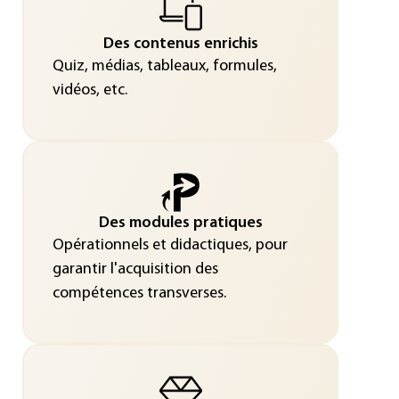
Des contenus enrichis
Quiz, médias, tableaux, formules,
vidéos, etc.
Des modules pratiques
Opérationnels et didactiques, pour
garantir l'acquisition des
compétences transverses.