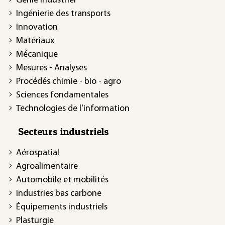
Génie industriel
Ingénierie des transports
Innovation
Matériaux
Mécanique
Mesures - Analyses
Procédés chimie - bio - agro
Sciences fondamentales
Technologies de l'information
Secteurs industriels
Aérospatial
Agroalimentaire
Automobile et mobilités
Industries bas carbone
Équipements industriels
Plasturgie