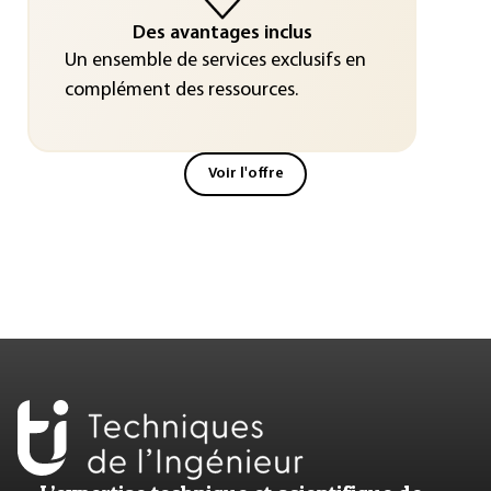
Des avantages inclus
Un ensemble de services exclusifs en
complément des ressources.
Voir l'offre