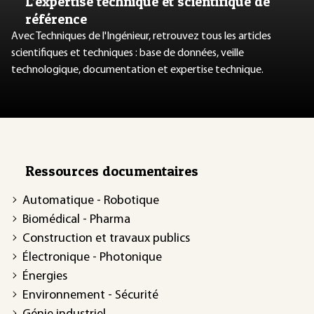
L’expertise technique et scientifique de
référence
Avec Techniques de l'Ingénieur, retrouvez tous les articles
scientifiques et techniques : base de données, veille
technologique, documentation et expertise technique.
Ressources documentaires
Automatique - Robotique
Biomédical - Pharma
Construction et travaux publics
Électronique - Photonique
Énergies
Environnement - Sécurité