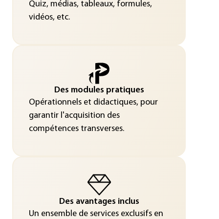
Quiz, médias, tableaux, formules,
vidéos, etc.
Des modules pratiques
Opérationnels et didactiques, pour
garantir l'acquisition des
compétences transverses.
Des avantages inclus
Un ensemble de services exclusifs en