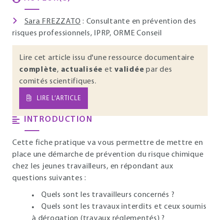
Sara FREZZATO
: Consultante en prévention des
risques professionnels, IPRP, ORME Conseil
Lire cet article issu d'une ressource documentaire
complète
,
actualisée
et
validée
par des
comités scientifiques.
LIRE L’ARTICLE
INTRODUCTION
Cette fiche pratique va vous permettre de mettre en
place une démarche de prévention du risque chimique
chez les jeunes travailleurs, en répondant aux
questions suivantes :
Quels sont les travailleurs concernés ?
Quels sont les travaux interdits et ceux soumis
à dérogation (travaux réglementés) ?