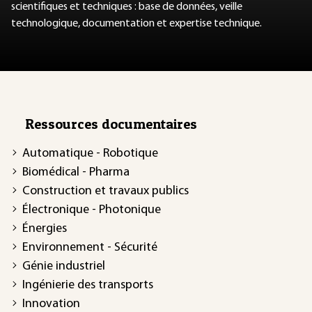
scientifiques et techniques : base de données, veille
technologique, documentation et expertise technique.
Ressources documentaires
Automatique - Robotique
Biomédical - Pharma
Construction et travaux publics
Électronique - Photonique
Énergies
Environnement - Sécurité
Génie industriel
Ingénierie des transports
Innovation