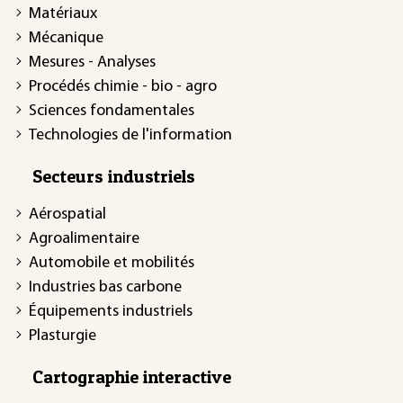
Matériaux
Mécanique
Mesures - Analyses
Procédés chimie - bio - agro
Sciences fondamentales
Technologies de l'information
Secteurs industriels
Aérospatial
Agroalimentaire
Automobile et mobilités
Industries bas carbone
Équipements industriels
Plasturgie
Cartographie interactive