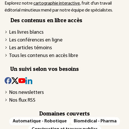
Explorez notre
cartographie interactive
, fruit d'un travail
éditorial minutieux mené par notre équipe de spécialistes.
Des contenus en libre accès
Les livres blancs
Les conférences en ligne
Les articles témoins
Tous les contenus en accès libre
Un suivi selon vos besoins
Nos newsletters
Nos flux RSS
Domaines couverts
Automatique - Robotique
Biomédical - Pharma