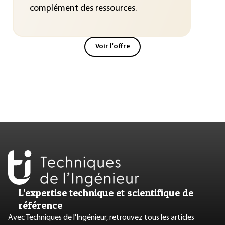
complément des ressources.
Voir l'offre
L’expertise technique et scientifique de
référence
Avec Techniques de l'Ingénieur, retrouvez tous les articles