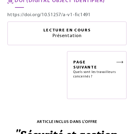
DOI (DIGITAL OBJECT IDENTIFIER)
https://doi.org/10.51257/a-v1-fic1491
LECTURE EN COURS
Présentation
PAGE
SUIVANTE
Quels sont les travailleurs
concernés ?
ARTICLE INCLUS DANS L'OFFRE