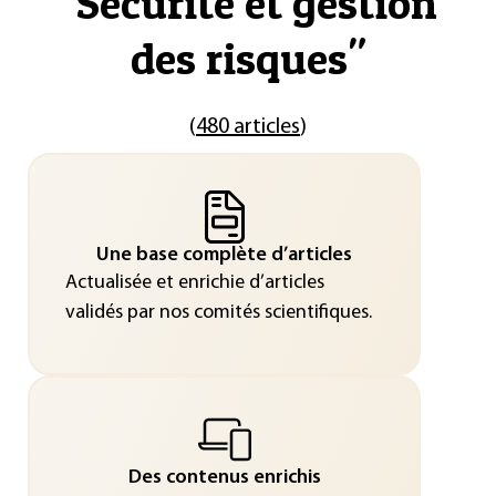
"
Sécurité et gestion
des risques
"
(
480 articles
)
Une base complète d’articles
Actualisée et enrichie d’articles
validés par nos comités scientifiques.
Des contenus enrichis