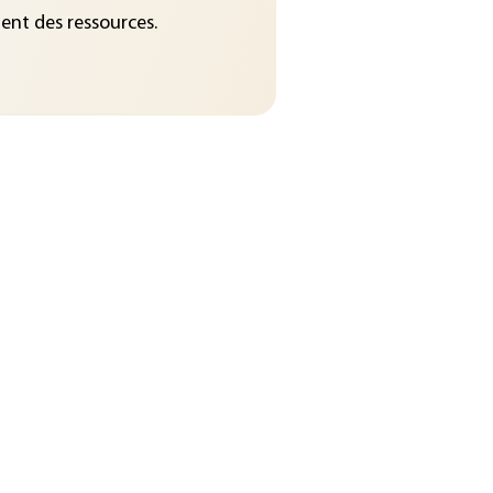
nt des ressources.