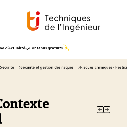
e d’Actualité
Contenus gratuits
 Sécurité
Sécurité et gestion des risques
Risques chimiques - Pestic
 Contexte
l