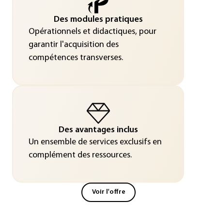
Des modules pratiques
Opérationnels et didactiques, pour
garantir l'acquisition des
compétences transverses.
Des avantages inclus
Un ensemble de services exclusifs en
complément des ressources.
Voir l'offre