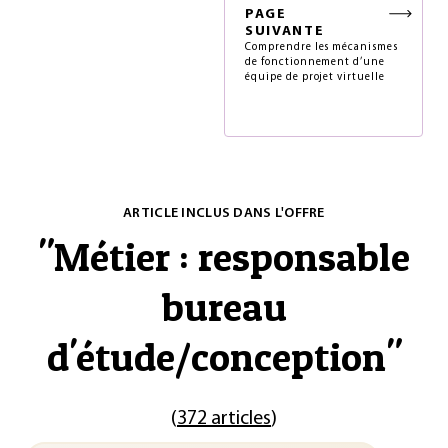
PAGE
SUIVANTE
Comprendre les mécanismes
de fonctionnement d’une
équipe de projet virtuelle
ARTICLE INCLUS DANS L'OFFRE
"
Métier : responsable
bureau
d'étude/conception
"
(
372 articles
)