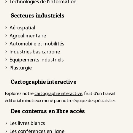
Technologies de l'information
Secteurs industriels
Aérospatial
Agroalimentaire
Automobile et mobilités
Industries bas carbone
Équipements industriels
Plasturgie
Cartographie interactive
Explorez notre
cartographie interactive
, fruit d'un travail
éditorial minutieux mené par notre équipe de spécialistes.
Des contenus en libre accès
Les livres blancs
Les conférences en ligne