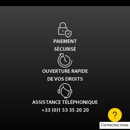
PAIEMENT
SÉCURISÉ
OUVERTURE RAPIDE
DE VOS DROITS
ASSISTANCE TÉLÉPHONIQUE
+33 (0)1 53 35 20 20
Contactez-nous