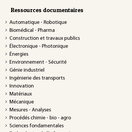
Ressources documentaires
Automatique - Robotique
Biomédical - Pharma
Construction et travaux publics
Électronique - Photonique
Énergies
Environnement - Sécurité
Génie industriel
Ingénierie des transports
Innovation
Matériaux
Mécanique
Mesures - Analyses
Procédés chimie - bio - agro
Sciences fondamentales