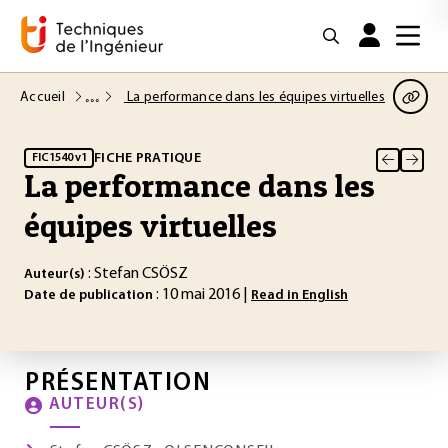
Accueil
La performance dans les équipes virtuelles
FICHE PRATIQUE
FIC1540 v1
La performance dans les
équipes virtuelles
: Stefan CSÖSZ
Auteur(s)
: 10 mai 2016 |
Date de publication
Read in English
PRÉSENTATION
AUTEUR(S)