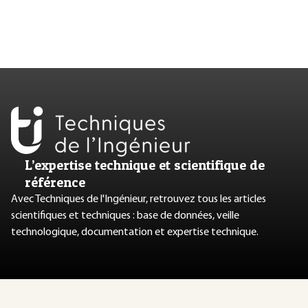
L’expertise technique et scientifique de
référence
Avec Techniques de l'Ingénieur, retrouvez tous les articles
scientifiques et techniques : base de données, veille
technologique, documentation et expertise technique.