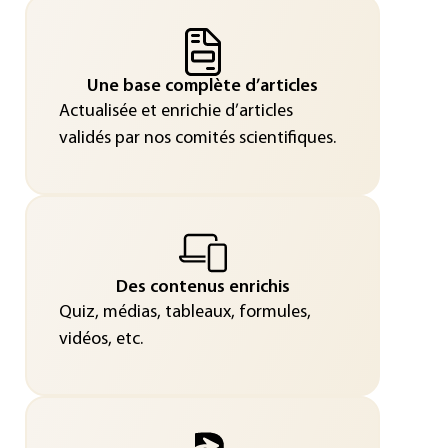
Une base complète d’articles
Actualisée et enrichie d’articles
validés par nos comités scientifiques.
Des contenus enrichis
Quiz, médias, tableaux, formules,
vidéos, etc.