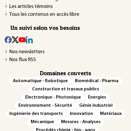
Les articles témoins
Tous les contenus en accès libre
Un suivi selon vos besoins
Nos newsletters
Nos flux RSS
Domaines couverts
Automatique - Robotique
Biomédical - Pharma
Construction et travaux publics
Électronique - Photonique
Énergies
Environnement - Sécurité
Génie industriel
Ingénierie des transports
Innovation
Matériaux
Mécanique
Mesures - Analyses
Procédés chimie - bio - agro