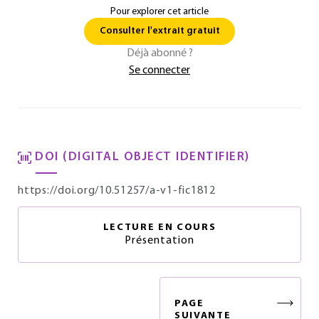
Pour explorer cet article
Consulter l'extrait gratuit
Déjà abonné ?
Se connecter
DOI (DIGITAL OBJECT IDENTIFIER)
https://doi.org/10.51257/a-v1-fic1812
LECTURE EN COURS
Présentation
PAGE
SUIVANTE