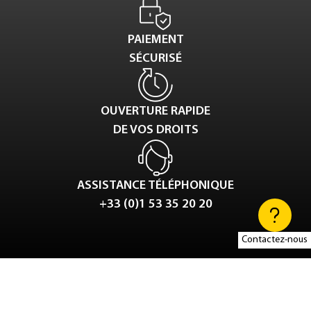
PAIEMENT
SÉCURISÉ
OUVERTURE RAPIDE
DE VOS DROITS
ASSISTANCE TÉLÉPHONIQUE
+33 (0)1 53 35 20 20
Contactez-nous