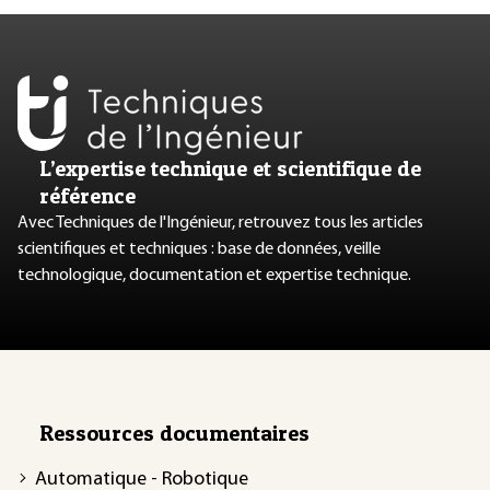
L’expertise technique et scientifique de
référence
Avec Techniques de l'Ingénieur, retrouvez tous les articles
scientifiques et techniques : base de données, veille
technologique, documentation et expertise technique.
Ressources documentaires
Automatique - Robotique