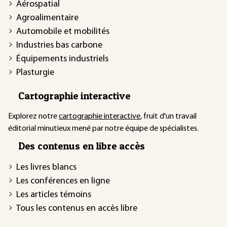
Aérospatial
Agroalimentaire
Automobile et mobilités
Industries bas carbone
Équipements industriels
Plasturgie
Cartographie interactive
Explorez notre
cartographie interactive
, fruit d'un travail
éditorial minutieux mené par notre équipe de spécialistes.
Des contenus en libre accès
Les livres blancs
Les conférences en ligne
Les articles témoins
Tous les contenus en accès libre