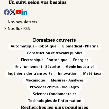
Un suivi selon vos besoins
Nos newsletters
Nos flux RSS
Domaines couverts
Automatique - Robotique
Biomédical - Pharma
Construction et travaux publics
Électronique - Photonique
Énergies
Environnement - Sécurité
Génie industriel
Ingénierie des transports
Innovation
Matériaux
Mécanique
Mesures - Analyses
Procédés chimie - bio - agro
Sciences fondamentales
Technologies de l'information
Recherches les plus populaires