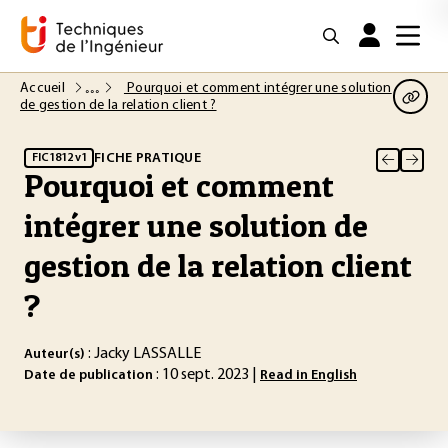
Accueil
Pourquoi et comment intégrer une solution
de gestion de la relation client ?
FICHE PRATIQUE
FIC1812 v1
Pourquoi et comment
intégrer une solution de
gestion de la relation client
?
: Jacky LASSALLE
Auteur(s)
: 10 sept. 2023 |
Date de publication
Read in English