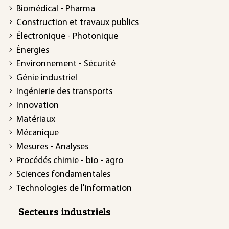
Biomédical - Pharma
Construction et travaux publics
Électronique - Photonique
Énergies
Environnement - Sécurité
Génie industriel
Ingénierie des transports
Innovation
Matériaux
Mécanique
Mesures - Analyses
Procédés chimie - bio - agro
Sciences fondamentales
Technologies de l'information
Secteurs industriels