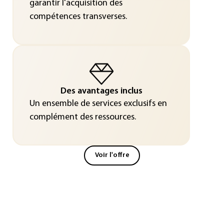
garantir l'acquisition des
compétences transverses.
Des avantages inclus
Un ensemble de services exclusifs en
complément des ressources.
Voir l'offre