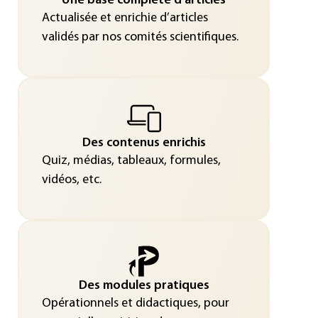
Une base complète d’articles
Actualisée et enrichie d’articles
validés par nos comités scientifiques.
Des contenus enrichis
Quiz, médias, tableaux, formules,
vidéos, etc.
Des modules pratiques
Opérationnels et didactiques, pour