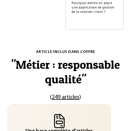
Pourquoi mettre en place
une application de gestion
de la relation client ?
ARTICLE INCLUS DANS L'OFFRE
"
Métier : responsable
qualité
"
(
249 articles
)