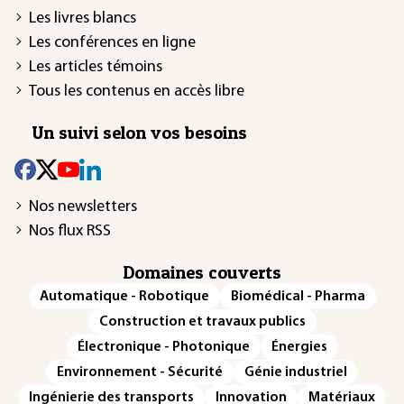
Les livres blancs
Les conférences en ligne
Les articles témoins
Tous les contenus en accès libre
Un suivi selon vos besoins
Nos newsletters
Nos flux RSS
Domaines couverts
Automatique - Robotique
Biomédical - Pharma
Construction et travaux publics
Électronique - Photonique
Énergies
Environnement - Sécurité
Génie industriel
Ingénierie des transports
Innovation
Matériaux