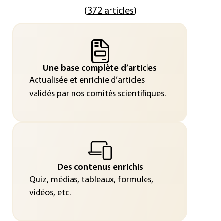
(
372 articles
)
Une base complète d’articles
Actualisée et enrichie d’articles
validés par nos comités scientifiques.
Des contenus enrichis
Quiz, médias, tableaux, formules,
vidéos, etc.