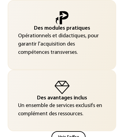
Des modules pratiques
Opérationnels et didactiques, pour
garantir l'acquisition des
compétences transverses.
Des avantages inclus
Un ensemble de services exclusifs en
complément des ressources.