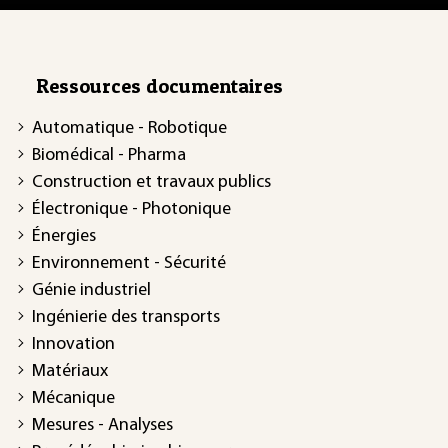
Ressources documentaires
Automatique - Robotique
Biomédical - Pharma
Construction et travaux publics
Électronique - Photonique
Énergies
Environnement - Sécurité
Génie industriel
Ingénierie des transports
Innovation
Matériaux
Mécanique
Mesures - Analyses