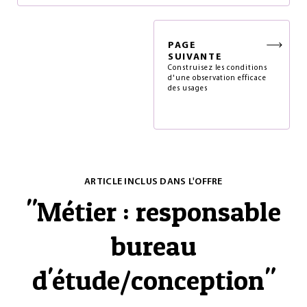
PAGE
SUIVANTE
Construisez les conditions
d'une observation efficace
des usages
ARTICLE INCLUS DANS L'OFFRE
"
Métier : responsable
bureau
d'étude/conception
"