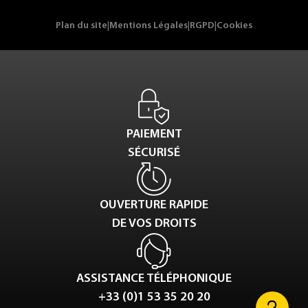
Plan du site
|
Mentions Légales
|
RGPD
|
Cookies
PAIEMENT
SÉCURISÉ
OUVERTURE RAPIDE
DE VOS DROITS
ASSISTANCE TÉLÉPHONIQUE
+33 (0)1 53 35 20 20