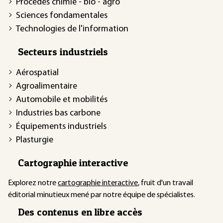
Procédés chimie - bio - agro
Sciences fondamentales
Technologies de l'information
Secteurs industriels
Aérospatial
Agroalimentaire
Automobile et mobilités
Industries bas carbone
Équipements industriels
Plasturgie
Cartographie interactive
Explorez notre
cartographie interactive
, fruit d'un travail
éditorial minutieux mené par notre équipe de spécialistes.
Des contenus en libre accès