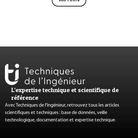
Voir l'offre
L’expertise technique et scientifique de
référence
Avec Techniques de l'Ingénieur, retrouvez tous les articles
scientifiques et techniques : base de données, veille
technologique, documentation et expertise technique.