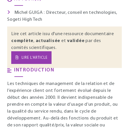
Michel GUIGA : Directeur, conseil en technologies,
Sogeti High Tech
Lire cet article issu d'une ressource documentaire
complète
,
actualisée
et
validée
par des
comités scientifiques.
LIRE L’ARTICLE
INTRODUCTION
Les techniques de management de la relation et de
l’expérience client ont fortement évolué depuis le
début des années 2000. Il devient indispensable de
prendre en compte la valeur d’usage d’un produit, ou
la qualité du service rendu, dans le cycle de
développement. Au-delà des fonctions du produit et
de son rapport qualité/prix, la valeur sociale ou