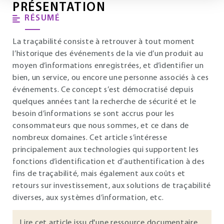
PRÉSENTATION
RÉSUMÉ
La traçabilité consiste à retrouver à tout moment
l’historique des événements de la vie d’un produit au
moyen d’informations enregistrées, et d’identifier un
bien, un service, ou encore une personne associés à ces
événements. Ce concept s’est démocratisé depuis
quelques années tant la recherche de sécurité et le
besoin d’informations se sont accrus pour les
consommateurs que nous sommes, et ce dans de
nombreux domaines. Cet article s’intéresse
principalement aux technologies qui supportent les
fonctions d’identification et d’authentification à des
fins de traçabilité, mais également aux coûts et
retours sur investissement, aux solutions de traçabilité
diverses, aux systèmes d’information, etc.
Lire cet article issu d'une ressource documentaire