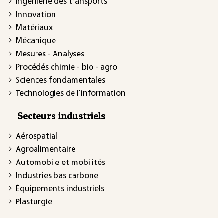
Ingénierie des transports
Innovation
Matériaux
Mécanique
Mesures - Analyses
Procédés chimie - bio - agro
Sciences fondamentales
Technologies de l'information
Secteurs industriels
Aérospatial
Agroalimentaire
Automobile et mobilités
Industries bas carbone
Équipements industriels
Plasturgie