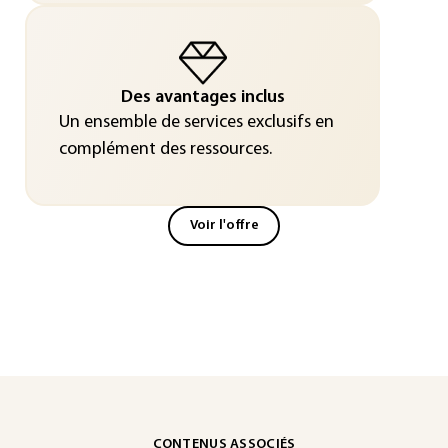
Des avantages inclus
Un ensemble de services exclusifs en
complément des ressources.
Voir l'offre
CONTENUS ASSOCIÉS