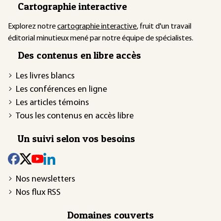
Cartographie interactive
Explorez notre
cartographie interactive
, fruit d'un travail
éditorial minutieux mené par notre équipe de spécialistes.
Des contenus en libre accès
Les livres blancs
Les conférences en ligne
Les articles témoins
Tous les contenus en accès libre
Un suivi selon vos besoins
Nos newsletters
Nos flux RSS
Domaines couverts