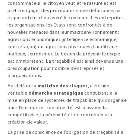
consommateur, le citoyen veut être rassuré et est
prêt à engager des procédures si une défaillance, un
risque potentiel ou avéré le concerne. Les entreprises,
les organisations, les États sont confrontés à de
nouvelles menaces dans leur macroenvironnement :
agressions économiques (intelligence économique,
contrefaçon) ou agressions physiques (banditisme
mafieux, terrorisme). Le besoin de prévenir le risque
est omniprésent. La traçabilité est ainsi devenue une
préoccupation pour nombre d’entreprises et
d’organisations.
Au-delà de la
maîtrise des risques
, c’est une
véritable
démarche stratégique
conduisant à la
mise en place de systèmes de traçabilité qui s’organise
dans l’entreprise ; son objectif est d’assurer la
compétitivité, la pérennité et de contribuer à la
création de valeur.
La prise de conscience de l’obligation de traçabilité a