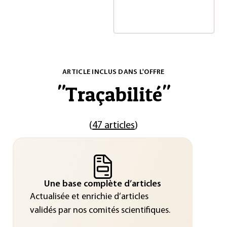
ARTICLE INCLUS DANS L'OFFRE
"
Traçabilité
"
(
47 articles
)
Une base complète d’articles
Actualisée et enrichie d’articles
validés par nos comités scientifiques.