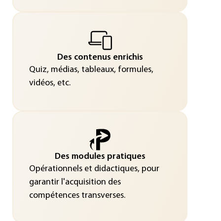
Des contenus enrichis
Quiz, médias, tableaux, formules,
vidéos, etc.
Des modules pratiques
Opérationnels et didactiques, pour
garantir l'acquisition des
compétences transverses.