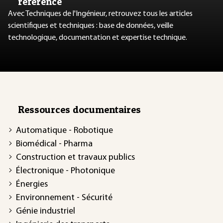
référence
Avec Techniques de l'Ingénieur, retrouvez tous les articles
scientifiques et techniques : base de données, veille
technologique, documentation et expertise technique.
Ressources documentaires
Automatique - Robotique
Biomédical - Pharma
Construction et travaux publics
Électronique - Photonique
Énergies
Environnement - Sécurité
Génie industriel