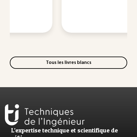
Tous les livres blancs
L’expertise technique et scientifique de