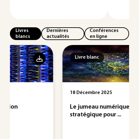
Livres
Dernières
Conférences
blancs
actualités
en ligne
Livre blanc
18 Décembre 2025
Le jumeau numérique, outil
stratégique pour ...