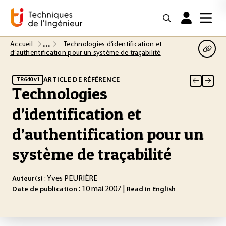
Accueil
Technologies d’identification et
d’authentification pour un système de traçabilité
ARTICLE DE RÉFÉRENCE
TR640 v1
Technologies
d’identification et
d’authentification pour un
système de traçabilité
: Yves PEURIÈRE
Auteur(s)
: 10 mai 2007 |
Date de publication
Read in English