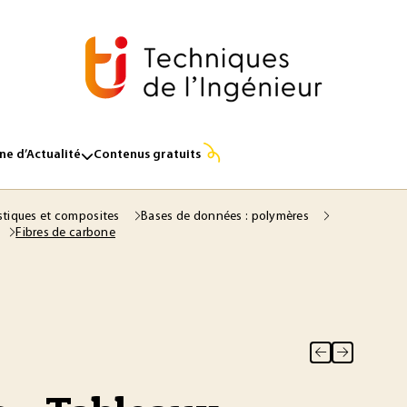
e d’Actualité
Contenus gratuits
stiques et composites
Bases de données : polymères
Fibres de carbone