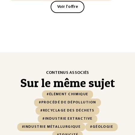
Voir l'offre
CONTENUS ASSOCIÉS
Sur le même sujet
#ÉLÉMENT CHIMIQUE
#PROCÉDÉ DE DÉPOLLUTION
#RECYCLAGE DES DÉCHETS
#INDUSTRIE EXTRACTIVE
#INDUSTRIE MÉTALLURGIQUE
#GÉOLOGIE