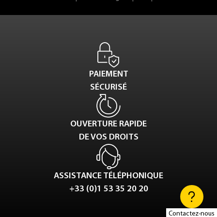
PAIEMENT
SÉCURISÉ
OUVERTURE RAPIDE
DE VOS DROITS
ASSISTANCE TÉLÉPHONIQUE
+33 (0)1 53 35 20 20
Contactez-nous