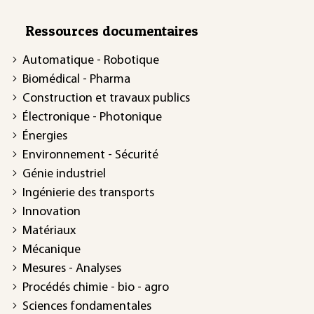
Ressources documentaires
Automatique - Robotique
Biomédical - Pharma
Construction et travaux publics
Électronique - Photonique
Énergies
Environnement - Sécurité
Génie industriel
Ingénierie des transports
Innovation
Matériaux
Mécanique
Mesures - Analyses
Procédés chimie - bio - agro
Sciences fondamentales