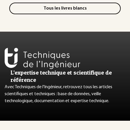
Tous les livres blancs
L’expertise technique et scientifique de
référence
Avec Techniques de l'Ingénieur, retrouvez tous les articles
scientifiques et techniques : base de données, veille
technologique, documentation et expertise technique.