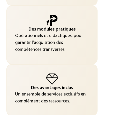
Des modules pratiques
Opérationnels et didactiques, pour
garantir l'acquisition des
compétences transverses.
Des avantages inclus
Un ensemble de services exclusifs en
complément des ressources.