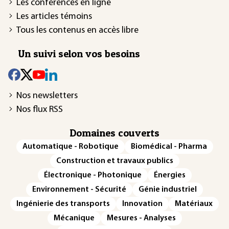
Les conférences en ligne
Les articles témoins
Tous les contenus en accès libre
Un suivi selon vos besoins
Nos newsletters
Nos flux RSS
Domaines couverts
Automatique - Robotique
Biomédical - Pharma
Construction et travaux publics
Électronique - Photonique
Énergies
Environnement - Sécurité
Génie industriel
Ingénierie des transports
Innovation
Matériaux
Mécanique
Mesures - Analyses