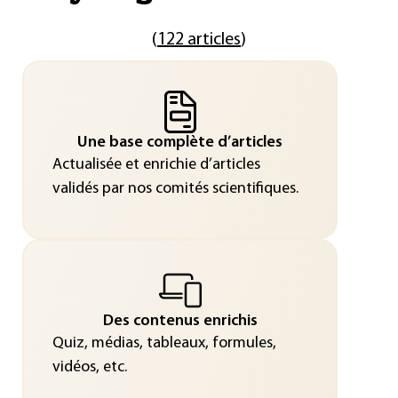
(
122 articles
)
Une base complète d’articles
Actualisée et enrichie d’articles
validés par nos comités scientifiques.
Des contenus enrichis
Quiz, médias, tableaux, formules,
vidéos, etc.