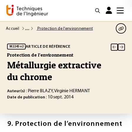
Accueil
Protection de l’environnement
ARTICLE DE RÉFÉRENCE
M2245 v2
Protection de l’environnement
Métallurgie extractive
du chrome
: Pierre BLAZY, Virginie HERMANT
Auteur(s)
: 10 sept. 2014
Date de publication
9.
Protection de l’environnement