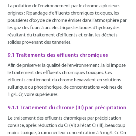
La pollution de l’environnement par le chrome a plusieurs
origines : l’épandage d’effluents chromiques toxiques, les
poussières d’oxyde de chrome émises dans l’atmosphère par
les gaz des fours à arc électrique, les boues d’hydroxydes
résultant du traitement d’effluents et enfin, les déchets
solides provenant des tanneries.
9.1 Traitements des effluents chromiques
Afin de préserver la qualité de l’environnement, la loi impose
le traitement des effluents chromiques toxiques. Ces
effluents contiennent du chrome hexavalent en solutions
sulfurique ou phosphorique, de concentrations voisines de
1 g/L Cr, voire supérieures.
9.1.1 Traitement du chrome (III) par précipitation
Le traitement des effluents chromiques par précipitation
consiste, après réduction du Cr (VI) à l’état Cr (III), beaucoup
moins toxique, à ramener leur concentration à 5 mg/L Cr. On