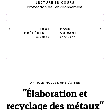
LECTURE EN COURS
Protection de l’environnement
PAGE
PAGE
PRÉCÉDENTE
SUIVANTE
Toxicologie
Conclusions
ARTICLE INCLUS DANS L'OFFRE
"
Élaboration et
recyclage des métaux
"