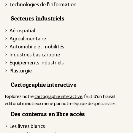
Technologies de l'information
Secteurs industriels
Aérospatial
Agroalimentaire
Automobile et mobilités
Industries bas carbone
Équipements industriels
Plasturgie
Cartographie interactive
Explorez notre
cartographie interactive
, fruit d'un travail
éditorial minutieux mené par notre équipe de spécialistes.
Des contenus en libre accès
Les livres blancs