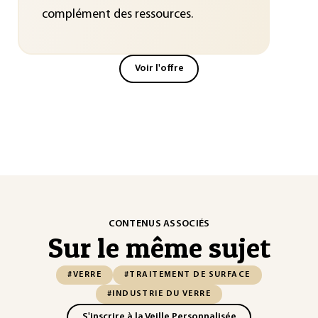
complément des ressources.
Voir l'offre
CONTENUS ASSOCIÉS
Sur le même sujet
#VERRE
#TRAITEMENT DE SURFACE
#INDUSTRIE DU VERRE
S'inscrire à la Veille Personnalisée