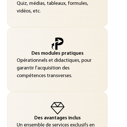
Quiz, médias, tableaux, formules,
vidéos, etc.
Des modules pratiques
Opérationnels et didactiques, pour
garantir l'acquisition des
compétences transverses.
Des avantages inclus
Un ensemble de services exclusifs en