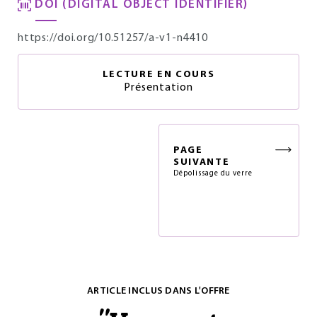
DOI (DIGITAL OBJECT IDENTIFIER)
https://doi.org/10.51257/a-v1-n4410
LECTURE EN COURS
Présentation
PAGE
SUIVANTE
Dépolissage du verre
ARTICLE INCLUS DANS L'OFFRE