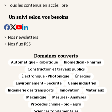
Tous les contenus en accès libre
Un suivi selon vos besoins
Nos newsletters
Nos flux RSS
Domaines couverts
Automatique - Robotique
Biomédical - Pharma
Construction et travaux publics
Électronique - Photonique
Énergies
Environnement - Sécurité
Génie industriel
Ingénierie des transports
Innovation
Matériaux
Mécanique
Mesures - Analyses
Procédés chimie - bio - agro
Sciences fondamentales