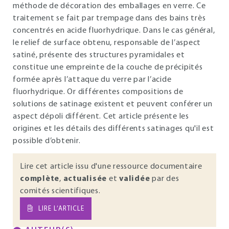
méthode de décoration des emballages en verre. Ce
traitement se fait par trempage dans des bains très
concentrés en acide fluorhydrique. Dans le cas général,
le relief de surface obtenu, responsable de l’aspect
satiné, présente des structures pyramidales et
constitue une empreinte de la couche de précipités
formée après l’attaque du verre par l’acide
fluorhydrique. Or différentes compositions de
solutions de satinage existent et peuvent conférer un
aspect dépoli différent. Cet article présente les
origines et les détails des différents satinages qu'il est
possible d’obtenir.
Lire cet article issu d'une ressource documentaire
complète
,
actualisée
et
validée
par des
comités scientifiques.
LIRE L’ARTICLE