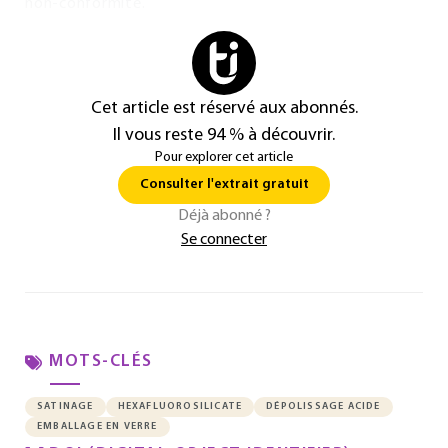
non-conformité.
Cet article est réservé aux abonnés.
Il vous reste 94 % à découvrir.
Pour explorer cet article
Consulter l'extrait gratuit
Déjà abonné ?
Se connecter
MOTS-CLÉS
SATINAGE
HEXAFLUOROSILICATE
DÉPOLISSAGE ACIDE
EMBALLAGE EN VERRE