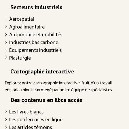
Secteurs industriels
Aérospatial
Agroalimentaire
Automobile et mobilités
Industries bas carbone
Équipements industriels
Plasturgie
Cartographie interactive
Explorez notre
cartographie interactive
, fruit d'un travail
éditorial minutieux mené par notre équipe de spécialistes.
Des contenus en libre accès
Les livres blancs
Les conférences en ligne
Les articles témoins