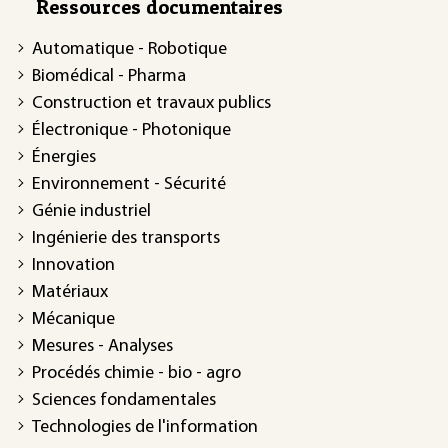
Ressources documentaires
Automatique - Robotique
Biomédical - Pharma
Construction et travaux publics
Électronique - Photonique
Énergies
Environnement - Sécurité
Génie industriel
Ingénierie des transports
Innovation
Matériaux
Mécanique
Mesures - Analyses
Procédés chimie - bio - agro
Sciences fondamentales
Technologies de l'information