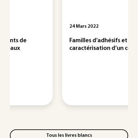
24 Mars 2022
Familles d’adhésifs et
caractérisation d’un collage ...
Tous les livres blancs