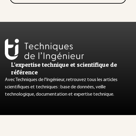
L’expertise technique et scientifique de
référence
Avec Techniques de l'Ingénieur, retrouvez tous les articles
scientifiques et techniques : base de données, veille
technologique, documentation et expertise technique.