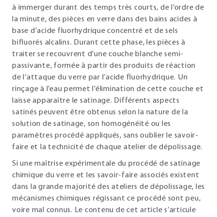
à immerger durant des temps très courts, de l’ordre de
la minute, des pièces en verre dans des bains acides à
base d’acide fluorhydrique concentré et de sels
bifluorés alcalins. Durant cette phase, les pièces à
traiter se recouvrent d’une couche blanche semi-
passivante, formée à partir des produits de réaction
de l’attaque du verre par l’acide fluorhydrique. Un
rinçage à l’eau permet l’élimination de cette couche et
laisse apparaître le satinage. Différents aspects
satinés peuvent être obtenus selon la nature de la
solution de satinage, son homogénéité ou les
paramètres procédé appliqués, sans oublier le savoir-
faire et la technicité de chaque atelier de dépolissage.
Si une maîtrise expérimentale du procédé de satinage
chimique du verre et les savoir-faire associés existent
dans la grande majorité des ateliers de dépolissage, les
mécanismes chimiques régissant ce procédé sont peu,
voire mal connus. Le contenu de cet article s’articule