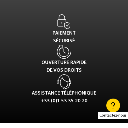
PAIEMENT
SÉCURISÉ
OUVERTURE RAPIDE
DE VOS DROITS
ASSISTANCE TÉLÉPHONIQUE
+33 (0)1 53 35 20 20
Contactez-nous