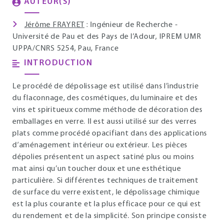
AUTEUR(S)
Jérôme FRAYRET
: Ingénieur de Recherche -
Université de Pau et des Pays de l’Adour, IPREM UMR
UPPA/CNRS 5254, Pau, France
INTRODUCTION
Le procédé de dépolissage est utilisé dans l’industrie
du flaconnage, des cosmétiques, du luminaire et des
vins et spiritueux comme méthode de décoration des
emballages en verre. Il est aussi utilisé sur des verres
plats comme procédé opacifiant dans des applications
d’aménagement intérieur ou extérieur. Les pièces
dépolies présentent un aspect satiné plus ou moins
mat ainsi qu’un toucher doux et une esthétique
particulière. Si différentes techniques de traitement
de surface du verre existent, le dépolissage chimique
est la plus courante et la plus efficace pour ce qui est
du rendement et de la simplicité. Son principe consiste