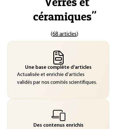
"
Verres et
céramiques
"
(
68 articles
)
Une base complète d’articles
Actualisée et enrichie d’articles
validés par nos comités scientifiques.
Des contenus enrichis