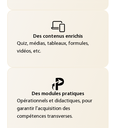
Des contenus enrichis
Quiz, médias, tableaux, formules,
vidéos, etc.
Des modules pratiques
Opérationnels et didactiques, pour
garantir l'acquisition des
compétences transverses.