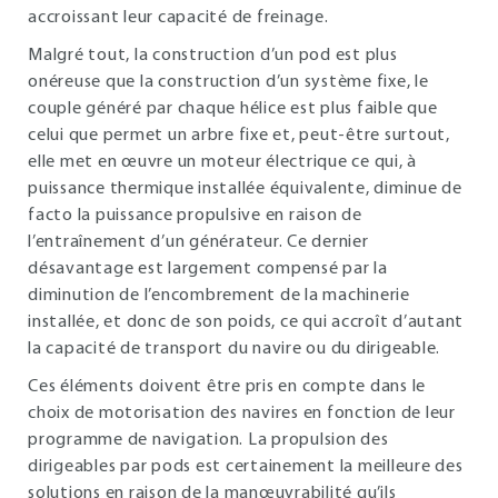
accroissant leur capacité de freinage.
Malgré tout, la construction d’un pod est plus
onéreuse que la construction d’un système fixe, le
couple généré par chaque hélice est plus faible que
celui que permet un arbre fixe et, peut-être surtout,
elle met en œuvre un moteur électrique ce qui, à
puissance thermique installée équivalente, diminue de
facto la puissance propulsive en raison de
l’entraînement d’un générateur. Ce dernier
désavantage est largement compensé par la
diminution de l’encombrement de la machinerie
installée, et donc de son poids, ce qui accroît d’autant
la capacité de transport du navire ou du dirigeable.
Ces éléments doivent être pris en compte dans le
choix de motorisation des navires en fonction de leur
programme de navigation. La propulsion des
dirigeables par pods est certainement la meilleure des
solutions en raison de la manœuvrabilité qu’ils