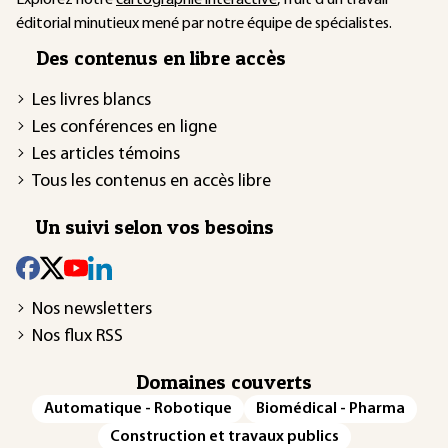
éditorial minutieux mené par notre équipe de spécialistes.
Des contenus en libre accès
Les livres blancs
Les conférences en ligne
Les articles témoins
Tous les contenus en accès libre
Un suivi selon vos besoins
Nos newsletters
Nos flux RSS
Domaines couverts
Automatique - Robotique
Biomédical - Pharma
Construction et travaux publics