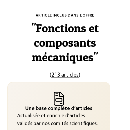
ARTICLE INCLUS DANS L'OFFRE
"
Fonctions et
composants
mécaniques
"
(
213 articles
)
Une base complète d’articles
Actualisée et enrichie d’articles
validés par nos comités scientifiques.