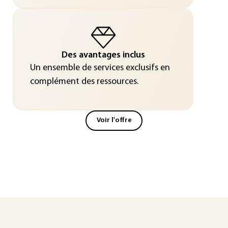
Des avantages inclus
Un ensemble de services exclusifs en
complément des ressources.
Voir l'offre