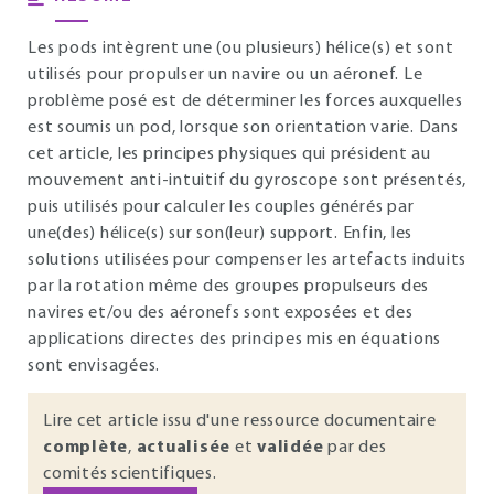
Les pods intègrent une (ou plusieurs) hélice(s) et sont
utilisés pour propulser un navire ou un aéronef. Le
problème posé est de déterminer les forces auxquelles
est soumis un pod, lorsque son orientation varie. Dans
cet article, les principes physiques qui président au
mouvement anti-intuitif du gyroscope sont présentés,
puis utilisés pour calculer les couples générés par
une(des) hélice(s) sur son(leur) support. Enfin, les
solutions utilisées pour compenser les artefacts induits
par la rotation même des groupes propulseurs des
navires et/ou des aéronefs sont exposées et des
applications directes des principes mis en équations
sont envisagées.
Lire cet article issu d'une ressource documentaire
complète
,
actualisée
et
validée
par des
comités scientifiques.