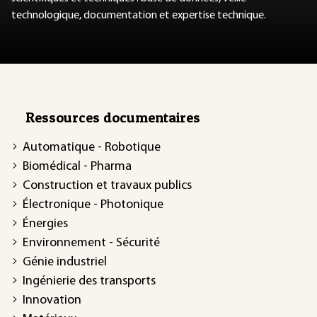
technologique, documentation et expertise technique.
Ressources documentaires
Automatique - Robotique
Biomédical - Pharma
Construction et travaux publics
Électronique - Photonique
Énergies
Environnement - Sécurité
Génie industriel
Ingénierie des transports
Innovation