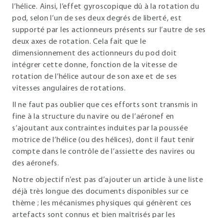
l’hélice. Ainsi, l’effet gyroscopique dû à la rotation du
pod, selon l’un de ses deux degrés de liberté, est
supporté par les actionneurs présents sur l’autre de ses
deux axes de rotation. Cela fait que le
dimensionnement des actionneurs du pod doit
intégrer cette donne, fonction de la vitesse de
rotation de l’hélice autour de son axe et de ses
vitesses angulaires de rotations.
Il ne faut pas oublier que ces efforts sont transmis in
fine à la structure du navire ou de l’aéronef en
s’ajoutant aux contraintes induites par la poussée
motrice de l’hélice (ou des hélices), dont il faut tenir
compte dans le contrôle de l’assiette des navires ou
des aéronefs.
Notre objectif n’est pas d’ajouter un article à une liste
déjà très longue des documents disponibles sur ce
thème ; les mécanismes physiques qui génèrent ces
artefacts sont connus et bien maîtrisés par les