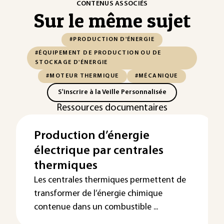
CONTENUS ASSOCIÉS
Sur le même sujet
#PRODUCTION D'ÉNERGIE
#ÉQUIPEMENT DE PRODUCTION OU DE
STOCKAGE D'ÉNERGIE
#MOTEUR THERMIQUE
#MÉCANIQUE
S'inscrire à la Veille Personnalisée
Ressources documentaires
Production d’énergie
électrique par centrales
thermiques
Les centrales thermiques permettent de
transformer de l’énergie chimique
contenue dans un combustible ...