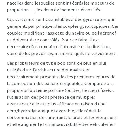
nacelles dans lesquelles sont intégrés les moteurs de
propulsion —, les deux évènements étant liés.
Ces systèmes sont assimilables à des gyroscopes qui
génèrent, par principe, des couples gyroscopiques. Ces
couples modifient l’assiette du navire ou de l’aéronef
et doivent être contrôlés. Pour ce faire, il est
nécessaire d’en connaître l’intensité et la direction,
voire de les prévoir avant même qu’ils ne surviennent.
Les propulseurs de type pod sont de plus en plus
utilisés dans l’architecture des navires et
nécessairement présents dès les premières épures de
la conception des ballons dirigeables. Comparée à la
propulsion obtenue par une (ou des) hélice(s) fixe(s),
l’utilisation des pods présente de multiples
avantages : elle est plus efficace en raison d’une
aéro/hydrodynamique favorable, elle réduit la
consommation de carburant, le bruit et les vibrations
et elle augmente la manœuvrabilité des véhicules en