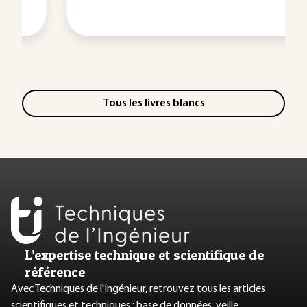
Tous les livres blancs
L’expertise technique et scientifique de
référence
Avec Techniques de l'Ingénieur, retrouvez tous les articles
scientifiques et techniques : base de données, veille