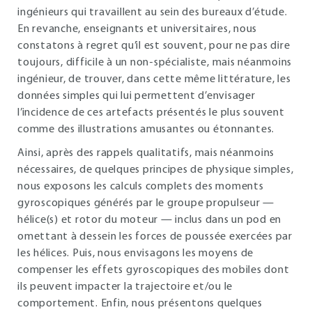
ingénieurs qui travaillent au sein des bureaux d’étude.
En revanche, enseignants et universitaires, nous
constatons à regret qu’il est souvent, pour ne pas dire
toujours, difficile à un non-spécialiste, mais néanmoins
ingénieur, de trouver, dans cette même littérature, les
données simples qui lui permettent d’envisager
l’incidence de ces artefacts présentés le plus souvent
comme des illustrations amusantes ou étonnantes.
Ainsi, après des rappels qualitatifs, mais néanmoins
nécessaires, de quelques principes de physique simples,
nous exposons les calculs complets des moments
gyroscopiques générés par le groupe propulseur —
hélice(s) et rotor du moteur — inclus dans un pod en
omettant à dessein les forces de poussée exercées par
les hélices. Puis, nous envisagons les moyens de
compenser les effets gyroscopiques des mobiles dont
ils peuvent impacter la trajectoire et/ou le
comportement. Enfin, nous présentons quelques