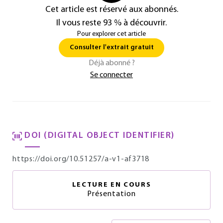
Cet article est réservé aux abonnés.
Il vous reste 93 % à découvrir.
Pour explorer cet article
Consulter l'extrait gratuit
Déjà abonné ?
Se connecter
DOI (DIGITAL OBJECT IDENTIFIER)
https://doi.org/10.51257/a-v1-af3718
LECTURE EN COURS
Présentation