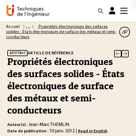
Accueil
Propriétés électroniques des surfaces
solides - États électroniques de surface des métaux et semi-
conducteurs
ARTICLE DE RÉFÉRENCE
AF3718 v1
Propriétés électroniques
des surfaces solides - États
électroniques de surface
des métaux et semi-
conducteurs
: Jean-Marc THEMLIN
Auteur(s)
: 10 janv. 2012 |
Date de publication
Read in English