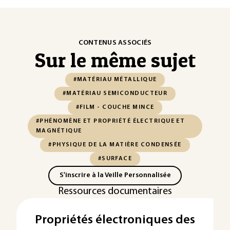
CONTENUS ASSOCIÉS
Sur le même sujet
#MATÉRIAU MÉTALLIQUE
#MATÉRIAU SEMICONDUCTEUR
#FILM - COUCHE MINCE
#PHÉNOMÈNE ET PROPRIÉTÉ ÉLECTRIQUE ET
MAGNÉTIQUE
#PHYSIQUE DE LA MATIÈRE CONDENSÉE
#SURFACE
S'inscrire à la Veille Personnalisée
Ressources documentaires
Propriétés électroniques des