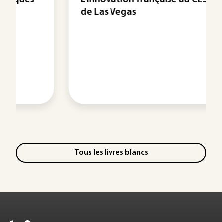
L'innovation française au CES 2023
de Las Vegas
Tous les livres blancs