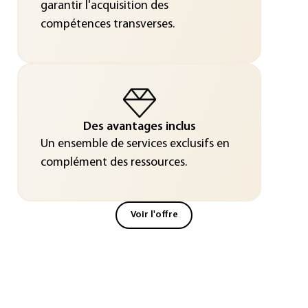
garantir l'acquisition des
compétences transverses.
Des avantages inclus
Un ensemble de services exclusifs en
complément des ressources.
Voir l'offre