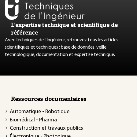
L’expertise technique et scientifique de
référence
Avec Techniques de l'Ingénieur, retrouvez tous les articles
scientifiques et techniques : base de données, veille
technologique, documentation et expertise technique.
Ressources documentaires
Automatique - Robotique
Biomédical - Pharma
Construction et travaux publics
Électronique - Photonique