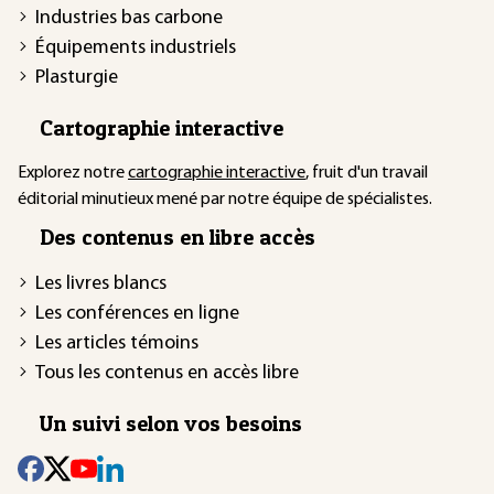
Industries bas carbone
Équipements industriels
Plasturgie
Cartographie interactive
Explorez notre
cartographie interactive
, fruit d'un travail
éditorial minutieux mené par notre équipe de spécialistes.
Des contenus en libre accès
Les livres blancs
Les conférences en ligne
Les articles témoins
Tous les contenus en accès libre
Un suivi selon vos besoins