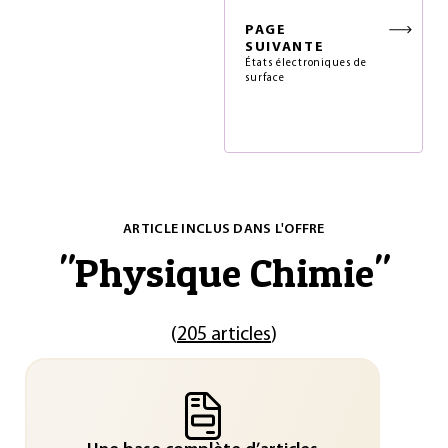
PAGE
SUIVANTE
États électroniques de
surface
ARTICLE INCLUS DANS L'OFFRE
"
Physique Chimie
"
(
205 articles
)