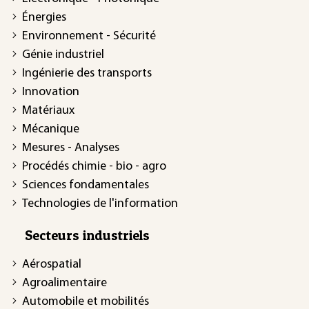
Énergies
Environnement - Sécurité
Génie industriel
Ingénierie des transports
Innovation
Matériaux
Mécanique
Mesures - Analyses
Procédés chimie - bio - agro
Sciences fondamentales
Technologies de l'information
Secteurs industriels
Aérospatial
Agroalimentaire
Automobile et mobilités