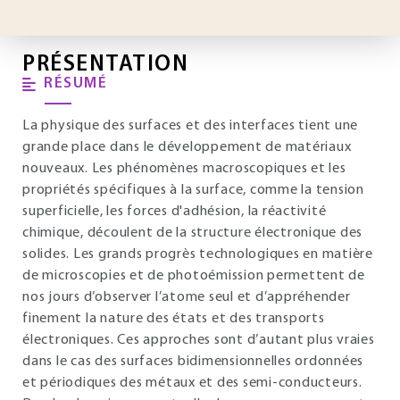
PRÉSENTATION
RÉSUMÉ
La physique des surfaces et des interfaces tient une
grande place dans le développement de matériaux
nouveaux. Les phénomènes macroscopiques et les
propriétés spécifiques à la surface, comme la tension
superficielle, les forces d'adhésion, la réactivité
chimique, découlent de la structure électronique des
solides. Les grands progrès technologiques en matière
de microscopies et de photoémission permettent de
nos jours d’observer l’atome seul et d’appréhender
finement la nature des états et des transports
électroniques. Ces approches sont d’autant plus vraies
dans le cas des surfaces bidimensionnelles ordonnées
et périodiques des métaux et des semi-conducteurs.