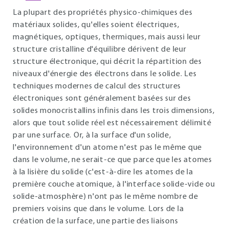
La plupart des propriétés physico-chimiques des
matériaux solides, qu'elles soient électriques,
magnétiques, optiques, thermiques, mais aussi leur
structure cristalline d'équilibre dérivent de leur
structure électronique, qui décrit la répartition des
niveaux d'énergie des électrons dans le solide. Les
techniques modernes de calcul des structures
électroniques sont généralement basées sur des
solides monocristallins infinis dans les trois dimensions,
alors que tout solide réel est nécessairement délimité
par une surface. Or, à la surface d'un solide,
l'environnement d'un atome n'est pas le même que
dans le volume, ne serait-ce que parce que les atomes
à la lisière du solide (c'est-à-dire les atomes de la
première couche atomique, à l'interface solide-vide ou
solide-atmosphère) n'ont pas le même nombre de
premiers voisins que dans le volume. Lors de la
création de la surface, une partie des liaisons