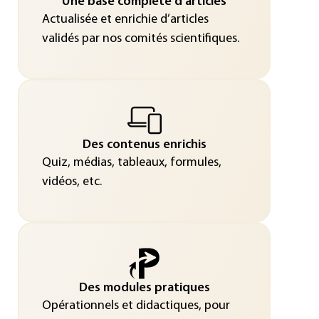
Une base complète d’articles
Actualisée et enrichie d’articles
validés par nos comités scientifiques.
Des contenus enrichis
Quiz, médias, tableaux, formules,
vidéos, etc.
Des modules pratiques
Opérationnels et didactiques, pour