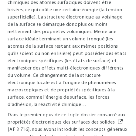
chimiques des atomes surfaciques doivent être
brisées, ce qui coûte une certaine énergie (la tension
superficielle). La structure électronique au voisinage
de la surface se démarque donc plus ou moins
nettement des propriétés volumiques. Même une
surface idéale terminant un volume tronqué (les
atomes de la surface restant aux mêmes positions
qu'ils soient ou non en lisière) peut posséder des états
électroniques spécifiques (les états de surface) et
manifester des effets multi-électroniques différents
du volume. Ce changement de la structure
électronique locale est à l'origine de phénomènes
macroscopiques et de propriétés spécifiques à la
surface, comme l'énergie de surface, les forces
d'adhésion, la réactivité chimique…
Dans le premier opus de ce triple dossier consacré aux
propriétés électroniques des surfaces des solides
[AF 3 716], nous avons introduit les concepts généraux