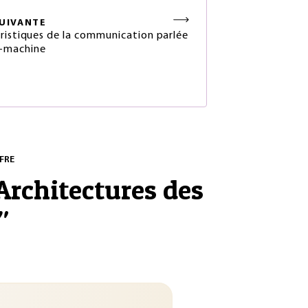
UIVANTE
ristiques de la communication parlée
machine
FRE
Architectures des
"