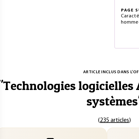
PAGE
S
Caracté
homme-
ARTICLE INCLUS DANS L'OF
"
Technologies logicielles 
systèmes
(
235 articles
)