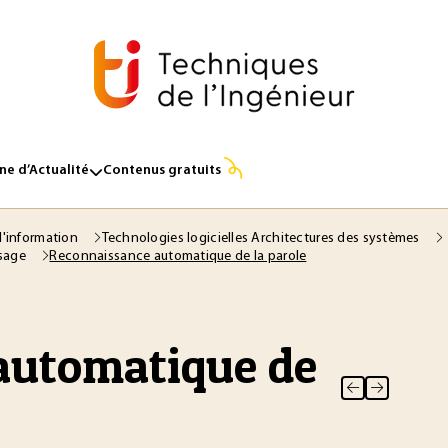
e d’Actualité
Contenus gratuits
l'information
Technologies logicielles Architectures des systèmes
Reconnaissance automatique de la parole
ssage
automatique de