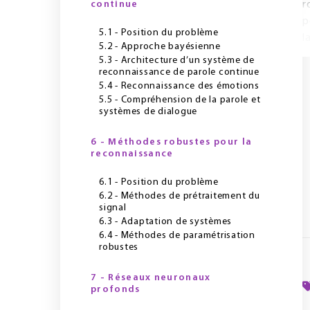
continue
r
p
5.1 - Position du problème
l
5.2 - Approche bayésienne
5.3 - Architecture d’un système de
reconnaissance de parole continue
5.4 - Reconnaissance des émotions
5.5 - Compréhension de la parole et
systèmes de dialogue
6 - Méthodes robustes pour la
reconnaissance
6.1 - Position du problème
6.2 - Méthodes de prétraitement du
signal
6.3 - Adaptation de systèmes
6.4 - Méthodes de paramétrisation
robustes
7 - Réseaux neuronaux
profonds