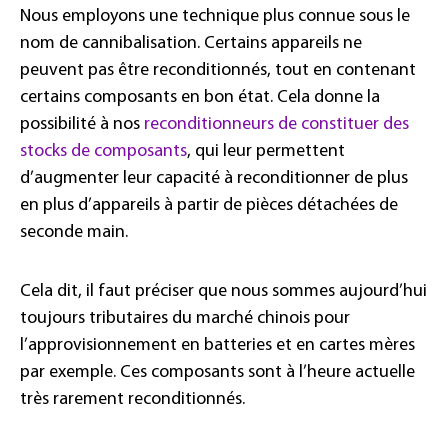
Nous employons une technique plus connue sous le
nom de cannibalisation. Certains appareils ne
peuvent pas être reconditionnés, tout en contenant
certains composants en bon état. Cela donne la
possibilité à nos
reconditionneurs de constituer des
stocks de composants
, qui leur permettent
d’augmenter leur capacité à reconditionner de plus
en plus d’appareils à partir de pièces détachées de
seconde main.
Cela dit, il faut préciser que nous sommes aujourd’hui
toujours tributaires du marché chinois pour
l’approvisionnement en batteries et en cartes mères
par exemple. Ces composants sont à l’heure actuelle
très rarement reconditionnés.