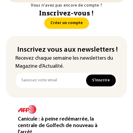
Vous n'avez pas encore de compte ?
Inscrivez-vous !
Créer un compte
Inscrivez vous aux newsletters !
Recevez chaque semaine les newsletters du
Magazine d’Actualité.
S'inscrire
Canicule : à peine redémarrée, la
centrale de Golfech de nouveau à
l'arrêt