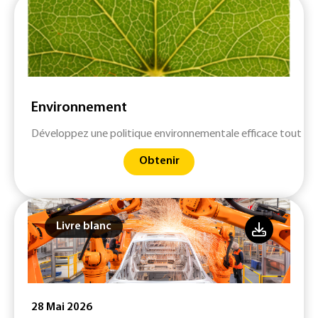
Environnement
Développez une politique environnementale efficace tout en 
Obtenir
Livre blanc
28 Mai 2026