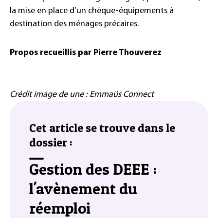
la mise en place d’un chèque-équipements à
destination des ménages précaires.
Propos recueillis par Pierre Thouverez
Crédit image de une : Emmaüs Connect
Cet article se trouve dans le
dossier :
Gestion des DEEE :
l'avènement du
réemploi