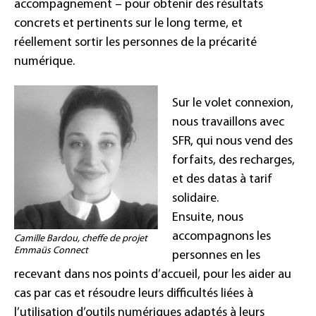
accompagnement – pour obtenir des résultats
concrets et pertinents sur le long terme, et
réellement sortir les personnes de la précarité
numérique.
Sur le volet connexion,
nous travaillons avec
SFR, qui nous vend des
forfaits, des recharges,
et des datas à tarif
solidaire.
Ensuite, nous
accompagnons les
Camille Bardou, cheffe de projet
Emmaüs Connect
personnes en les
recevant dans nos points d’accueil, pour les aider au
cas par cas et résoudre leurs difficultés liées à
l’utilisation d’outils numériques adaptés à leurs