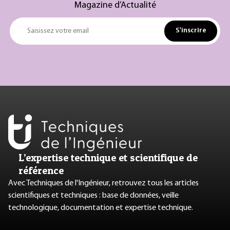
Magazine d’Actualité
S'inscrire
Saisissez votre email
L’expertise technique et scientifique de
référence
Avec Techniques de l'Ingénieur, retrouvez tous les articles
scientifiques et techniques : base de données, veille
technologique, documentation et expertise technique.