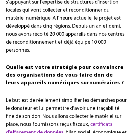
s’appuyant sur l’expertise de structures d’insertion
locales qui vont collecter et reconditionner du
matériel numérique. A l’heure actuelle, le projet est
développé dans cinq régions. Depuis un an et demi,
nous avons récolté 20 000 appareils dans nos centres
de reconditionnement et déjà équipé 10 000
personnes.
Quelle est votre stratégie pour convaincre
des organisations de vous faire don de
leurs appareils numériques surnuméraires ?
Le but est de réellement simplifier les démarches pour
le donateur et lui permettre d’avoir une traçabilité
fine de son don. Nous allons collecter le matériel sur
place, nous fournissons reçus fiscaux,
certificats
d’effacement de données
, bilan social, économique et