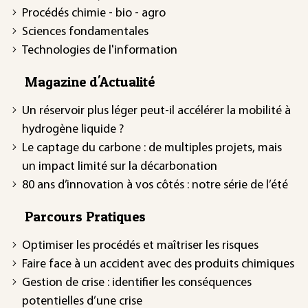
Procédés chimie - bio - agro
Sciences fondamentales
Technologies de l'information
Magazine d'Actualité
Un réservoir plus léger peut-il accélérer la mobilité à
hydrogène liquide ?
Le captage du carbone : de multiples projets, mais
un impact limité sur la décarbonation
80 ans d’innovation à vos côtés : notre série de l’été
Parcours Pratiques
Optimiser les procédés et maîtriser les risques
Faire face à un accident avec des produits chimiques
Gestion de crise : identifier les conséquences
potentielles d’une crise