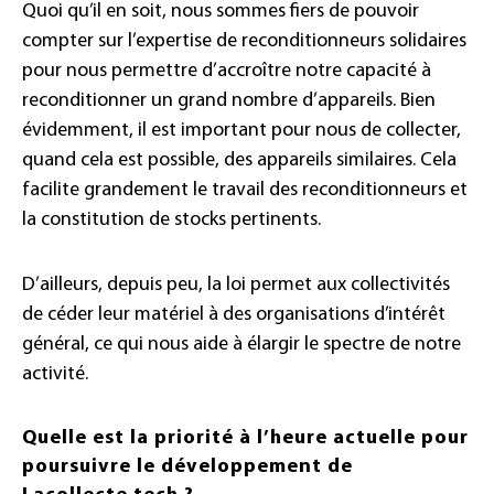
Quoi qu’il en soit, nous sommes fiers de pouvoir
compter sur l’expertise de reconditionneurs solidaires
pour nous permettre d’accroître notre capacité à
reconditionner un grand nombre d’appareils. Bien
évidemment, il est important pour nous de collecter,
quand cela est possible, des appareils similaires. Cela
facilite grandement le travail des reconditionneurs et
la constitution de stocks pertinents.
D’ailleurs, depuis peu, la loi permet aux collectivités
de céder leur matériel à des organisations d’intérêt
général, ce qui nous aide à élargir le spectre de notre
activité.
Quelle est la priorité à l’heure actuelle pour
poursuivre le développement de