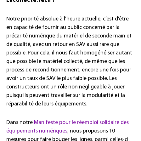
Lacollecte.tech ?
Notre priorité absolue à l’heure actuelle, c’est d’être
en capacité de fournir au public concerné par la
précarité numérique du matériel de seconde main et
de qualité, avec un retour en SAV aussi rare que
possible. Pour cela, il nous faut homogénéiser autant
que possible le matériel collecté, de même que les
process de reconditionnement, encore une fois pour
avoir un taux de SAV le plus faible possible. Les
constructeurs ont un rôle non négligeable à jouer
puisqu’ils peuvent travailler sur la modularité et la
réparabilité de leurs équipements.
Dans notre
Manifeste pour le réemploi solidaire des
équipements numériques
, nous proposons 10
mesures pour faire bouger les lignes, parmi celles-ci,