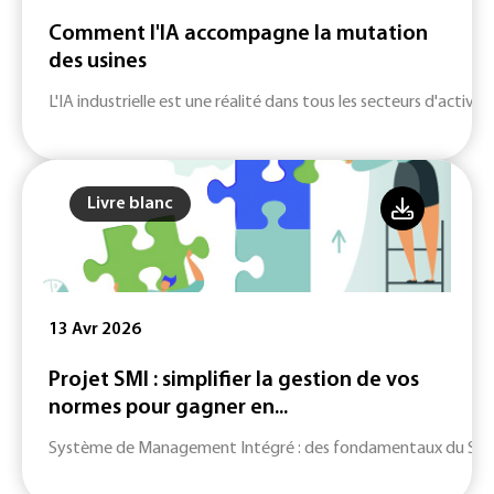
Comment l'IA accompagne la mutation
des usines
L'IA industrielle est une réalité dans tous les secteurs d'activité
Livre blanc
13 Avr 2026
Projet SMI : simplifier la gestion de vos
normes pour gagner en...
Système de Management Intégré : des fondamentaux du SMI jusq