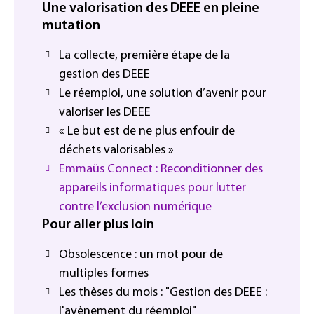
Une valorisation des DEEE en pleine
mutation
La collecte, première étape de la
gestion des DEEE
Le réemploi, une solution d’avenir pour
valoriser les DEEE
« Le but est de ne plus enfouir de
déchets valorisables »
Emmaüs Connect : Reconditionner des
appareils informatiques pour lutter
contre l’exclusion numérique
Pour aller plus loin
Obsolescence : un mot pour de
multiples formes
Les thèses du mois : "Gestion des DEEE :
l'avènement du réemploi"