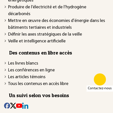
énergétiques
Produire de l’électricité et de l’hydrogène
décarbonés
Mettre en œuvre des économies d'énergie dans les
bâtiments tertiaires et industriels
Définir les axes stratégiques de la veille
Veille et intelligence artificielle
Des contenus en libre accès
Les livres blancs
Les conférences en ligne
Les articles témoins
Tous les contenus en accès libre
Contactez-nous
Un suivi selon vos besoins