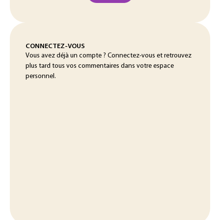
CONNECTEZ-VOUS
Vous avez déjà un compte ? Connectez-vous et retrouvez
plus tard tous vos commentaires dans votre espace
personnel.