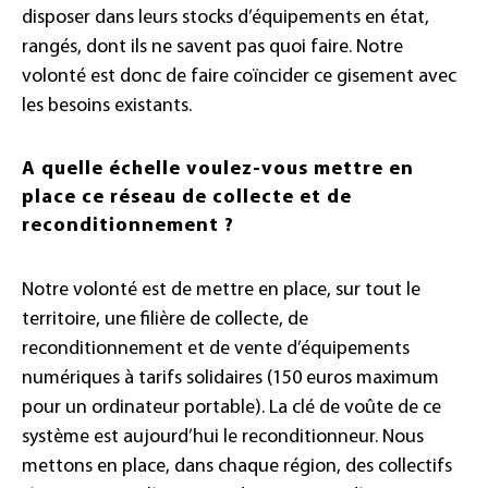
disposer dans leurs stocks d’équipements en état,
rangés, dont ils ne savent pas quoi faire. Notre
volonté est donc de faire coïncider ce gisement avec
les besoins existants.
A quelle échelle voulez-vous mettre en
place ce réseau de collecte et de
reconditionnement ?
Notre volonté est de mettre en place, sur tout le
territoire, une filière de collecte, de
reconditionnement et de vente d’équipements
numériques à tarifs solidaires (150 euros maximum
pour un ordinateur portable). La clé de voûte de ce
système est aujourd’hui le reconditionneur. Nous
mettons en place, dans chaque région, des collectifs