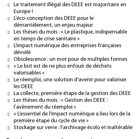
Le traitement illégal des DEEE est majoritaire en
Europe !
L’éco-conception des DEEE pour le
démantèlement, un enjeu majeur
Les thèses du mois : « Le plastique, indispensable
en temps de crise sanitaire »
L’impact numérique des entreprises françaises
dévoilé
Obsolescence : un mot pour de multiples formes
« Le but est de ne plus enfouir de déchets
valorisables »
Le réemploi, une solution d’avenir pour valoriser
les DEEE
La collecte, première étape de la gestion des DEEE
Les thèses du mois : « Gestion des DEEE :
l’avènement du réemploi »
« L’essentiel de l’impact numérique a lieu lors de la
première étape du cycle de vie »
Stockage sur verre : l’archivage écolo et inaltérable