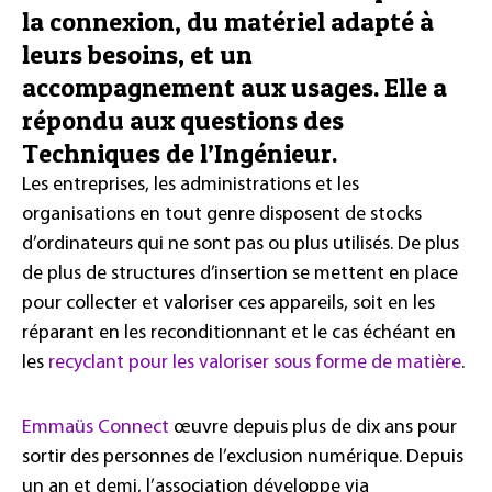
la connexion, du matériel adapté à
leurs besoins, et un
accompagnement aux usages. Elle a
répondu aux questions des
Techniques de l’Ingénieur.
Les entreprises, les administrations et les
organisations en tout genre disposent de stocks
d’ordinateurs qui ne sont pas ou plus utilisés. De plus
de plus de structures d’insertion se mettent en place
pour collecter et valoriser ces appareils, soit en les
réparant en les reconditionnant et le cas échéant en
les
recyclant pour les valoriser sous forme de matière
.
Emmaüs Connect
œuvre depuis plus de dix ans pour
sortir des personnes de l’exclusion numérique. Depuis
un an et demi, l’association développe via