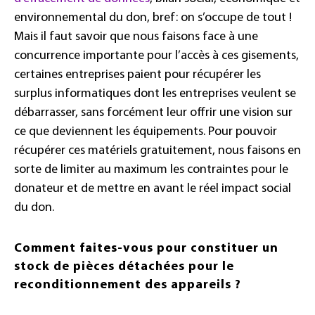
environnemental du don, bref: on s’occupe de tout !
Mais il faut savoir que nous faisons face à une
concurrence importante pour l’accès à ces gisements,
certaines entreprises paient pour récupérer les
surplus informatiques dont les entreprises veulent se
débarrasser, sans forcément leur offrir une vision sur
ce que deviennent les équipements. Pour pouvoir
récupérer ces matériels gratuitement, nous faisons en
sorte de limiter au maximum les contraintes pour le
donateur et de mettre en avant le réel impact social
du don.
Comment faites-vous pour constituer un
stock de pièces détachées pour le
reconditionnement des appareils ?