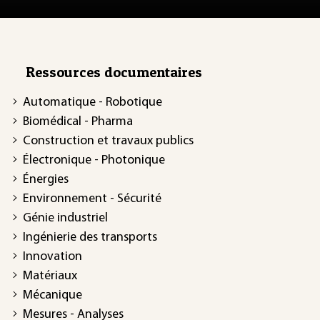
Ressources documentaires
Automatique - Robotique
Biomédical - Pharma
Construction et travaux publics
Électronique - Photonique
Énergies
Environnement - Sécurité
Génie industriel
Ingénierie des transports
Innovation
Matériaux
Mécanique
Mesures - Analyses