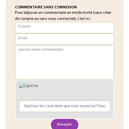
COMMENTAIRE SANS CONNEXION
Pour déposer un commentaire en mode invité (sans créer
de compte ou sans vous connecter), c’est ici.
Pseudo
Email
Laissez votre commentaire
Envoyer