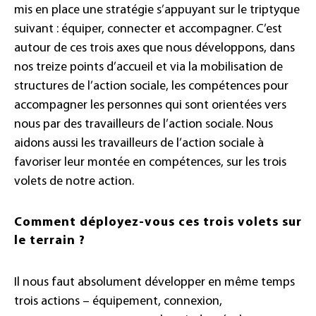
mis en place une stratégie s’appuyant sur le triptyque
suivant : équiper, connecter et accompagner. C’est
autour de ces trois axes que nous développons, dans
nos treize points d’accueil et via la mobilisation de
structures de l’action sociale, les compétences pour
accompagner les personnes qui sont orientées vers
nous par des travailleurs de l’action sociale. Nous
aidons aussi les travailleurs de l’action sociale à
favoriser leur montée en compétences, sur les trois
volets de notre action.
Comment déployez-vous ces trois volets sur
le terrain ?
Il nous faut absolument développer en même temps
trois actions – équipement, connexion,