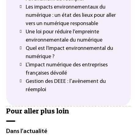
Les impacts environnementaux du
numérique : un état des lieux pour aller
vers un numérique responsable
Une loi pour réduire l’empreinte
environnementale du numérique
Quel est l’impact environnemental du
numérique ?
L'impact numérique des entreprises
françaises dévoilé
Gestion des DEEE : l'avènement du
réemploi
Pour aller plus loin
Dans l'actualité