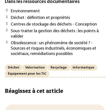
Dans les ressources documentaires
Environnement
Déchet : définition et propriétés
Centres de stockage des déchets - Conception
Sous-traiter la gestion des déchets : les points à
valider
Obsolescence : un phénomène de société ? -
Sources et risques industriels, économiques et
sociétaux, remédiations possibles
Déchet
Valorisation
Recyclage
Informatique
Équipement pour les TIC
Réagissez à cet article