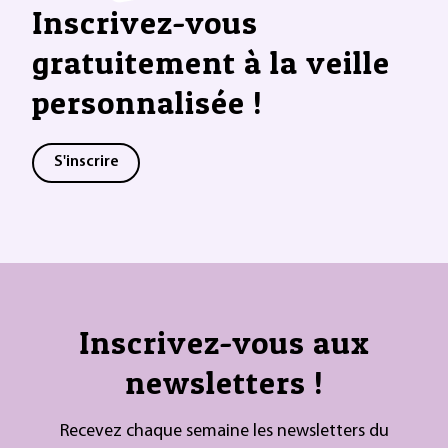
Inscrivez-vous
gratuitement à la veille
personnalisée !
S'inscrire
Inscrivez-vous aux
newsletters !
Recevez chaque semaine les newsletters du