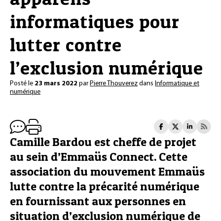
informatiques pour
lutter contre
l’exclusion numérique
Posté le
23 mars 2022
par
Pierre Thouverez
dans
Informatique et
numérique
Camille Bardou est cheffe de projet
au sein d’Emmaüs Connect. Cette
association du mouvement Emmaüs
lutte contre la précarité numérique
en fournissant aux personnes en
situation d’exclusion numérique de