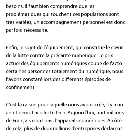
besoins. Il faut bien comprendre que les
problématiques qui touchent ces populations sont
très variées, un accompagnement personnel est donc
parfois nécessaire.
Enfin, le sujet de l’équipement, qui constitue le cœur
de la lutte contre la précarité numérique. Le prix
actuel des équipements numériques coupe de facto
certaines personnes totalement du numérique, nous
l’avons constaté lors des différents épisodes de
confinement.
C’est la raison pour laquelle nous avons créé, il y a un
an et demi, Lacollecte.tech. Aujourd’hui, huit millions
de Français n’ont pas d’appareils numériques. A côté
de cela, plus de deux millions d’entreprises déclarent