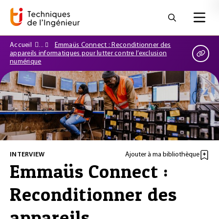
Accueil
Emmaüs Connect : Reconditionner des
appareils informatiques pour lutter contre l’exclusion
numérique
INTERVIEW
Ajouter à ma bibliothèque
Emmaüs Connect :
Reconditionner des
appareils