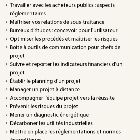
Travailler avec les acheteurs publics : aspects
réglementaires
Maîtriser vos relations de sous-traitance
Bureaux d’études : concevoir pour l'utilisateur
Optimiser les procédés et maîtriser les risques
Boîte à outils de communication pour chefs de
projet
Suivre et reporter les indicateurs financiers d’un
projet
Établir le planning d’un projet
Manager un projet à distance
Accompagner l’équipe projet vers la réussite
Prévenir les risques du projet
Mener un diagnostic énergétique
Décarboner les utilités industrielles
Mettre en place les réglementations et normes