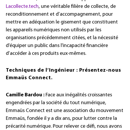
Lacollecte.tech
, une véritable filière de collecte, de
reconditionnement et d’accompagnement, pour
mettre en adéquation le gisement que constituent
les appareils numériques non utilisés par les
organisations précédemment citées, et la nécessité
d’équiper un public dans l’incapacité financière
d’accéder à ces produits eux-mêmes.
Techniques de l’Ingénieur : Présentez-nous
Emmaüs Connect.
Camille Bardou :
Face aux inégalités croissantes
engendrées par la société du tout numérique,
Emmaüs Connect est une association du mouvement
Emmaüs, fondée il y a dix ans, pour lutter contre la
précarité numérique. Pour relever ce défi, nous avons