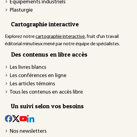
Équipements industriels
Plasturgie
Cartographie interactive
Explorez notre
cartographie interactive
, fruit d'un travail
éditorial minutieux mené par notre équipe de spécialistes.
Des contenus en libre accès
Les livres blancs
Les conférences en ligne
Les articles témoins
Tous les contenus en accès libre
Un suivi selon vos besoins
Nos newsletters