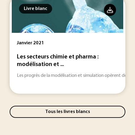
Livre blanc
Janvier 2021
Les secteurs chimie et pharma :
modélisation et ...
Les progrès de la modélisation et simulation opèrent des bo
Tous les livres blancs