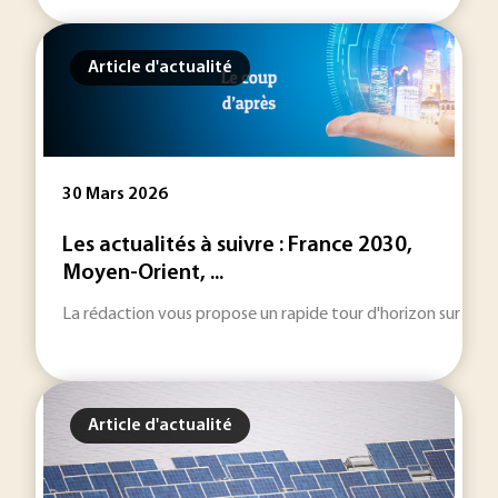
Article d'actualité
30 Mars 2026
Les actualités à suivre : France 2030,
Moyen-Orient, ...
La rédaction vous propose un rapide tour d'horizon sur les inf
Article d'actualité