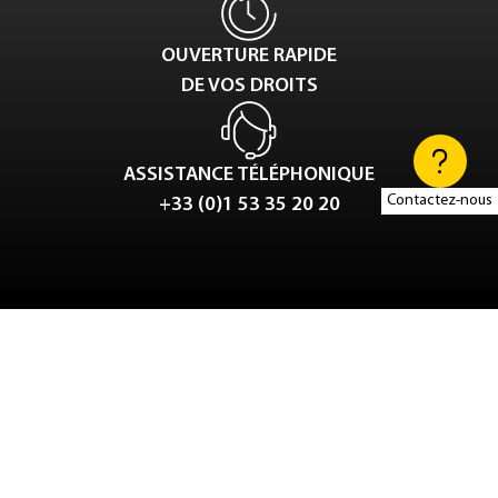
OUVERTURE RAPIDE
DE VOS DROITS
ASSISTANCE TÉLÉPHONIQUE
Contactez-nous
+33 (0)1 53 35 20 20