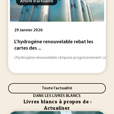
Article d'actualité
29 Janvier 2026
L’hydrogène renouvelable rebat les
cartes des ...
L’hydrogène renouvelable s’impose progressivement comme un
Toute l'actualité
DANS LES LIVRES BLANCS
Livres blancs à propos de :
Actualiser