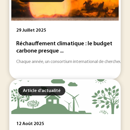
29 Juillet 2025
Réchauffement climatique : le budget
carbone presque ...
Chaque année, un consortium international de chercheurs act
Article d'actualité
12 Août 2025