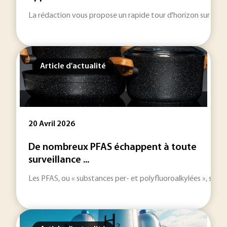
La rédaction vous propose un rapide tour d'horizon sur les inf
Article d'actualité
20 Avril 2026
De nombreux PFAS échappent à toute
surveillance ...
Les PFAS, ou « substances per- et polyfluoroalkylées », son