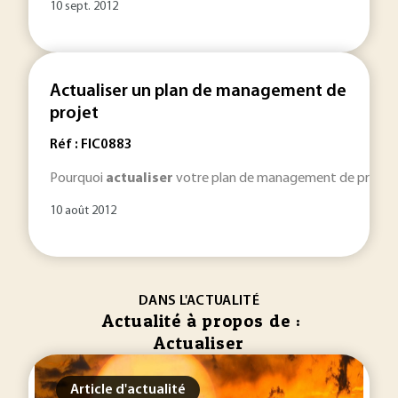
10 sept. 2012
Actualiser un plan de management de
projet
Réf : FIC0883
Pourquoi
actualiser
votre plan de management de projet ? L
10 août 2012
DANS L'ACTUALITÉ
Actualité à propos de :
Actualiser
Article d'actualité