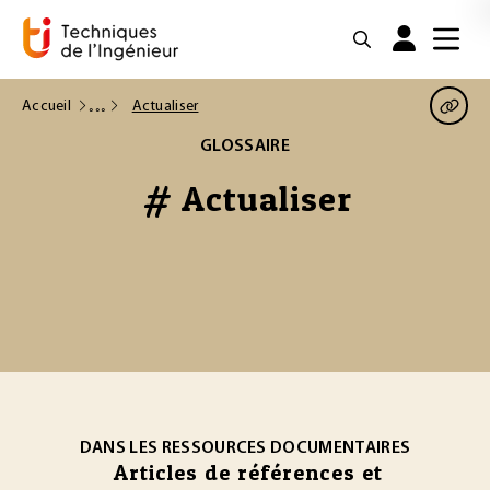
Accueil
Actualiser
GLOSSAIRE
# Actualiser
DANS LES RESSOURCES DOCUMENTAIRES
Articles de références et