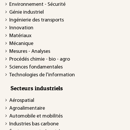
Environnement - Sécurité
Génie industriel
Ingénierie des transports
Innovation
Matériaux
Mécanique
Mesures - Analyses
Procédés chimie - bio - agro
Sciences fondamentales
Technologies de l'information
Secteurs industriels
Aérospatial
Agroalimentaire
Automobile et mobilités
Industries bas carbone