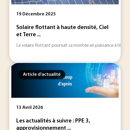
19 Décembre 2025
Solaire flottant à haute densité, Ciel
et Terre ...
Le solaire flottant poursuit sa montée en puissance à l’échel
Article d'actualité
13 Avril 2026
Les actualités à suivre : PPE 3,
approvisionnement ...