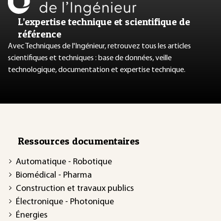
L’expertise technique et scientifique de
référence
Avec Techniques de l'Ingénieur, retrouvez tous les articles
scientifiques et techniques : base de données, veille
technologique, documentation et expertise technique.
Ressources documentaires
Automatique - Robotique
Biomédical - Pharma
Construction et travaux publics
Électronique - Photonique
Énergies