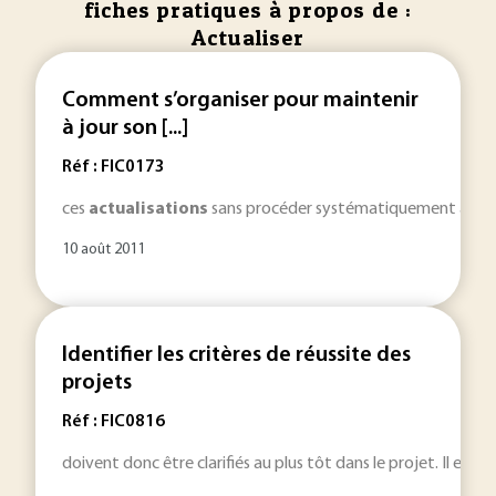
fiches pratiques à propos de :
Actualiser
Comment s’organiser pour maintenir
à jour son [...]
Réf : FIC0173
ces
actualisations
sans procéder systématiquement à un n
10 août 2011
Identifier les critères de réussite des
projets
Réf : FIC0816
doivent donc être clarifiés au plus tôt dans le projet. Il est