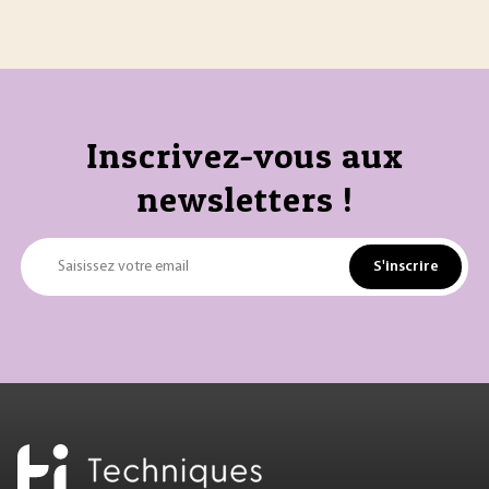
Inscrivez-vous aux
newsletters !
S'inscrire
Saisissez votre email