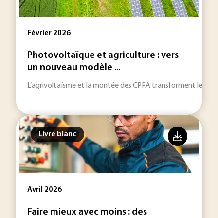
Février 2026
Photovoltaïque et agriculture : vers
un nouveau modèle ...
L’agrivoltaïsme et la montée des CPPA transforment les stra
Livre blanc
Avril 2026
Faire mieux avec moins : des