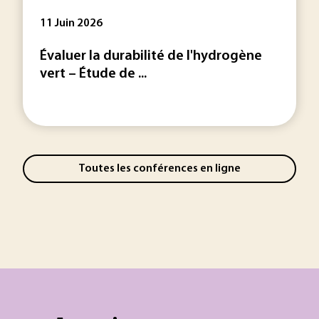
11 Juin 2026
Évaluer la durabilité de l'hydrogène
vert – Étude de ...
Toutes les conférences en ligne