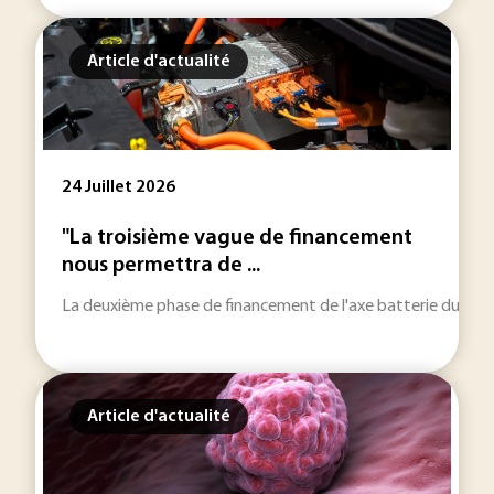
Article d'actualité
24 Juillet 2026
"La troisième vague de financement
nous permettra de ...
La deuxième phase de financement de l'axe batterie du PEPR 
Article d'actualité