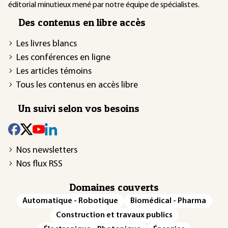
éditorial minutieux mené par notre équipe de spécialistes.
Des contenus en libre accès
Les livres blancs
Les conférences en ligne
Les articles témoins
Tous les contenus en accès libre
Un suivi selon vos besoins
Nos newsletters
Nos flux RSS
Domaines couverts
Automatique - Robotique
Biomédical - Pharma
Construction et travaux publics