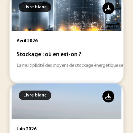
Livre blanc
Avril 2026
Stockage : où en est-on ?
La multiplicité des moyens de stockage énergétique se dével
Livre blanc
Juin 2026