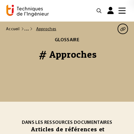
Accueil
Approches
GLOSSAIRE
# Approches
DANS LES RESSOURCES DOCUMENTAIRES
Articles de références et