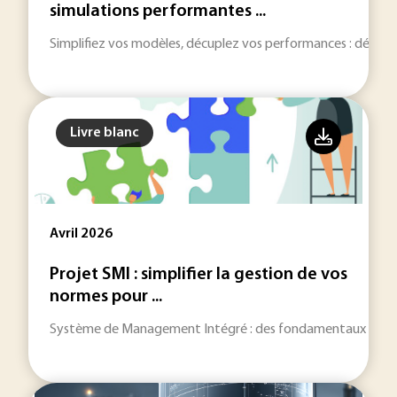
simulations performantes ...
Simplifiez vos modèles, décuplez vos performances : découvr
Livre blanc
Avril 2026
Projet SMI : simplifier la gestion de vos
normes pour ...
Système de Management Intégré : des fondamentaux du SMI ju