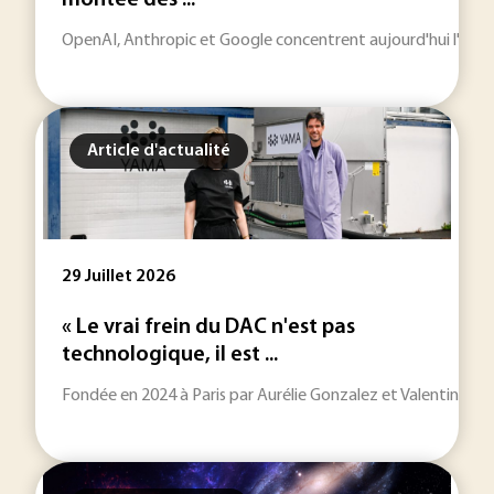
montée des ...
OpenAI, Anthropic et Google concentrent aujourd'hui l'essentie
Article d'actualité
29 Juillet 2026
« Le vrai frein du DAC n'est pas
technologique, il est ...
Fondée en 2024 à Paris par Aurélie Gonzalez et Valentin Fou