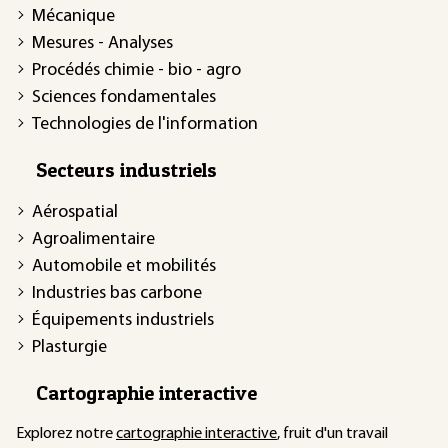
Mécanique
Mesures - Analyses
Procédés chimie - bio - agro
Sciences fondamentales
Technologies de l'information
Secteurs industriels
Aérospatial
Agroalimentaire
Automobile et mobilités
Industries bas carbone
Équipements industriels
Plasturgie
Cartographie interactive
Explorez notre
cartographie interactive
, fruit d'un travail