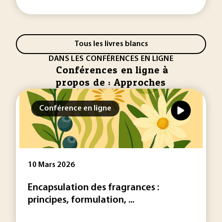
Tous les livres blancs
DANS LES CONFÉRENCES EN LIGNE
Conférences en ligne à
propos de : Approches
Conférence en ligne
10 Mars 2026
Encapsulation des fragrances :
principes, formulation, ...