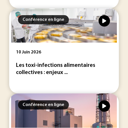
Conférence en ligne
10 Juin 2026
Les toxi-infections alimentaires
collectives : enjeux ...
Conférence en ligne