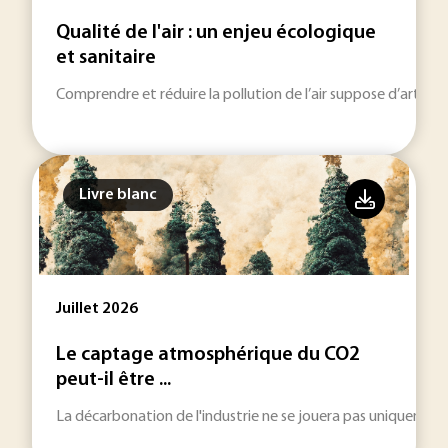
Qualité de l'air : un enjeu écologique
et sanitaire
Comprendre et réduire la pollution de l’air suppose d’articu
Livre blanc
Juillet 2026
Le captage atmosphérique du CO2
peut-il être ...
La décarbonation de l'industrie ne se jouera pas uniquement 