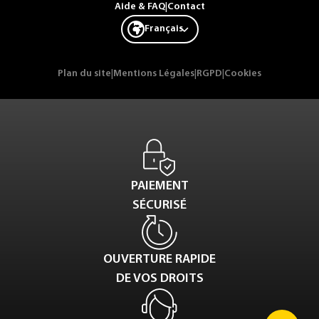
Aide & FAQ
|
Contact
Français
Plan du site
|
Mentions Légales
|
RGPD
|
Cookies
PAIEMENT
SÉCURISÉ
OUVERTURE RAPIDE
DE VOS DROITS