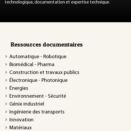
technologique, documentation et expertise technique.
Ressources documentaires
Automatique - Robotique
Biomédical - Pharma
Construction et travaux publics
Électronique - Photonique
Énergies
Environnement - Sécurité
Génie industriel
Ingénierie des transports
Innovation
Matériaux