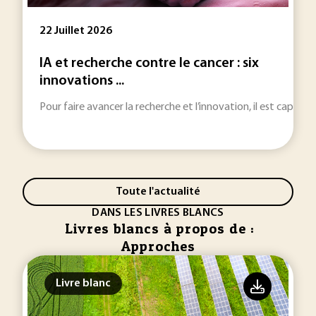
22 Juillet 2026
IA et recherche contre le cancer : six
innovations ...
Pour faire avancer la recherche et l’innovation, il est capital 
Toute l'actualité
DANS LES LIVRES BLANCS
Livres blancs à propos de :
Approches
Livre blanc