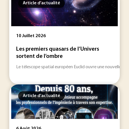
Article d'actualité
10 Juillet 2026
Les premiers quasars de l’Univers
sortent de l’ombre
Le télescope spatial européen Euclid ouvre une nouvelle fenêt
Article d'actualité
6 Août 2026