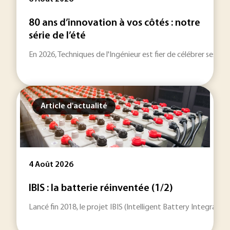
80 ans d’innovation à vos côtés : notre
série de l’été
En 2026, Techniques de l'Ingénieur est fier de célébrer ses 80
Article d'actualité
4 Août 2026
IBIS : la batterie réinventée (1/2)
Lancé fin 2018, le projet IBIS (Intelligent Battery Integrat