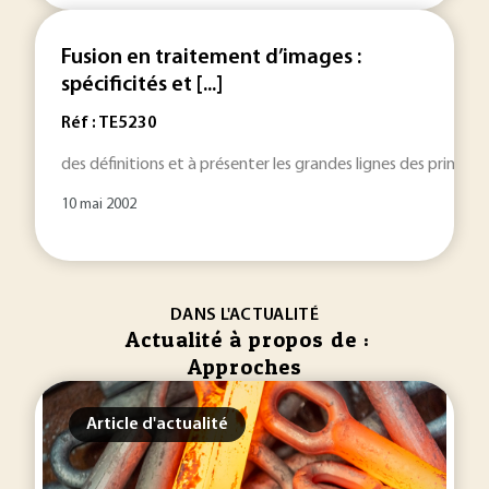
Fusion en traitement d’images :
spécificités et [...]
Réf : TE5230
des définitions et à présenter les grandes lignes des principa
10 mai 2002
DANS L'ACTUALITÉ
Actualité à propos de :
Approches
Article d'actualité