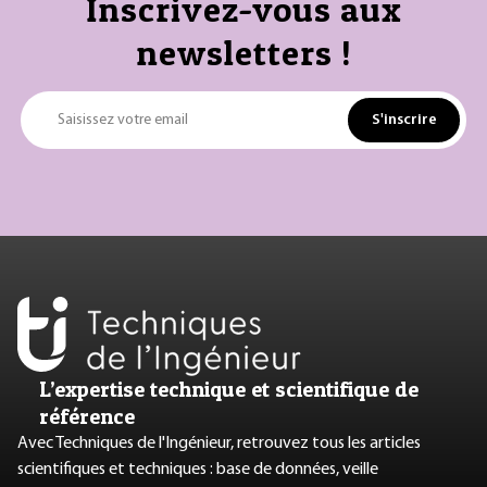
Inscrivez-vous aux
newsletters !
S'inscrire
Saisissez votre email
L’expertise technique et scientifique de
référence
Avec Techniques de l'Ingénieur, retrouvez tous les articles
scientifiques et techniques : base de données, veille