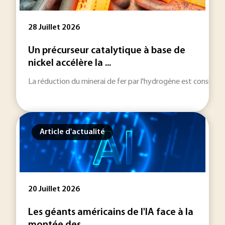
28 Juillet 2026
Un précurseur catalytique à base de
nickel accélère la ...
La réduction du minerai de fer par l'hydrogène est considérée
Article d'actualité
20 Juillet 2026
Les géants américains de l'IA face à la