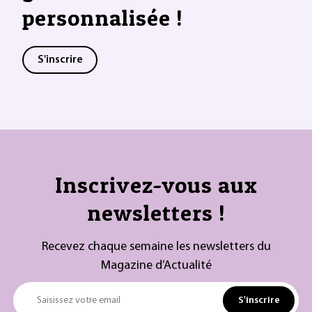
personnalisée !
S'inscrire
Inscrivez-vous aux
newsletters !
Recevez chaque semaine les newsletters du
Magazine d’Actualité
S'inscrire
Saisissez votre email