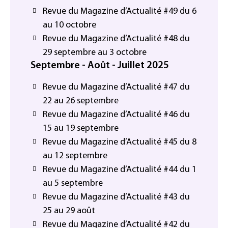
Revue du Magazine d’Actualité #49 du 6
au 10 octobre
Revue du Magazine d’Actualité #48 du
29 septembre au 3 octobre
Septembre - Août - Juillet 2025
Revue du Magazine d’Actualité #47 du
22 au 26 septembre
Revue du Magazine d’Actualité #46 du
15 au 19 septembre
Revue du Magazine d’Actualité #45 du 8
au 12 septembre
Revue du Magazine d’Actualité #44 du 1
au 5 septembre
Revue du Magazine d’Actualité #43 du
25 au 29 août
Revue du Magazine d’Actualité #42 du