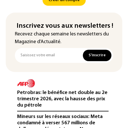
Créer un compte
Inscrivez vous aux newsletters !
Recevez chaque semaine les newsletters du
Magazine d’Actualité.
S'inscrire
Petrobras: le bénéfice net double au 2e
trimestre 2026, avec la hausse des prix
du pétrole
Mineurs sur les réseaux sociaux: Meta
condamné à verser 567 millions de