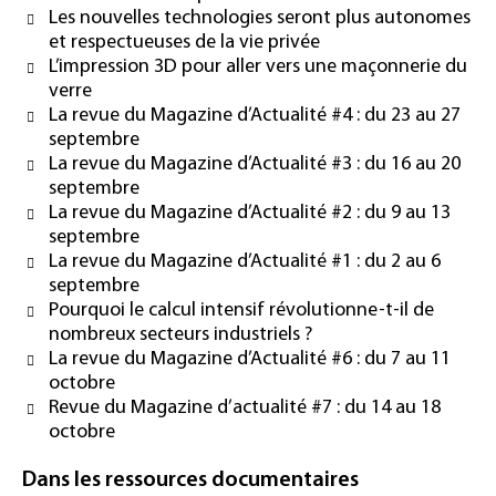
Les nouvelles technologies seront plus autonomes
et respectueuses de la vie privée
L’impression 3D pour aller vers une maçonnerie du
verre
La revue du Magazine d’Actualité #4 : du 23 au 27
septembre
La revue du Magazine d’Actualité #3 : du 16 au 20
septembre
La revue du Magazine d’Actualité #2 : du 9 au 13
septembre
La revue du Magazine d’Actualité #1 : du 2 au 6
septembre
Pourquoi le calcul intensif révolutionne-t-il de
nombreux secteurs industriels ?
La revue du Magazine d’Actualité #6 : du 7 au 11
octobre
Revue du Magazine d’actualité #7 : du 14 au 18
octobre
Dans les ressources documentaires