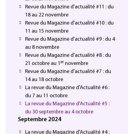
Revue du Magazine d'actualité #11 : du
18 au 22 novembre
Revue du Magazine d'actualité #10 : du
11 au 15 novembre
Revue du Magazine d'actualité #9 : du 4
au 8 novembre
Revue du Magazine d'actualité #8 : du
er
21 octobre au 1
novembre
Revue du Magazine d'actualité #7 : du
14 au 18 octobre
La revue du Magazine d'Actualité #6 :
du 7 au 11 octobre
La revue du Magazine d'Actualité #5 :
du 30 septembre au 4 octobre
Septembre 2024
La revue du Magazine d'Actualité #4 :