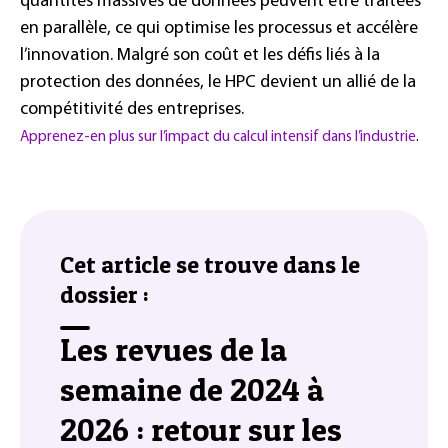
quantités massives de données peuvent être traitées
en parallèle, ce qui optimise les processus et accélère
l’innovation. Malgré son coût et les défis liés à la
protection des données, le HPC devient un allié de la
compétitivité des entreprises.
Apprenez-en plus sur l’impact du calcul intensif dans l’industrie
.
Cet article se trouve dans le
dossier :
Les revues de la
semaine de 2024 à
2026 : retour sur les