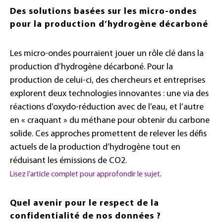
Des solutions basées sur les micro-ondes
pour la production d’hydrogène décarboné
Les micro-ondes pourraient jouer un rôle clé dans la
production d’hydrogène décarboné. Pour la
production de celui-ci, des chercheurs et entreprises
explorent deux technologies innovantes : une via des
réactions d’oxydo-réduction avec de l’eau, et l’autre
en « craquant » du méthane pour obtenir du carbone
solide. Ces approches promettent de relever les défis
actuels de la production d’hydrogène tout en
réduisant les émissions de CO2.
Lisez l’article complet pour approfondir le sujet
.
Quel avenir pour le respect de la
confidentialité de nos données ?