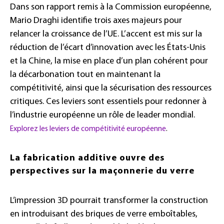
Dans son rapport remis à la Commission européenne,
Mario Draghi identifie trois axes majeurs pour
relancer la croissance de l’UE. L’accent est mis sur la
réduction de l’écart d’innovation avec les États-Unis
et la Chine, la mise en place d’un plan cohérent pour
la décarbonation tout en maintenant la
compétitivité, ainsi que la sécurisation des ressources
critiques. Ces leviers sont essentiels pour redonner à
l’industrie européenne un rôle de leader mondial.
Explorez les leviers de compétitivité européenne
.
La fabrication additive ouvre des
perspectives sur la maçonnerie du verre
L’impression 3D pourrait transformer la construction
en introduisant des briques de verre emboîtables,