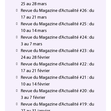
25 au 28 mars
Revue du Magazine d’Actualité #26 : du
17 au 21 mars
Revue du Magazine d’Actualité #25 : du
10 au 14 mars
Revue du Magazine d’Actualité #24 : du
3 au 7 mars
Revue du Magazine d’Actualité #23 : du
24 au 28 février
Revue du Magazine d’Actualité #22 : du
17 au 21 février
Revue du Magazine d’Actualité #21 : du
10 au 14 février
Revue du Magazine d’Actualité #20 : du
3 au 7 février
Revue du Magazine d’Actualité #19 : du