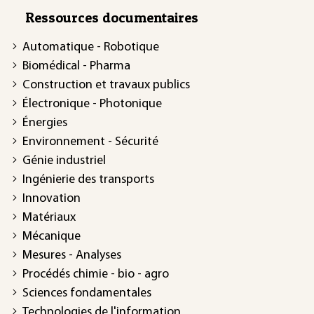
Ressources documentaires
Automatique - Robotique
Biomédical - Pharma
Construction et travaux publics
Électronique - Photonique
Énergies
Environnement - Sécurité
Génie industriel
Ingénierie des transports
Innovation
Matériaux
Mécanique
Mesures - Analyses
Procédés chimie - bio - agro
Sciences fondamentales
Technologies de l'information