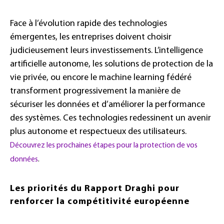
Face à l’évolution rapide des technologies
émergentes, les entreprises doivent choisir
judicieusement leurs investissements. L’intelligence
artificielle autonome, les solutions de protection de la
vie privée, ou encore le machine learning fédéré
transforment progressivement la manière de
sécuriser les données et d’améliorer la performance
des systèmes. Ces technologies redessinent un avenir
plus autonome et respectueux des utilisateurs.
Découvrez les prochaines étapes pour la protection de vos
données
.
Les priorités du Rapport Draghi pour
renforcer la compétitivité européenne