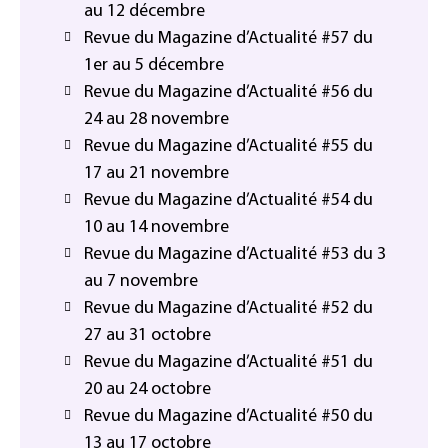
au 12 décembre
Revue du Magazine d’Actualité #57 du
1er au 5 décembre
Revue du Magazine d’Actualité #56 du
24 au 28 novembre
Revue du Magazine d’Actualité #55 du
17 au 21 novembre
Revue du Magazine d’Actualité #54 du
10 au 14 novembre
Revue du Magazine d’Actualité #53 du 3
au 7 novembre
Revue du Magazine d’Actualité #52 du
27 au 31 octobre
Revue du Magazine d’Actualité #51 du
20 au 24 octobre
Revue du Magazine d’Actualité #50 du
13 au 17 octobre