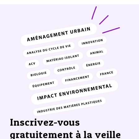
Inscrivez-vous
gratuitement à la veille