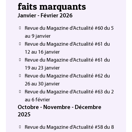
faits marquants
Janvier - Février 2026
Revue du Magazine d’Actualité #60 du 5
au 9 janvier
Revue du Magazine d’Actualité #61 du
12 au 16 janvier
Revue du Magazine d’Actualité #61 du
19 au 23 janvier
Revue du Magazine d’Actualité #62 du
26 au 30 janvier
Revue du Magazine d’Actualité #63 du 2
au 6 février
Octobre - Novembre - Décembre
2025
Revue du Magazine d’Actualité #58 du 8