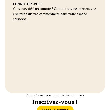
CONNECTEZ-VOUS
Vous avez déjà un compte ? Connectez-vous et retrouvez
plus tard tous vos commentaires dans votre espace
personnel.
Vous n'avez pas encore de compte ?
Inscrivez-vous !