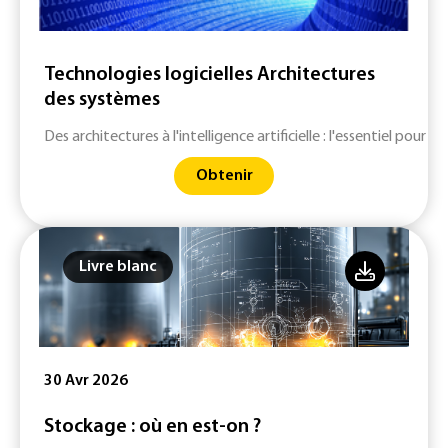
Technologies logicielles Architectures
des systèmes
Des architectures à l'intelligence artificielle : l'essentiel pour g
Obtenir
Livre blanc
30 Avr 2026
Stockage : où en est-on ?