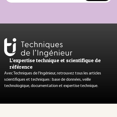
L’expertise technique et scientifique de
référence
Avec Techniques de l'Ingénieur, retrouvez tous les articles
scientifiques et techniques : base de données, veille
technologique, documentation et expertise technique.