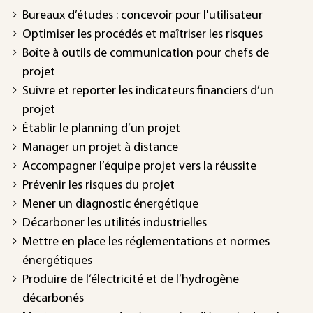
Bureaux d’études : concevoir pour l'utilisateur
Optimiser les procédés et maîtriser les risques
Boîte à outils de communication pour chefs de
projet
Suivre et reporter les indicateurs financiers d’un
projet
Établir le planning d’un projet
Manager un projet à distance
Accompagner l’équipe projet vers la réussite
Prévenir les risques du projet
Mener un diagnostic énergétique
Décarboner les utilités industrielles
Mettre en place les réglementations et normes
énergétiques
Produire de l’électricité et de l’hydrogène
décarbonés