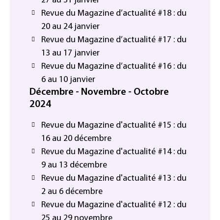
27 au 31 janvier
Revue du Magazine d’actualité #18 : du
20 au 24 janvier
Revue du Magazine d’actualité #17 : du
13 au 17 janvier
Revue du Magazine d’actualité #16 : du
6 au 10 janvier
Décembre - Novembre - Octobre
2024
Revue du Magazine d'actualité #15 : du
16 au 20 décembre
Revue du Magazine d'actualité #14 : du
9 au 13 décembre
Revue du Magazine d'actualité #13 : du
2 au 6 décembre
Revue du Magazine d'actualité #12 : du
25 au 29 novembre