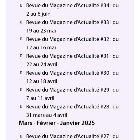
Revue du Magazine d’Actualité #34 : du
2 au 6 juin
Revue du Magazine d’Actualité #33 : du
19 au 23 mai
Revue du Magazine d’Actualité #32 : du
12 au 16 mai
Revue du Magazine d’Actualité #31 : du
22 au 24 avril
Revue du Magazine d’Actualité #30 : du
12 au 18 avril
Revue du Magazine d’Actualité #29 : du
7 au 11 avril
Revue du Magazine d’Actualité #28 : du
31 mars au 4 avril
Mars - Février - Janvier 2025
Revue du Magazine d’Actualité #27 : du