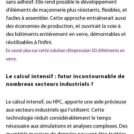
sans adhésif. Elle rend possible le développement
d’éléments de maçonnerie plus résistants, flexibles, et
faciles à assembler. Cette approche entraînerait aussi
des économies de production, et ouvrirait la voie à
des bâtiments entièrement en verre, démontables et
réutilisables à l’infini.
En savoir plus sur cette solution d’impression 3D d’éléments en
verre
.
Le calcul intensif : futur incontournable de
nombreux secteurs industriels ?
Le calcul intensif, ou HPC, apporte une aide précieuse
aux secteurs industriels qui l’utilisent. Cette
technologie réduit considérablement le temps
nécessaire aux simulations et analyses complexes. Des