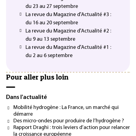
du 23 au 27 septembre
La revue du Magazine d'Actualité #3 :
du 16 au 20 septembre
La revue du Magazine d'Actualité #2 :
du 9 au 13 septembre
La revue du Magazine d'Actualité #1 :
du 2 au 6 septembre
Pour aller plus loin
Dans l'actualité
Mobilité hydrogène : La France, un marché qui
démarre
Des micro-ondes pour produire de l’hydrogène ?
Rapport Draghi : trois leviers d’action pour relancer
la croissance européenne