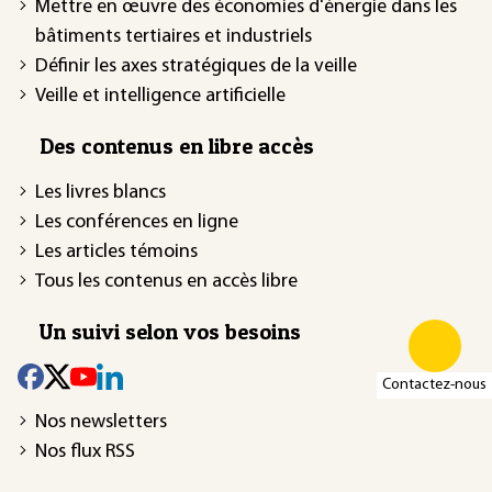
Mettre en œuvre des économies d'énergie dans les
bâtiments tertiaires et industriels
Définir les axes stratégiques de la veille
Veille et intelligence artificielle
Des contenus en libre accès
Les livres blancs
Les conférences en ligne
Les articles témoins
Tous les contenus en accès libre
Un suivi selon vos besoins
Contactez-nous
Nos newsletters
Nos flux RSS