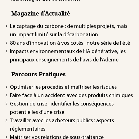
Magazine d'Actualité
Le captage du carbone : de multiples projets, mais
un impact limité sur la décarbonation
80 ans d’innovation à vos côtés : notre série de l’été
Impacts environnementaux de l’IA générative, les
principaux enseignements de l’avis de l’Ademe
Parcours Pratiques
Optimiser les procédés et maîtriser les risques
Faire face à un accident avec des produits chimiques
Gestion de crise : identifier les conséquences
potentielles d’une crise
Travailler avec les acheteurs publics : aspects
réglementaires
Maîtriser vos relations de sous-traitance