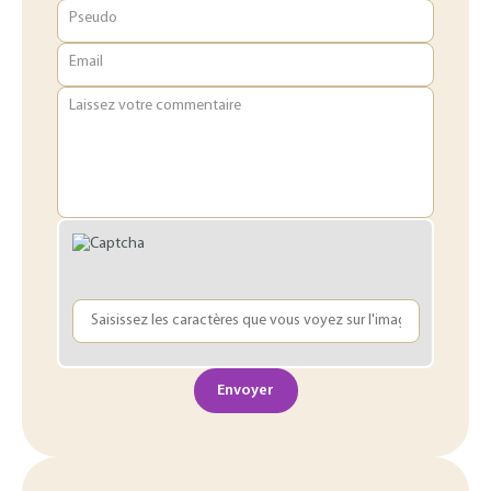
Pseudo
Email
Laissez votre commentaire
Envoyer