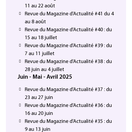
11 au 22 août
Revue du Magazine d’Actualité #41 du 4
au 8 août
Revue du Magazine d’Actualité #40 : du
15 au 18 juillet
Revue du Magazine d’Actualité #39 : du
7 au 11 juillet
Revue du Magazine d’Actualité #38 : du
28 juin au 4 juillet
Juin - Mai - Avril 2025
Revue du Magazine d’Actualité #37 : du
23 au 27 juin
Revue du Magazine d’Actualité #36 : du
16 au 20 juin
Revue du Magazine d’Actualité #35 : du
9 au 13 juin