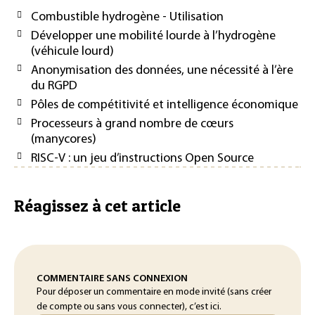
Combustible hydrogène - Utilisation
Développer une mobilité lourde à l’hydrogène
(véhicule lourd)
Anonymisation des données, une nécessité à l’ère
du RGPD
Pôles de compétitivité et intelligence économique
Processeurs à grand nombre de cœurs
(manycores)
RISC-V : un jeu d’instructions Open Source
Réagissez à cet article
COMMENTAIRE SANS CONNEXION
Pour déposer un commentaire en mode invité (sans créer
de compte ou sans vous connecter), c’est ici.