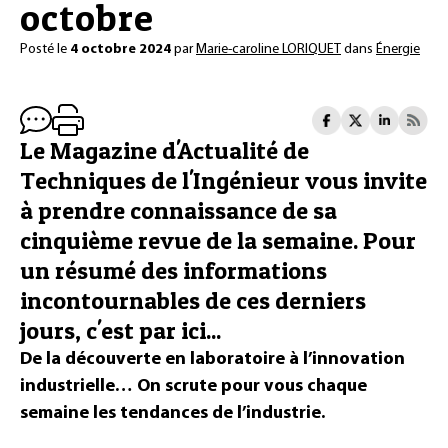
octobre
Posté le
4 octobre 2024
par
Marie-caroline LORIQUET
dans
Énergie
Le Magazine d'Actualité de
Techniques de l'Ingénieur vous invite
à prendre connaissance de sa
cinquième revue de la semaine. Pour
un résumé des informations
incontournables de ces derniers
jours, c'est par ici...
De la découverte en laboratoire à l’innovation
industrielle…
On scrute pour vous chaque
semaine les tendances de l’industrie.