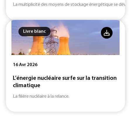
La multiplicité des moyens de stockage énergétique se dévelop
Livre blanc
16 Avr 2026
L'énergie nucléaire surfe sur la transition
climatique
La filière nucléaire à la relance.