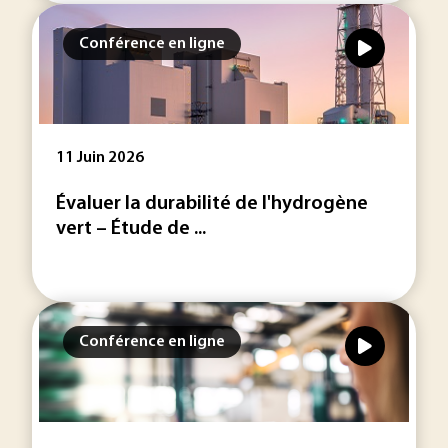
Conférence en ligne
11 Juin 2026
Évaluer la durabilité de l'hydrogène
vert – Étude de ...
Conférence en ligne