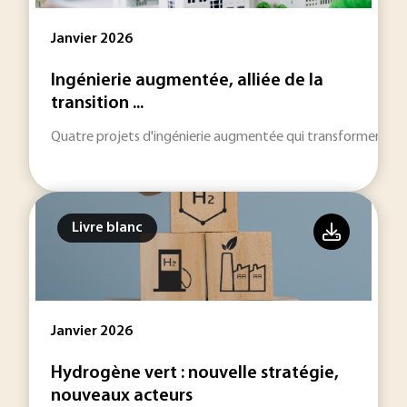
Janvier 2026
Ingénierie augmentée, alliée de la
transition ...
Quatre projets d'ingénierie augmentée qui transforment la
Livre blanc
Janvier 2026
Hydrogène vert : nouvelle stratégie,
nouveaux acteurs