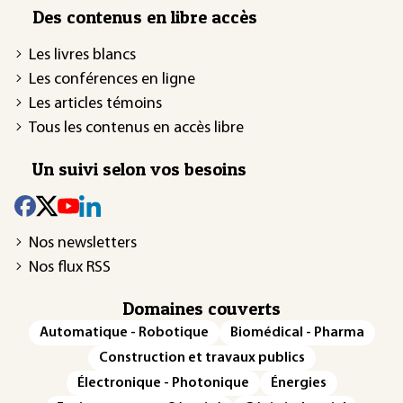
Des contenus en libre accès
Les livres blancs
Les conférences en ligne
Les articles témoins
Tous les contenus en accès libre
Un suivi selon vos besoins
Nos newsletters
Nos flux RSS
Domaines couverts
Automatique - Robotique
Biomédical - Pharma
Construction et travaux publics
Électronique - Photonique
Énergies