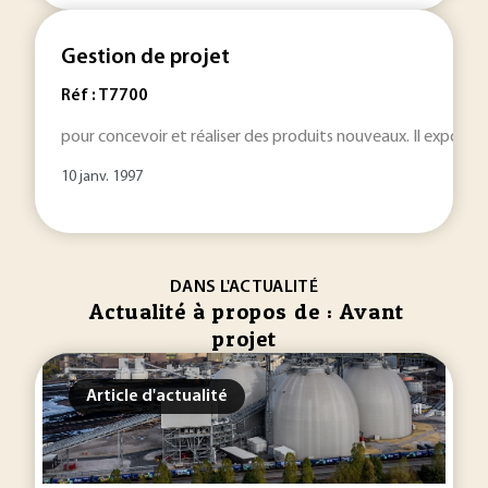
Gestion de projet
Réf : T7700
pour concevoir et réaliser des produits nouveaux. Il expose
10 janv. 1997
DANS L'ACTUALITÉ
Actualité à propos de : Avant
projet
Article d'actualité