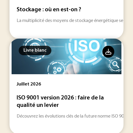
Stockage : où en est-on ?
La multiplicité des moyens de stockage énergétique se dével
Livre blanc
Juillet 2026
ISO 9001 version 2026 : faire de la
qualité un levier
Découvrez les évolutions clés de la future norme ISO 9001 (v