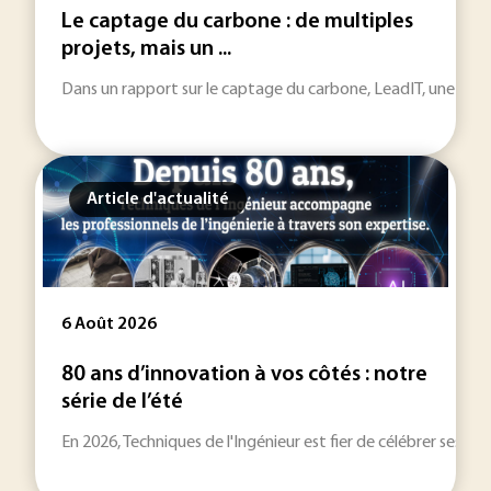
Le captage du carbone : de multiples
projets, mais un ...
Dans un rapport sur le captage du carbone, LeadIT, une initiat
Article d'actualité
6 Août 2026
80 ans d’innovation à vos côtés : notre
série de l’été
En 2026, Techniques de l'Ingénieur est fier de célébrer ses 80