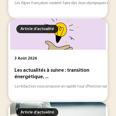
Les Alpes françaises veulent faire des Jeux olympiques et pa
Article d'actualité
3 Août 2026
Les actualités à suivre : transition
énergétique, ...
La rédaction vous propose un rapide tour d'horizon sur les inf
Article d'actualité