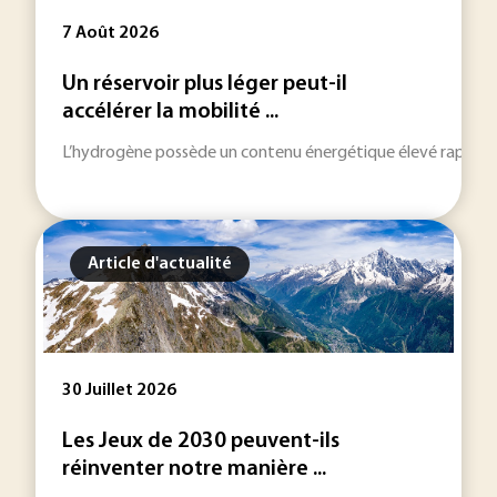
7 Août 2026
Un réservoir plus léger peut-il
accélérer la mobilité ...
L’hydrogène possède un contenu énergétique élevé rapporté à
Article d'actualité
30 Juillet 2026
Les Jeux de 2030 peuvent-ils
réinventer notre manière ...