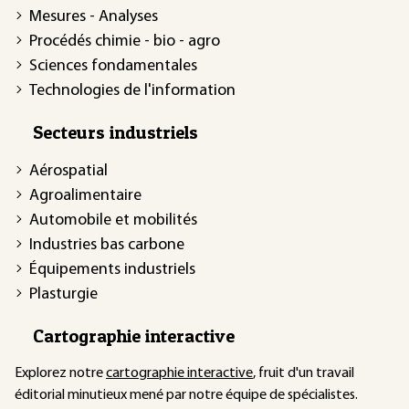
Mesures - Analyses
Procédés chimie - bio - agro
Sciences fondamentales
Technologies de l'information
Secteurs industriels
Aérospatial
Agroalimentaire
Automobile et mobilités
Industries bas carbone
Équipements industriels
Plasturgie
Cartographie interactive
Explorez notre
cartographie interactive
, fruit d'un travail
éditorial minutieux mené par notre équipe de spécialistes.