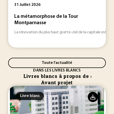
31 Juillet 2026
La métamorphose de la Tour
Montparnasse
La rénovation du plus haut gratte-ciel de la capitale est remi
Toute l'actualité
DANS LES LIVRES BLANCS
Livres blancs à propos de :
Avant projet
Livre blanc