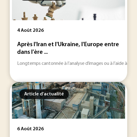
4 Août 2026
Après l'Iran et l'Ukraine, l'Europe entre
dans l'ère ...
Longtemps cantonnée à l’analyse d’images ou à l’aide à la décisi
Article d'actualité
6 Août 2026