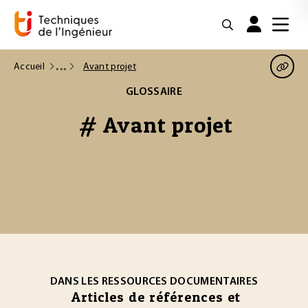
Accueil
Avant projet
GLOSSAIRE
# Avant projet
DANS LES RESSOURCES DOCUMENTAIRES
Articles de références et