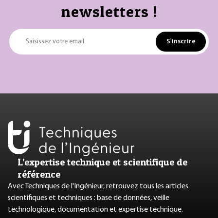
newsletters !
S'inscrire
Saisissez votre email
L’expertise technique et scientifique de
référence
Avec Techniques de l'Ingénieur, retrouvez tous les articles
scientifiques et techniques : base de données, veille
technologique, documentation et expertise technique.