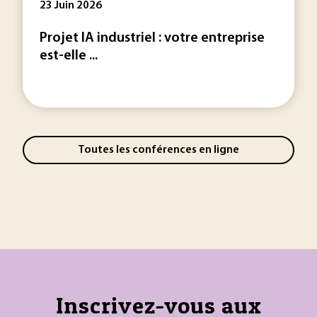
23 Juin 2026
Projet IA industriel : votre entreprise
est-elle ...
Toutes les conférences en ligne
Inscrivez-vous aux