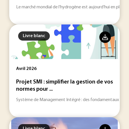
Le marché mondial de l’hydrogène est aujourd’hui en pleine
Livre blanc
Avril 2026
Projet SMI : simplifier la gestion de vos
normes pour ...
Système de Management Intégré : des fondamentaux du SMI ju
Livre blanc