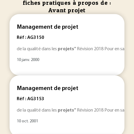
fiches pratiques à propos de :
Avant projet
Management de projet
Réf : AG3150
de la qualité dans les
projets"
Révision 2018 Pour en savoir 
10 janv. 2000
Management de projet
Réf : AG3153
de la qualité dans les
projets"
Révision 2018 Pour en savoir pl
10 oct. 2001