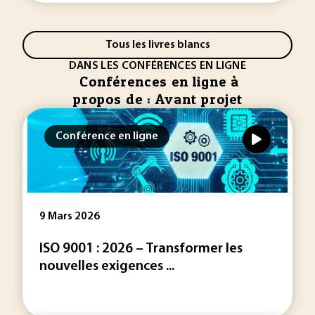
Tous les livres blancs
DANS LES CONFÉRENCES EN LIGNE
Conférences en ligne à
propos de : Avant projet
Conférence en ligne
9 Mars 2026
ISO 9001 : 2026 – Transformer les
nouvelles exigences ...