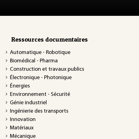
Ressources documentaires
Automatique - Robotique
Biomédical - Pharma
Construction et travaux publics
Électronique - Photonique
Énergies
Environnement - Sécurité
Génie industriel
Ingénierie des transports
Innovation
Matériaux
Mécanique