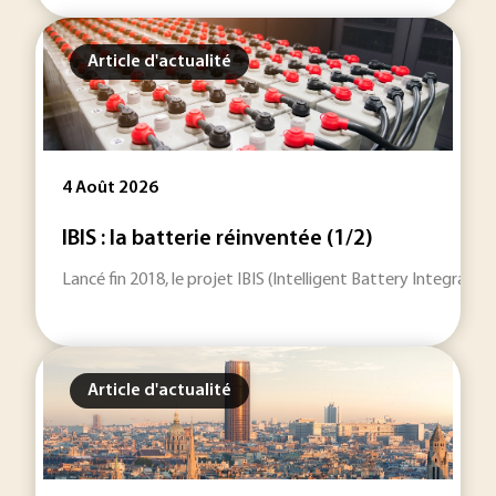
Article d'actualité
4 Août 2026
IBIS : la batterie réinventée (1/2)
Lancé fin 2018, le projet IBIS (Intelligent Battery Integrat
Article d'actualité