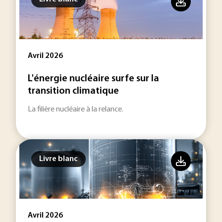
Avril 2026
L'énergie nucléaire surfe sur la
transition climatique
La filière nucléaire à la relance.
Livre blanc
Avril 2026