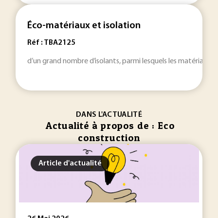
Éco-matériaux et isolation
Réf : TBA2125
d’un grand nombre d’isolants, parmi lesquels les matériaux di
DANS L'ACTUALITÉ
Actualité à propos de : Eco
construction
Article d'actualité