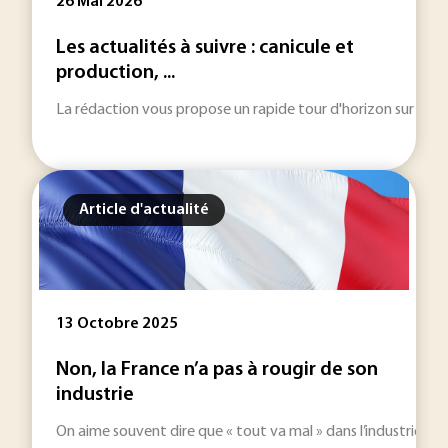
26 Mai 2026
Les actualités à suivre : canicule et
production, ...
La rédaction vous propose un rapide tour d'horizon sur les inf
Article d'actualité
13 Octobre 2025
Non, la France n’a pas à rougir de son
industrie
On aime souvent dire que « tout va mal » dans l’industrie fra