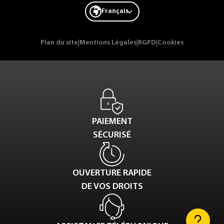
Français
Plan du site
|
Mentions Légales
|
RGPD
|
Cookies
PAIEMENT
SÉCURISÉ
OUVERTURE RAPIDE
DE VOS DROITS