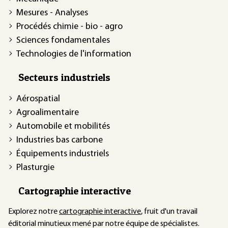
Mesures - Analyses
Procédés chimie - bio - agro
Sciences fondamentales
Technologies de l'information
Secteurs industriels
Aérospatial
Agroalimentaire
Automobile et mobilités
Industries bas carbone
Équipements industriels
Plasturgie
Cartographie interactive
Explorez notre
cartographie interactive
, fruit d'un travail
éditorial minutieux mené par notre équipe de spécialistes.