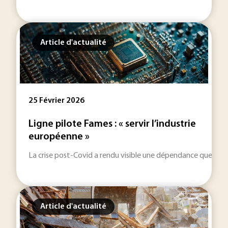
Article d'actualité
25 Février 2026
Ligne pilote Fames : « servir l’industrie
européenne »
La crise post-Covid a rendu visible une dépendance que l’ind
Article d'actualité