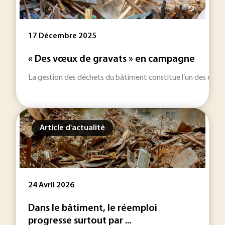
17 Décembre 2025
« Des vœux de gravats » en campagne
La gestion des déchets du bâtiment constitue l’un des enjeux 
Article d'actualité
24 Avril 2026
Dans le bâtiment, le réemploi
progresse surtout par ...