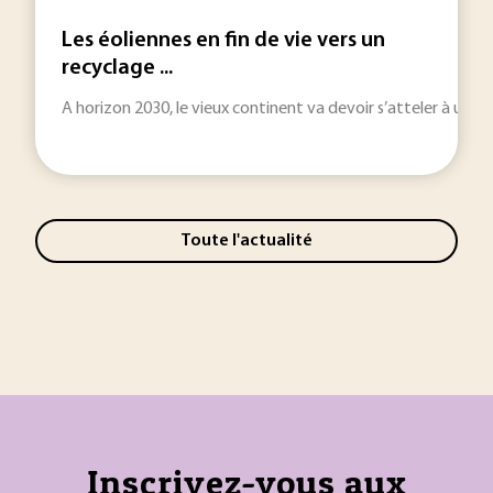
Les éoliennes en fin de vie vers un
recyclage ...
A horizon 2030, le vieux continent va devoir s’atteler à un défi
Toute l'actualité
Inscrivez-vous aux