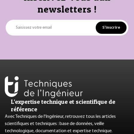
newsletters !
S'inscrire
Saisissez votre email
L’expertise technique et scientifique de
référence
Avec Techniques de l'Ingénieur, retrouvez tous les articles
scientifiques et techniques : base de données, veille
technologique, documentation et expertise technique.