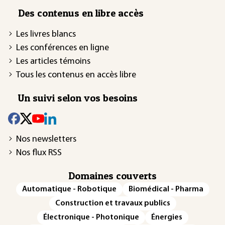
Des contenus en libre accès
Les livres blancs
Les conférences en ligne
Les articles témoins
Tous les contenus en accès libre
Un suivi selon vos besoins
Nos newsletters
Nos flux RSS
Domaines couverts
Automatique - Robotique
Biomédical - Pharma
Construction et travaux publics
Électronique - Photonique
Énergies