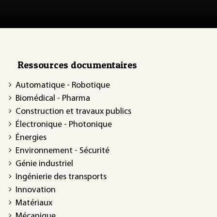
Ressources documentaires
Automatique - Robotique
Biomédical - Pharma
Construction et travaux publics
Électronique - Photonique
Énergies
Environnement - Sécurité
Génie industriel
Ingénierie des transports
Innovation
Matériaux
Mécanique