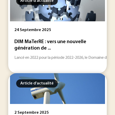
Article d'actualité
24 Septembre 2025
DIM MaTerRE : vers une nouvelle
génération de ...
Lancé en 2022 pour la période 2022-2026, le Domaine de Reche
Article d'actualité
2 Septembre 2025