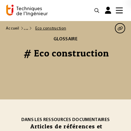
Accueil
Eco construction
GLOSSAIRE
# Eco construction
DANS LES RESSOURCES DOCUMENTAIRES
Articles de références et