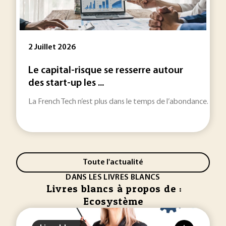
2 Juillet 2026
Le capital-risque se resserre autour
des start-up les ...
La French Tech n’est plus dans le temps de l’abondance. Les st
Toute l'actualité
DANS LES LIVRES BLANCS
Livres blancs à propos de :
Ecosystème