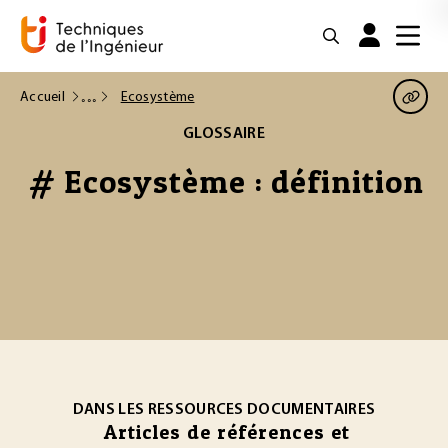
Accueil
Ecosystème
GLOSSAIRE
# Ecosystème : définition
DANS LES RESSOURCES DOCUMENTAIRES
Articles de références et