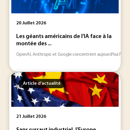
20 Juillet 2026
Les géants américains de l'IA face à la
montée des ...
OpenAI, Anthropic et Google concentrent aujourd'hui l'essentie
Article d'actualité
21 Juillet 2026