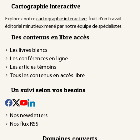
Cartographie interactive
Explorez notre
cartographie interactive
, fruit d'un travail
éditorial minutieux mené par notre équipe de spécialistes.
Des contenus en libre accès
Les livres blancs
Les conférences en ligne
Les articles témoins
Tous les contenus en accès libre
Un suivi selon vos besoins
Nos newsletters
Nos flux RSS
Domaines couverts