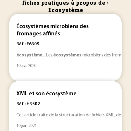
fiches pratiques à propos de :
Ecosystème
Écosystèmes microbiens des
fromages affinés
Réf : F6309
écosystème
... Les
écosystèmes
microbiens des fromages s
10 avr. 2020
XML et son écosystème
Réf : H3502
Cet article traite de la structuration de fichiers XML, de la ma
10 juin 2021