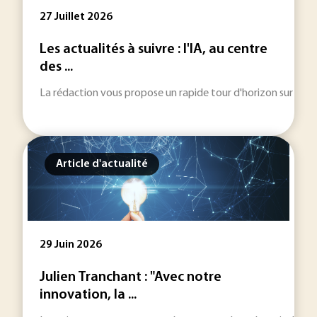
27 Juillet 2026
Les actualités à suivre : l'IA, au centre
des ...
La rédaction vous propose un rapide tour d'horizon sur les inf
Article d'actualité
29 Juin 2026
Julien Tranchant : "Avec notre
innovation, la ...