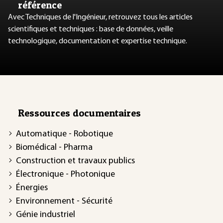
référence
Avec Techniques de l'Ingénieur, retrouvez tous les articles
scientifiques et techniques : base de données, veille
technologique, documentation et expertise technique.
Ressources documentaires
Automatique - Robotique
Biomédical - Pharma
Construction et travaux publics
Électronique - Photonique
Énergies
Environnement - Sécurité
Génie industriel