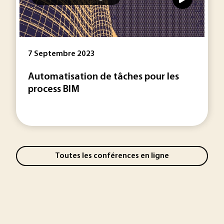
7 Septembre 2023
Automatisation de tâches pour les
process BIM
Toutes les conférences en ligne