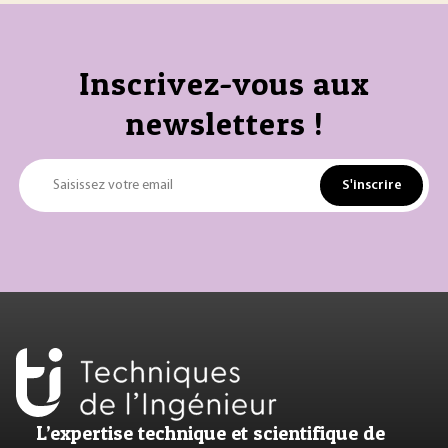
Inscrivez-vous aux
newsletters !
S'inscrire
Saisissez votre email
L’expertise technique et scientifique de