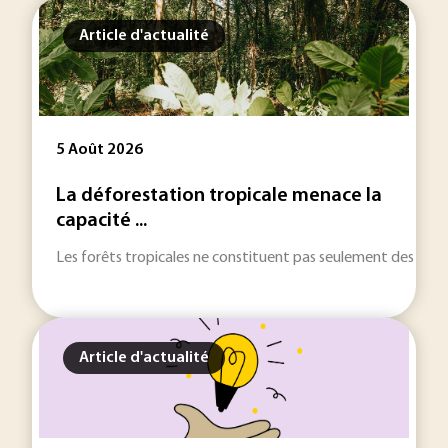
Article d'actualité
5 Août 2026
La déforestation tropicale menace la
capacité ...
Les forêts tropicales ne constituent pas seulement des réser
Article d'actualité