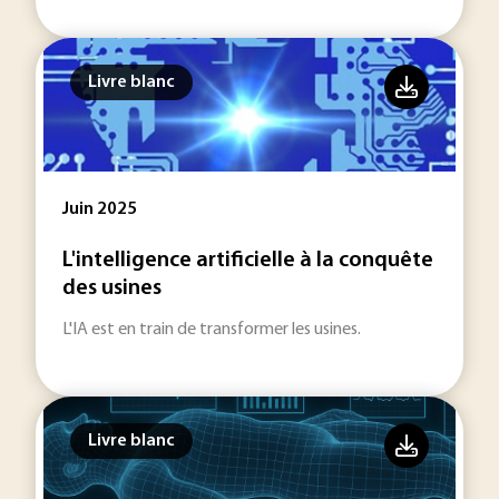
Livre blanc
Juin 2025
L'intelligence artificielle à la conquête
des usines
L'IA est en train de transformer les usines.
Livre blanc