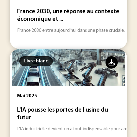
France 2030, une réponse au contexte
économique et ...
France 2030 entre aujourd'hui dans une phase cruciale.
Livre blanc
Mai 2025
L'IA pousse les portes de l'usine du
futur
L'IA industrielle devient un atout indispensable pour amélior