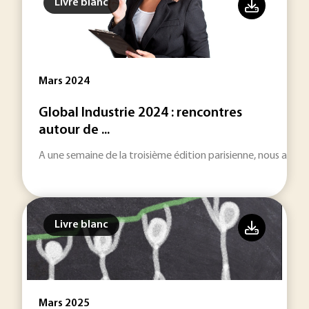
Livre blanc
Mars 2024
Global Industrie 2024 : rencontres
autour de ...
A une semaine de la troisième édition parisienne, nous avons
Livre blanc
Mars 2025