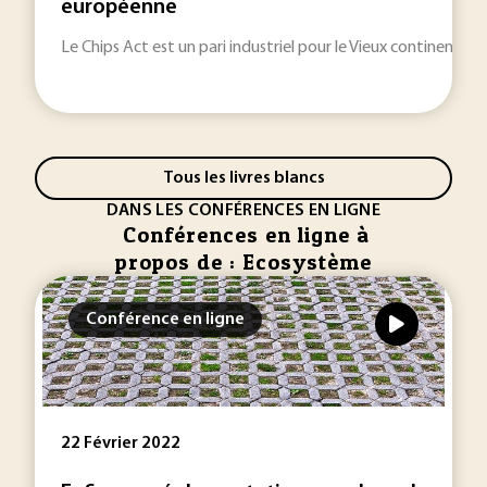
européenne
Le Chips Act est un pari industriel pour le Vieux continent.
Tous les livres blancs
DANS LES CONFÉRENCES EN LIGNE
Conférences en ligne à
propos de : Ecosystème
Conférence en ligne
22 Février 2022