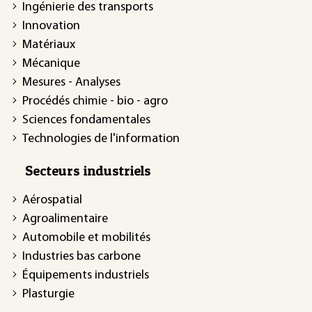
Ingénierie des transports
Innovation
Matériaux
Mécanique
Mesures - Analyses
Procédés chimie - bio - agro
Sciences fondamentales
Technologies de l'information
Secteurs industriels
Aérospatial
Agroalimentaire
Automobile et mobilités
Industries bas carbone
Équipements industriels
Plasturgie