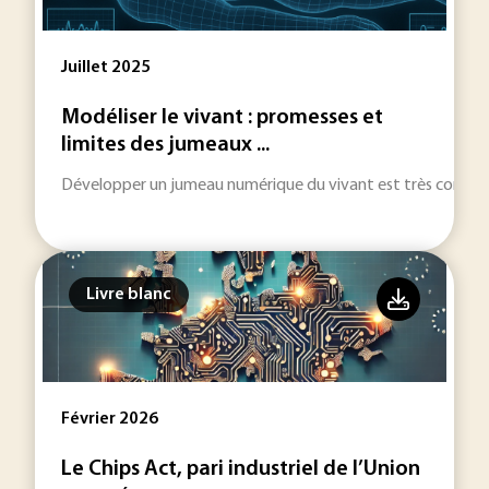
Juillet 2025
Modéliser le vivant : promesses et
limites des jumeaux ...
Développer un jumeau numérique du vivant est très comple
Livre blanc
Février 2026
Le Chips Act, pari industriel de l’Union