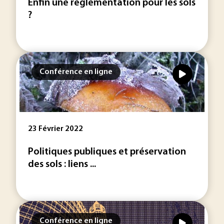
Enfin une réglementation pour les sols
?
Conférence en ligne
23 Février 2022
Politiques publiques et préservation
des sols : liens ...
Conférence en ligne