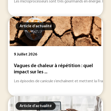
Les microprocesseurs sont très gourmands en énergie. Issue de
Article d'actualité
9 Juillet 2026
Vagues de chaleur à répétition : quel
impact sur les ...
Les épisodes de canicule s’enchaînent et mettent la France à r
Article d'actualité