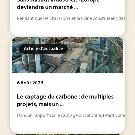
Sans sursaut industriel, l'Europe
deviendra un marché ...
Pendant que les États-Unis et la Chine construisent des écos
Article d'actualité
6 Août 2026
Le captage du carbone : de multiples
projets, mais un ...
Dans un rapport sur le captage du carbone, LeadIT, une initiat