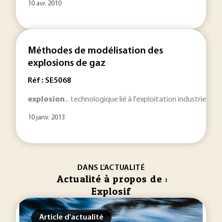
10 avr. 2010
Méthodes de modélisation des
explosions de gaz
Réf : SE5068
explosion
... technologique lié à l'exploitation industrielle
10 janv. 2013
DANS L'ACTUALITÉ
Actualité à propos de :
Explosif
Article d'actualité