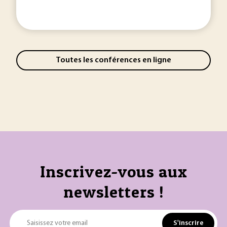
Toutes les conférences en ligne
Inscrivez-vous aux
newsletters !
S'inscrire
Saisissez votre email