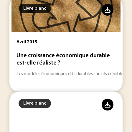
Livre blanc
Avril 2019
Une croissance économique durable
est-elle réaliste ?
Les modèles économiques dits durables sont ils crédibles ?
Livre blanc