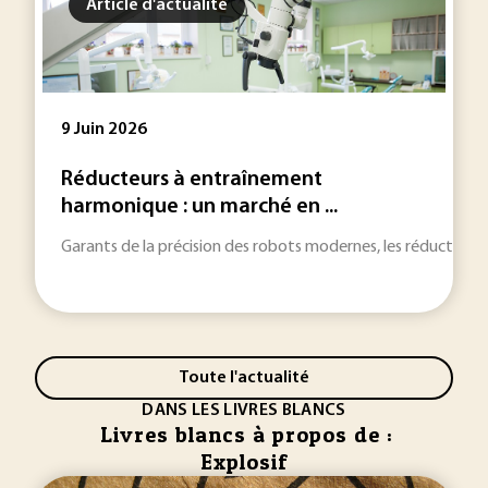
Article d'actualité
9 Juin 2026
Réducteurs à entraînement
harmonique : un marché en ...
Garants de la précision des robots modernes, les réducteur
Toute l'actualité
DANS LES LIVRES BLANCS
Livres blancs à propos de :
Explosif