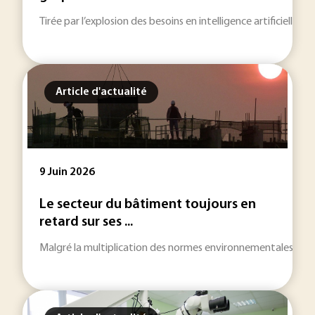
Tirée par l’explosion des besoins en intelligence artificielle
Article d'actualité
9 Juin 2026
Le secteur du bâtiment toujours en
retard sur ses ...
Malgré la multiplication des normes environnementales et de