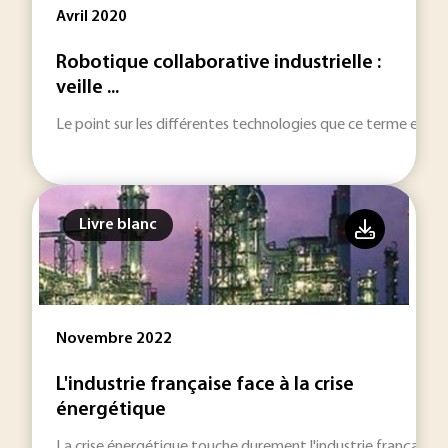
Avril 2020
Robotique collaborative industrielle :
veille ...
Le point sur les différentes technologies que ce terme englob
Livre blanc
Novembre 2022
L'industrie française face à la crise
énergétique
La crise énergétique touche durement l'industrie française.