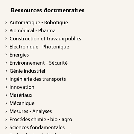
Ressources documentaires
Automatique - Robotique
Biomédical - Pharma
Construction et travaux publics
Électronique - Photonique
Énergies
Environnement - Sécurité
Génie industriel
Ingénierie des transports
Innovation
Matériaux
Mécanique
Mesures - Analyses
Procédés chimie - bio - agro
Sciences fondamentales