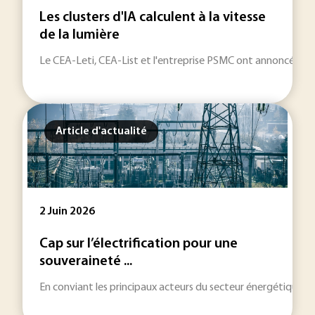
Les clusters d'IA calculent à la vitesse
de la lumière
Le CEA-Leti, CEA-List et l'entreprise PSMC ont annoncé une c
Article d'actualité
2 Juin 2026
Cap sur l’électrification pour une
souveraineté ...
En conviant les principaux acteurs du secteur énergétique à l’É