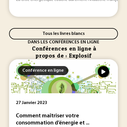
Tous les livres blancs
DANS LES CONFÉRENCES EN LIGNE
Conférences en ligne à
propos de : Explosif
Conférence en ligne
27 Janvier 2023
Comment maîtriser votre
consommation d’énergie et ...