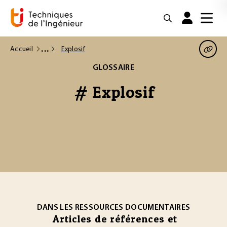
Accueil
Explosif
GLOSSAIRE
# Explosif
DANS LES RESSOURCES DOCUMENTAIRES
Articles de références et