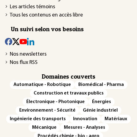
Les articles témoins
Tous les contenus en accès libre
Un suivi selon vos besoins
Nos newsletters
Nos flux RSS
Domaines couverts
Automatique - Robotique
Biomédical - Pharma
Construction et travaux publics
Électronique - Photonique
Énergies
Environnement - Sécurité
Génie industriel
Ingénierie des transports
Innovation
Matériaux
Mécanique
Mesures - Analyses
Procédés chimie - bio - agro