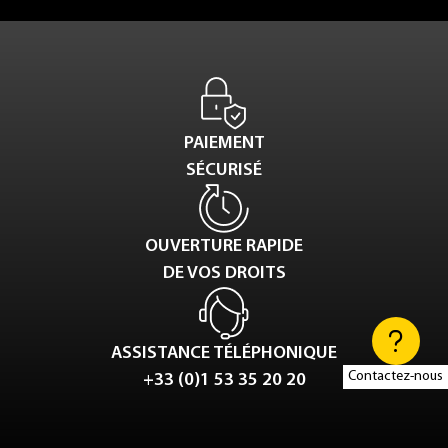
PAIEMENT
SÉCURISÉ
OUVERTURE RAPIDE
DE VOS DROITS
ASSISTANCE TÉLÉPHONIQUE
Contactez-nous
+33 (0)1 53 35 20 20