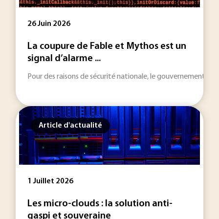
26 Juin 2026
La coupure de Fable et Mythos est un
signal d’alarme ...
Pour des raisons de sécurité nationale, le gouvernement amé
Article d'actualité
1 Juillet 2026
Les micro-clouds : la solution anti-
gaspi et souveraine