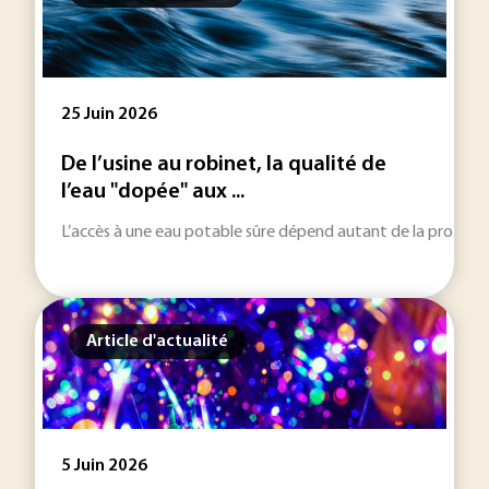
25 Juin 2026
De l’usine au robinet, la qualité de
l’eau "dopée" aux ...
L’accès à une eau potable sûre dépend autant de la protectio
Article d'actualité
5 Juin 2026