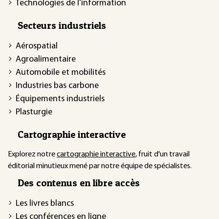
Technologies de l'information
Secteurs industriels
Aérospatial
Agroalimentaire
Automobile et mobilités
Industries bas carbone
Équipements industriels
Plasturgie
Cartographie interactive
Explorez notre
cartographie interactive
, fruit d'un travail
éditorial minutieux mené par notre équipe de spécialistes.
Des contenus en libre accès
Les livres blancs
Les conférences en ligne