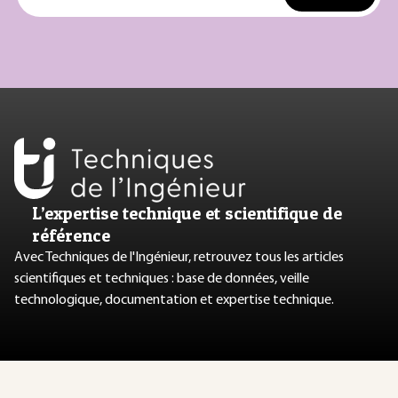
L’expertise technique et scientifique de
référence
Avec Techniques de l'Ingénieur, retrouvez tous les articles
scientifiques et techniques : base de données, veille
technologique, documentation et expertise technique.