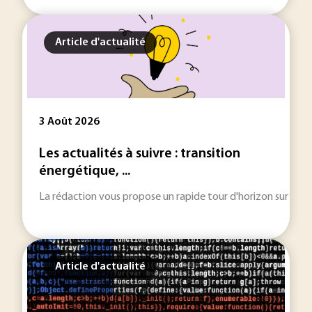
Article d'actualité
3 Août 2026
Les actualités à suivre : transition
énergétique, ...
La rédaction vous propose un rapide tour d'horizon sur les inf
Article d'actualité