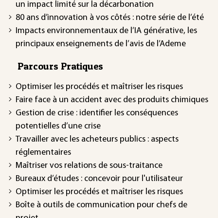
un impact limité sur la décarbonation
80 ans d’innovation à vos côtés : notre série de l’été
Impacts environnementaux de l’IA générative, les
principaux enseignements de l’avis de l’Ademe
Parcours Pratiques
Optimiser les procédés et maîtriser les risques
Faire face à un accident avec des produits chimiques
Gestion de crise : identifier les conséquences
potentielles d’une crise
Travailler avec les acheteurs publics : aspects
réglementaires
Maîtriser vos relations de sous-traitance
Bureaux d’études : concevoir pour l'utilisateur
Optimiser les procédés et maîtriser les risques
Boîte à outils de communication pour chefs de