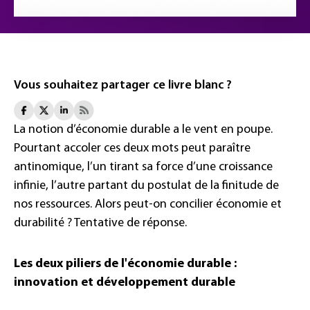
Vous souhaitez partager ce livre blanc ?
La notion d’économie durable a le vent en poupe.
Pourtant accoler ces deux mots peut paraître
antinomique, l’un tirant sa force d’une croissance
infinie, l’autre partant du postulat de la finitude de
nos ressources. Alors peut-on concilier économie et
durabilité ? Tentative de réponse.
Les deux piliers de l'économie durable :
innovation et développement durable