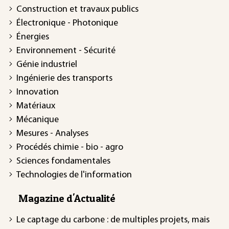
Construction et travaux publics
Électronique - Photonique
Énergies
Environnement - Sécurité
Génie industriel
Ingénierie des transports
Innovation
Matériaux
Mécanique
Mesures - Analyses
Procédés chimie - bio - agro
Sciences fondamentales
Technologies de l'information
Magazine d'Actualité
Le captage du carbone : de multiples projets, mais