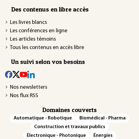
Des contenus en libre accès
Les livres blancs
Les conférences en ligne
Les articles témoins
Tous les contenus en accès libre
Un suivi selon vos besoins
Nos newsletters
Nos flux RSS
Domaines couverts
Automatique - Robotique
Biomédical - Pharma
Construction et travaux publics
Électronique - Photonique
Énergies