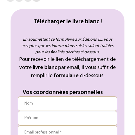
Télécharger le livre blanc !
En soumettant ce formulaire aux Éditions T.I., vous
acceptez que les informations saisies soient traitées
pour les finalités décrites ci-dessous.
Pour recevoir le lien de téléchargement de
votre
livre blanc
par email, il vous suffit de
remplir le
formulaire
ci-dessous.
Vos coordonnées personnelles
Nom
Prénom
Email professionnel *