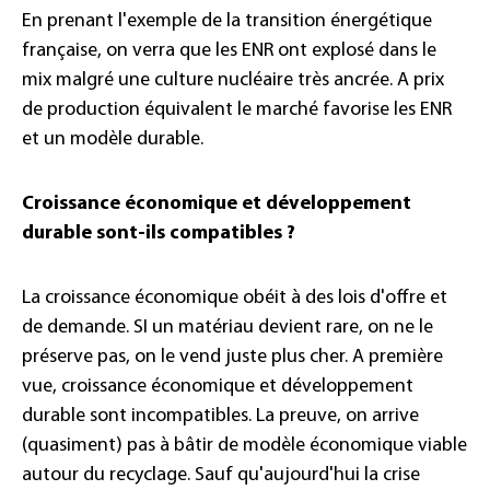
En prenant l'exemple de la transition énergétique
française, on verra que les ENR ont explosé dans le
mix malgré une culture nucléaire très ancrée. A prix
de production équivalent le marché favorise les ENR
et un modèle durable.
Croissance économique et développement
durable sont-ils compatibles ?
La croissance économique obéit à des lois d'offre et
de demande. SI un matériau devient rare, on ne le
préserve pas, on le vend juste plus cher. A première
vue, croissance économique et développement
durable sont incompatibles. La preuve, on arrive
(quasiment) pas à bâtir de modèle économique viable
autour du recyclage. Sauf qu'aujourd'hui la crise