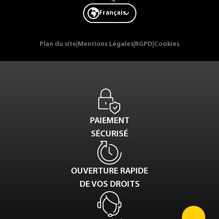
Français
Plan du site
|
Mentions Légales
|
RGPD
|
Cookies
PAIEMENT
SÉCURISÉ
OUVERTURE RAPIDE
DE VOS DROITS