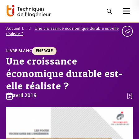
Accueil
Une croissance économique durable est-elle
réaliste ?
LIVRE BLANC
ÉNERGIE
Une croissance
économique durable est-
elle réaliste ?
avril 2019