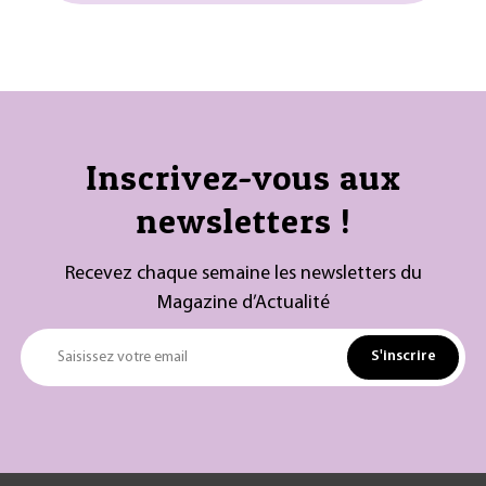
Inscrivez-vous aux
newsletters !
Recevez chaque semaine les newsletters du
Magazine d’Actualité
S'inscrire
Saisissez votre email