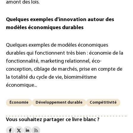
amont des lois.
Quelques exemples d'innovation autour des
modèles économiques durables
Quelques exemples de modèles économiques
durables qui fonctionnent très bien : économie de la
fonctionnalité, marketing relationnel, éco-
conception, ciblage de marchés, prise en compte de
la totalité du cycle de vie, biomimétisme
économique...
Économie
Développement durable
Compétitivité
Vous souhaitez partager ce livre blanc ?