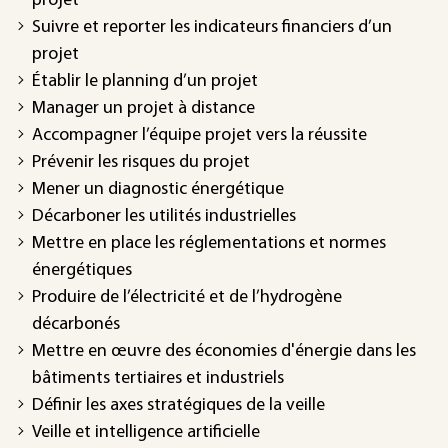
projet
Suivre et reporter les indicateurs financiers d’un
projet
Établir le planning d’un projet
Manager un projet à distance
Accompagner l’équipe projet vers la réussite
Prévenir les risques du projet
Mener un diagnostic énergétique
Décarboner les utilités industrielles
Mettre en place les réglementations et normes
énergétiques
Produire de l’électricité et de l’hydrogène
décarbonés
Mettre en œuvre des économies d'énergie dans les
bâtiments tertiaires et industriels
Définir les axes stratégiques de la veille
Veille et intelligence artificielle