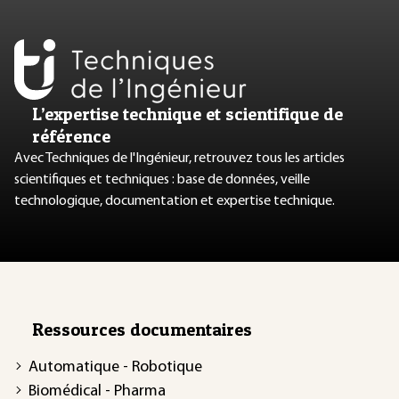
L’expertise technique et scientifique de
référence
Avec Techniques de l'Ingénieur, retrouvez tous les articles
scientifiques et techniques : base de données, veille
technologique, documentation et expertise technique.
Ressources documentaires
Automatique - Robotique
Biomédical - Pharma