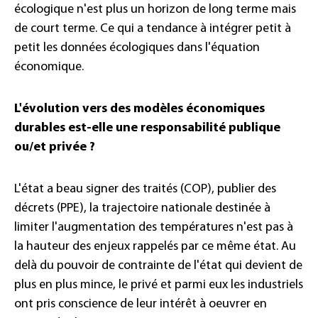
écologique n'est plus un horizon de long terme mais
de court terme. Ce qui a tendance à intégrer petit à
petit les données écologiques dans l'équation
économique.
L'évolution vers des modèles économiques
durables est-elle une responsabilité publique
ou/et privée ?
L'état a beau signer des traités (COP), publier des
décrets (PPE), la trajectoire nationale destinée à
limiter l'augmentation des températures n'est pas à
la hauteur des enjeux rappelés par ce même état. Au
delà du pouvoir de contrainte de l'état qui devient de
plus en plus mince, le privé et parmi eux les industriels
ont pris conscience de leur intérêt à oeuvrer en