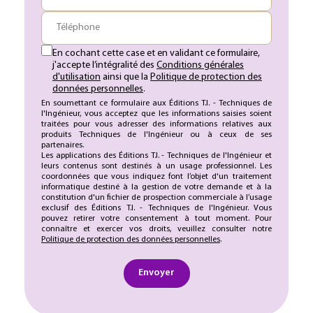
Téléphone
En cochant cette case et en validant ce formulaire,
j'accepte l’intégralité des
Conditions générales
d'utilisation
ainsi que la
Politique de protection des
données personnelles
.
En soumettant ce formulaire aux Éditions T.I. - Techniques de
l'Ingénieur, vous acceptez que les informations saisies soient
traitées pour vous adresser des informations relatives aux
produits Techniques de l'Ingénieur ou à ceux de ses
partenaires.
Les applications des Éditions T.I. - Techniques de l'Ingénieur et
leurs contenus sont destinés à un usage professionnel. Les
coordonnées que vous indiquez font l’objet d'un traitement
informatique destiné à la gestion de votre demande et à la
constitution d'un fichier de prospection commerciale à l’usage
exclusif des Éditions T.I. - Techniques de l'Ingénieur. Vous
pouvez retirer votre consentement à tout moment. Pour
connaître et exercer vos droits, veuillez consulter notre
Politique de protection des données personnelles
.
Envoyer