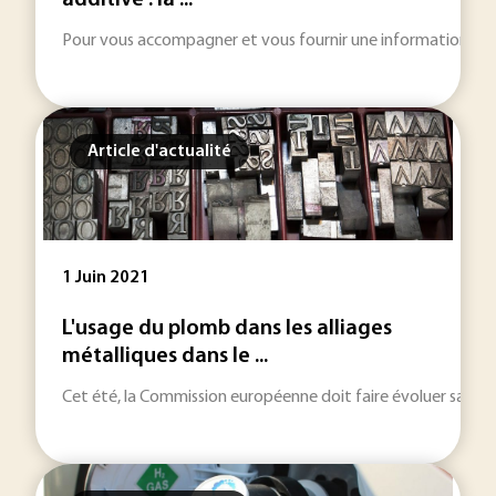
additive : la ...
Pour vous accompagner et vous fournir une information toujou
Article d'actualité
1 Juin 2021
L'usage du plomb dans les alliages
métalliques dans le ...
Cet été, la Commission européenne doit faire évoluer sa rég