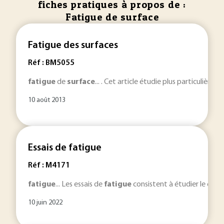
fiches pratiques à propos de :
Fatigue de surface
Fatigue des surfaces
Réf : BM5055
fatigue
de
surface
... . Cet article étudie plus particulièrem
10 août 2013
Essais de fatigue
Réf : M4171
fatigue
... Les essais de
fatigue
consistent à étudier le compo
10 juin 2022