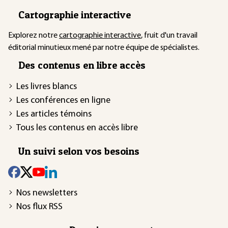
Cartographie interactive
Explorez notre
cartographie interactive
, fruit d'un travail
éditorial minutieux mené par notre équipe de spécialistes.
Des contenus en libre accès
Les livres blancs
Les conférences en ligne
Les articles témoins
Tous les contenus en accès libre
Un suivi selon vos besoins
Nos newsletters
Nos flux RSS