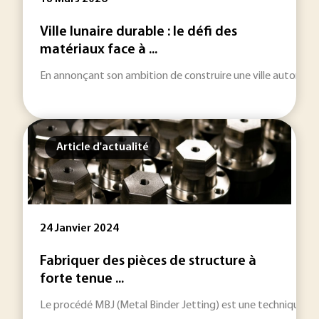
Ville lunaire durable : le défi des
matériaux face à ...
En annonçant son ambition de construire une ville autonome sur
Article d'actualité
24 Janvier 2024
Fabriquer des pièces de structure à
forte tenue ...
Le procédé MBJ (Metal Binder Jetting) est une technique de f