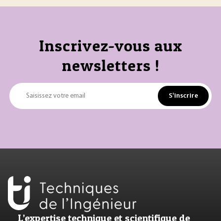
Inscrivez-vous aux
newsletters !
S'inscrire
Saisissez votre email
L’expertise technique et scientifique de