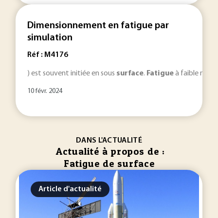
Dimensionnement en fatigue par
simulation
Réf : M4176
) est souvent initiée en sous
surface
.
Fatigue
à faible nomb
10 févr. 2024
DANS L'ACTUALITÉ
Actualité à propos de :
Fatigue de surface
Article d'actualité