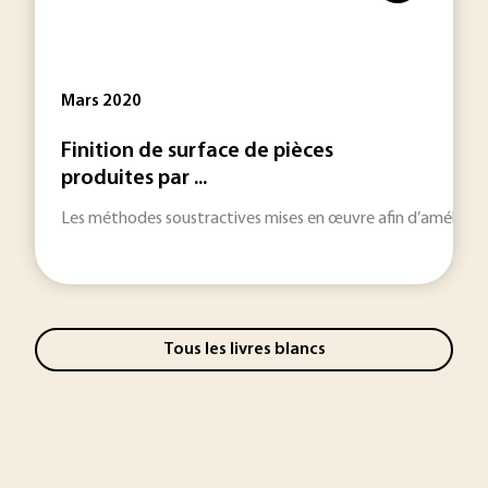
Mars 2020
Finition de surface de pièces
produites par ...
Les méthodes soustractives mises en œuvre afin d’améliorer 
Tous les livres blancs