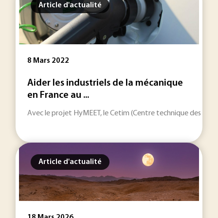
Article d'actualité
8 Mars 2022
Aider les industriels de la mécanique
en France au ...
Avec le projet HyMEET, le Cetim (Centre technique des indust
Article d'actualité
18 Mars 2026