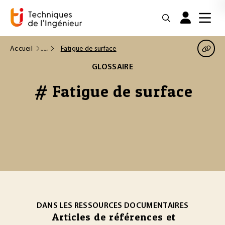
Accueil
Fatigue de surface
GLOSSAIRE
# Fatigue de surface
DANS LES RESSOURCES DOCUMENTAIRES
Articles de références et