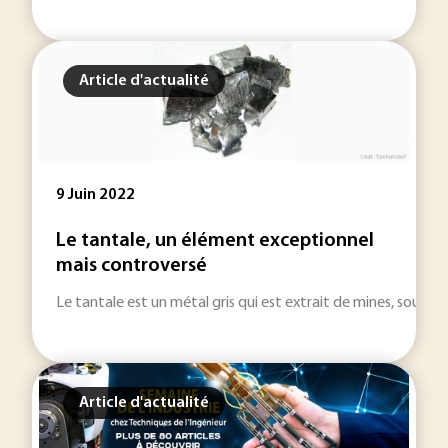
Article d'actualité
9 Juin 2022
Le tantale, un élément exceptionnel
mais controversé
Le tantale est un métal gris qui est extrait de mines, souven
Article d'actualité