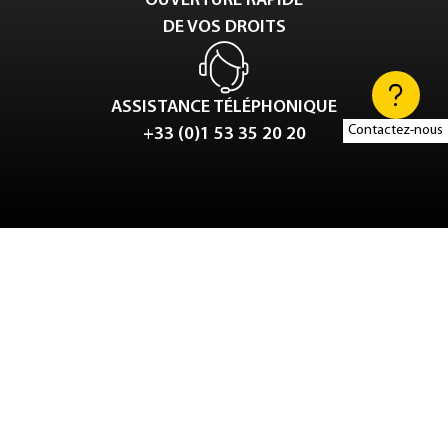
OUVERTURE RAPIDE
DE VOS DROITS
ASSISTANCE TÉLÉPHONIQUE
Contactez-nous
+33 (0)1 53 35 20 20