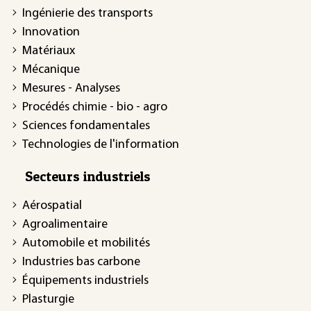
Ingénierie des transports
Innovation
Matériaux
Mécanique
Mesures - Analyses
Procédés chimie - bio - agro
Sciences fondamentales
Technologies de l'information
Secteurs industriels
Aérospatial
Agroalimentaire
Automobile et mobilités
Industries bas carbone
Équipements industriels
Plasturgie