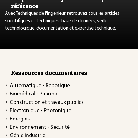
référence
Avec Techniques de l'Ingénieur, retrouvez tous les articles
scientifiques et techniques : base de données, veille
technologique, documentation et expertise technique.
Ressources documentaires
Automatique - Robotique
Biomédical - Pharma
Construction et travaux publics
Électronique - Photonique
Énergies
Environnement - Sécurité
Génie industriel