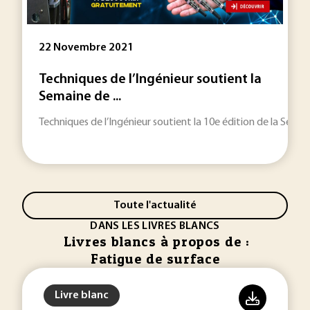
22 Novembre 2021
Techniques de l’Ingénieur soutient la
Semaine de ...
Techniques de l’Ingénieur soutient la 10e édition de la Semain
Toute l'actualité
DANS LES LIVRES BLANCS
Livres blancs à propos de :
Fatigue de surface
Livre blanc