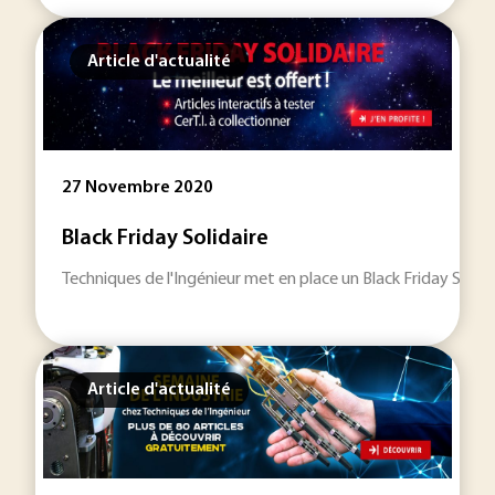
Article d'actualité
27 Novembre 2020
Black Friday Solidaire
Techniques de l'Ingénieur met en place un Black Friday Solid
Article d'actualité