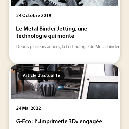
24 Octobre 2019
Le Metal Binder Jetting, une
technologie qui monte
Depuis plusieurs années, la technologie du Metal binder jett
Article d'actualité
24 Mai 2022
G-Éco : l’«imprimerie 3D» engagée