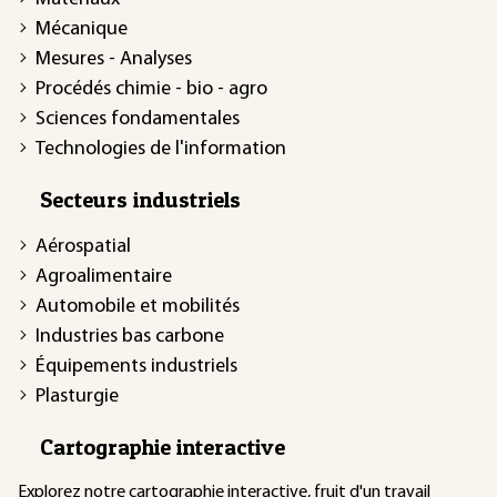
Mécanique
Mesures - Analyses
Procédés chimie - bio - agro
Sciences fondamentales
Technologies de l'information
Secteurs industriels
Aérospatial
Agroalimentaire
Automobile et mobilités
Industries bas carbone
Équipements industriels
Plasturgie
Cartographie interactive
Explorez notre
cartographie interactive
, fruit d'un travail