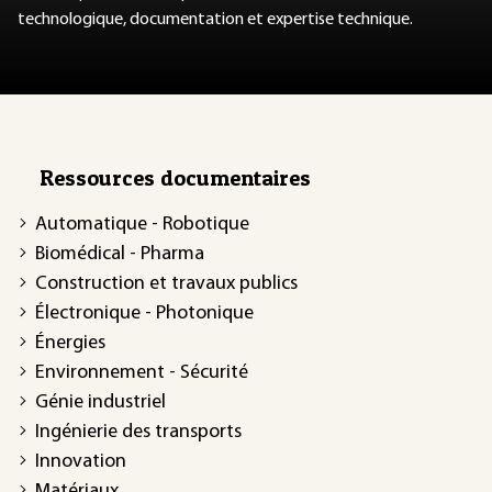
technologique, documentation et expertise technique.
Ressources documentaires
Automatique - Robotique
Biomédical - Pharma
Construction et travaux publics
Électronique - Photonique
Énergies
Environnement - Sécurité
Génie industriel
Ingénierie des transports
Innovation
Matériaux