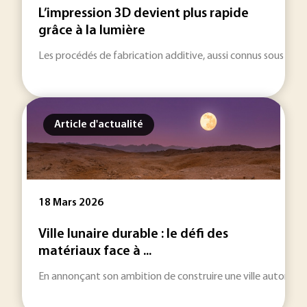
L’impression 3D devient plus rapide
grâce à la lumière
Les procédés de fabrication additive, aussi connus sous le t
Article d'actualité
18 Mars 2026
Ville lunaire durable : le défi des
matériaux face à ...
En annonçant son ambition de construire une ville autonome sur