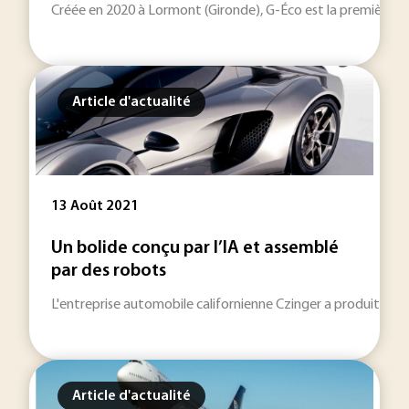
Créée en 2020 à Lormont (Gironde), G-Éco est la première ent
Article d'actualité
13 Août 2021
Un bolide conçu par l’IA et assemblé
par des robots
L'entreprise automobile californienne Czinger a produit la 
Article d'actualité