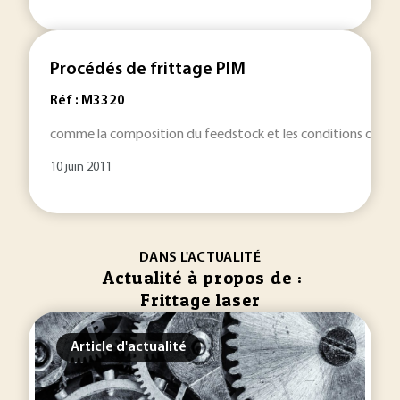
Procédés de frittage PIM
Réf : M3320
comme la composition du feedstock et les conditions de mo
10 juin 2011
DANS L'ACTUALITÉ
Actualité à propos de :
Frittage laser
Article d'actualité