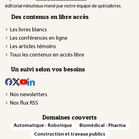
éditorial minutieux mené par notre équipe de spécialistes.
Des contenus en libre accès
Les livres blancs
Les conférences en ligne
Les articles témoins
Tous les contenus en accès libre
Un suivi selon vos besoins
Nos newsletters
Nos flux RSS
Domaines couverts
Automatique - Robotique
Biomédical - Pharma
Construction et travaux publics