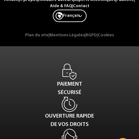
Aide & FAQ
|
Contact
Français
Plan du site
|
Mentions Légales
|
RGPD
|
Cookies
PAIEMENT
SÉCURISÉ
OUVERTURE RAPIDE
DE VOS DROITS