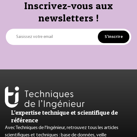
Inscrivez-vous aux
newsletters !
S'inscrire
Saisissez votre email
L’expertise technique et scientifique de
référence
Avec Techniques de l'Ingénieur, retrouvez tous les articles
scientifiques et techniques : base de données, veille