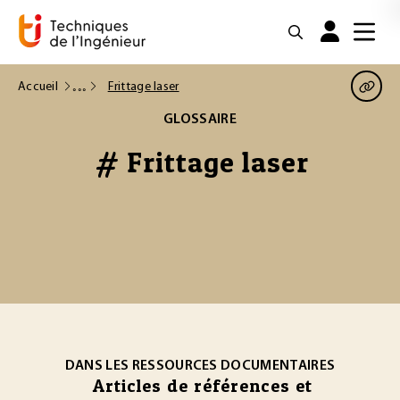
Accueil
Frittage laser
GLOSSAIRE
# Frittage laser
DANS LES RESSOURCES DOCUMENTAIRES
Articles de références et