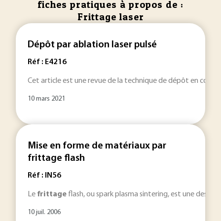
fiches pratiques à propos de :
Frittage laser
Dépôt par ablation laser pulsé
Réf : E4216
Cet article est une revue de la technique de dépôt en couch
10 mars 2021
Mise en forme de matériaux par
frittage flash
Réf : IN56
Le
frittage
flash, ou spark plasma sintering, est une des t
10 juil. 2006