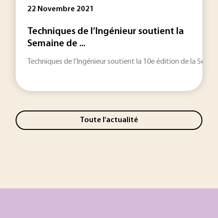
22 Novembre 2021
Techniques de l’Ingénieur soutient la
Semaine de ...
Techniques de l’Ingénieur soutient la 10e édition de la Semain
Toute l'actualité