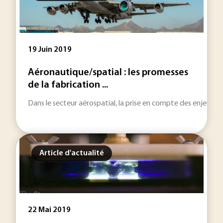
19 Juin 2019
Aéronautique/spatial : les promesses
de la fabrication ...
Dans le secteur aérospatial, la prise en compte des enjeux 
Article d'actualité
22 Mai 2019