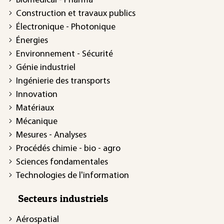
Biomédical - Pharma
Construction et travaux publics
Électronique - Photonique
Énergies
Environnement - Sécurité
Génie industriel
Ingénierie des transports
Innovation
Matériaux
Mécanique
Mesures - Analyses
Procédés chimie - bio - agro
Sciences fondamentales
Technologies de l'information
Secteurs industriels
Aérospatial