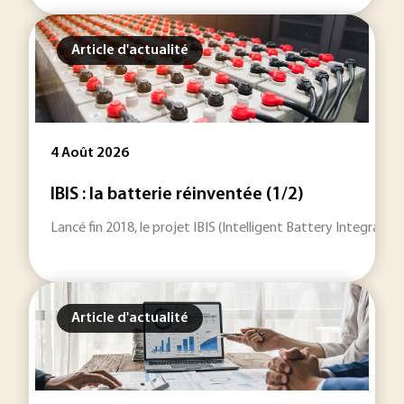
Article d'actualité
4 Août 2026
IBIS : la batterie réinventée (1/2)
Lancé fin 2018, le projet IBIS (Intelligent Battery Integrat
Article d'actualité