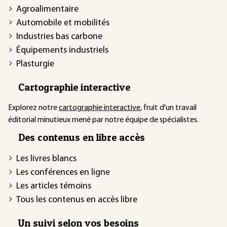
Agroalimentaire
Automobile et mobilités
Industries bas carbone
Équipements industriels
Plasturgie
Cartographie interactive
Explorez notre
cartographie interactive
, fruit d'un travail
éditorial minutieux mené par notre équipe de spécialistes.
Des contenus en libre accès
Les livres blancs
Les conférences en ligne
Les articles témoins
Tous les contenus en accès libre
Un suivi selon vos besoins