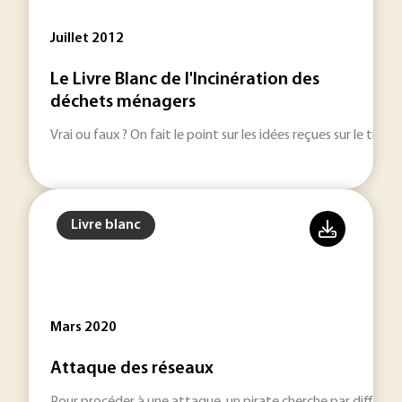
Juillet 2012
Le Livre Blanc de l'Incinération des
déchets ménagers
Vrai ou faux ? On fait le point sur les idées reçues sur le trai
Livre blanc
Mars 2020
Attaque des réseaux