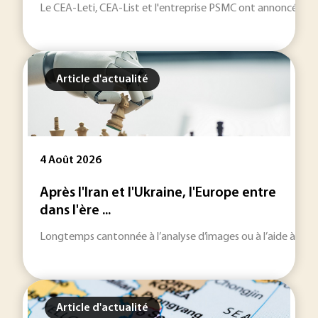
Le CEA-Leti, CEA-List et l'entreprise PSMC ont annoncé une c
Article d'actualité
4 Août 2026
Après l'Iran et l'Ukraine, l'Europe entre
dans l'ère ...
Longtemps cantonnée à l’analyse d’images ou à l’aide à la décisi
Article d'actualité