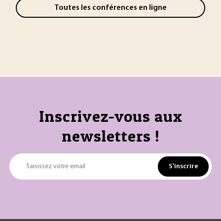
Toutes les conférences en ligne
Inscrivez-vous aux
newsletters !
S'inscrire
Saisissez votre email