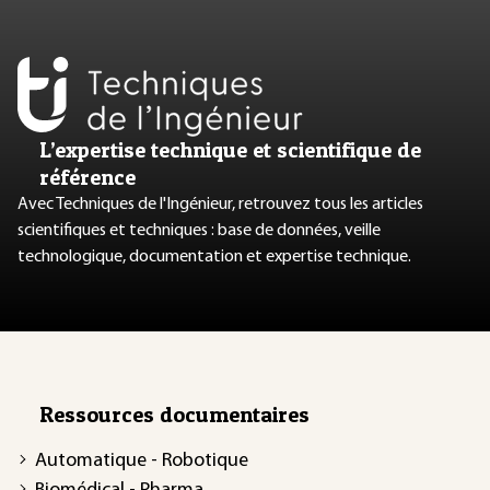
L’expertise technique et scientifique de
référence
Avec Techniques de l'Ingénieur, retrouvez tous les articles
scientifiques et techniques : base de données, veille
technologique, documentation et expertise technique.
Ressources documentaires
Automatique - Robotique