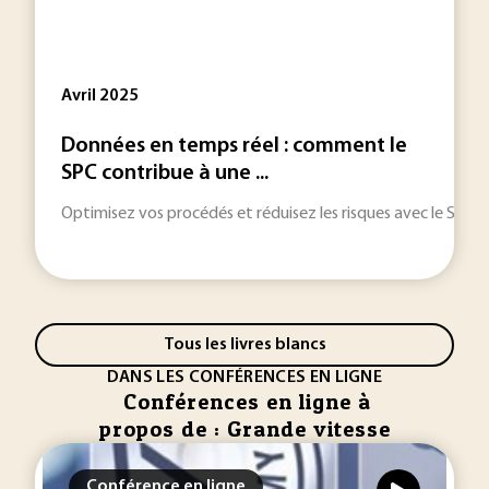
Avril 2025
Données en temps réel : comment le
SPC contribue à une ...
Optimisez vos procédés et réduisez les risques avec le SPC 
Tous les livres blancs
DANS LES CONFÉRENCES EN LIGNE
Conférences en ligne à
propos de : Grande vitesse
Conférence en ligne