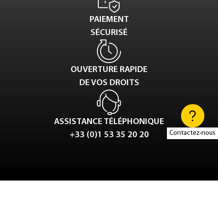
PAIEMENT
SÉCURISÉ
OUVERTURE RAPIDE
DE VOS DROITS
ASSISTANCE TÉLÉPHONIQUE
Contactez-nous
+33 (0)1 53 35 20 20