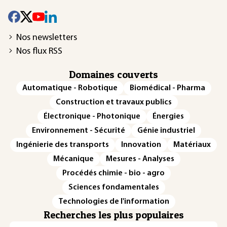
Nos newsletters
Nos flux RSS
Domaines couverts
Automatique - Robotique
Biomédical - Pharma
Construction et travaux publics
Électronique - Photonique
Énergies
Environnement - Sécurité
Génie industriel
Ingénierie des transports
Innovation
Matériaux
Mécanique
Mesures - Analyses
Procédés chimie - bio - agro
Sciences fondamentales
Technologies de l'information
Recherches les plus populaires