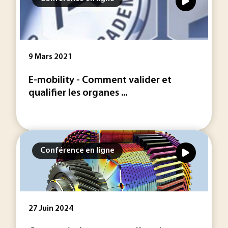
9 Mars 2021
E-mobility - Comment valider et
qualifier les organes ...
Conférence en ligne
27 Juin 2024