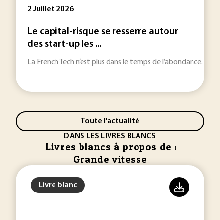
2 Juillet 2026
Le capital-risque se resserre autour
des start-up les ...
La French Tech n’est plus dans le temps de l’abondance. Les st
Toute l'actualité
DANS LES LIVRES BLANCS
Livres blancs à propos de :
Grande vitesse
Livre blanc