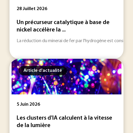
28 Juillet 2026
Un précurseur catalytique à base de
nickel accélère la ...
La réduction du minerai de fer par l'hydrogène est considérée
Article d'actualité
5 Juin 2026
Les clusters d'IA calculent à la vitesse
de la lumière