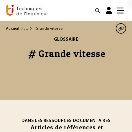
Accueil
Grande vitesse
GLOSSAIRE
# Grande vitesse
DANS LES RESSOURCES DOCUMENTAIRES
Articles de références et