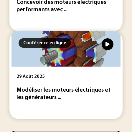
Concevoir des moteurs électriques
performants avec ...
Conférence en ligne
29 Août 2025
Modéliser les moteurs électriques et
les générateurs ...