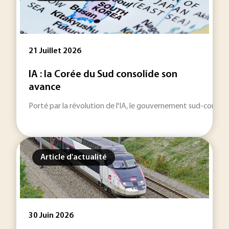
21 Juillet 2026
IA : la Corée du Sud consolide son
avance
Porté par la révolution de l'IA, le gouvernement sud-coréen 
Article d'actualité
30 Juin 2026