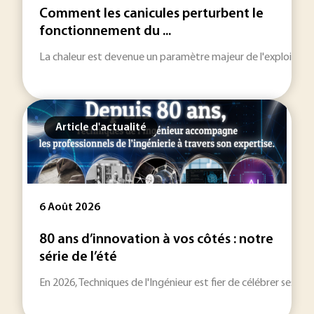
Comment les canicules perturbent le
fonctionnement du ...
La chaleur est devenue un paramètre majeur de l'exploitation 
Article d'actualité
6 Août 2026
80 ans d’innovation à vos côtés : notre
série de l’été
En 2026, Techniques de l'Ingénieur est fier de célébrer ses 80