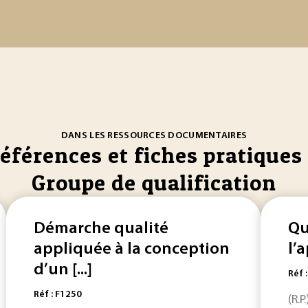
DANS LES RESSOURCES DOCUMENTAIRES
références et fiches pratiques 
Groupe de qualification
Démarche qualité
Qu
appliquée à la conception
l’
d’un [...]
Réf 
Réf : F1250
(R.