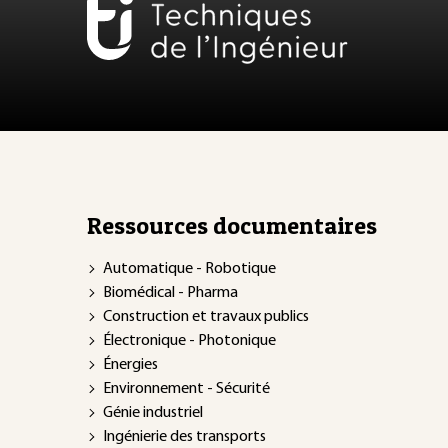
Ressources documentaires
Automatique - Robotique
Biomédical - Pharma
Construction et travaux publics
Électronique - Photonique
Énergies
Environnement - Sécurité
Génie industriel
Ingénierie des transports