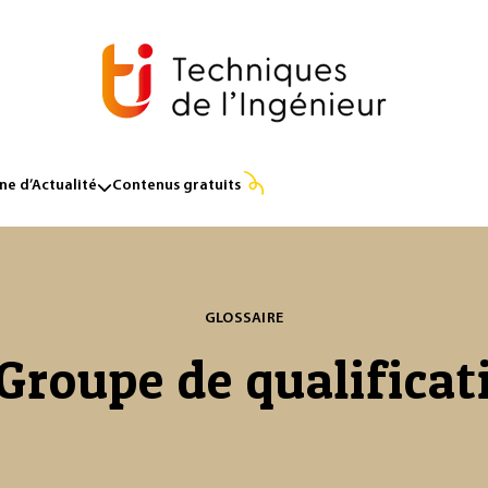
e d’Actualité
Contenus gratuits
GLOSSAIRE
Groupe de qualificat