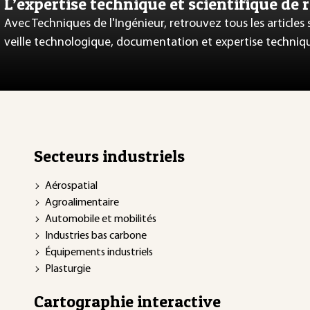
L’expertise technique et scientifique de 
Avec Techniques de l'Ingénieur, retrouvez tous les articles
veille technologique, documentation et expertise techniq
Secteurs industriels
Aérospatial
Agroalimentaire
Automobile et mobilités
Industries bas carbone
Équipements industriels
Plasturgie
Cartographie interactive