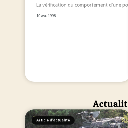
La vérification du comportement d’une 
10 avr. 1998
Actualit
Article d'actualité