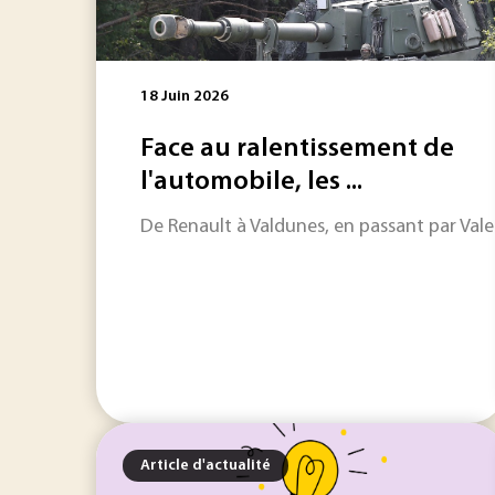
18 Juin 2026
Face au ralentissement de
l'automobile, les ...
De Renault à Valdunes, en passant par Vale
Article d'actualité