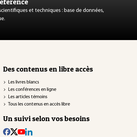
référence
 scientifiques et techniques : base de données,
ue.
Des contenus en libre accès
Les livres blancs
Les conférences en ligne
Les articles témoins
Tous les contenus en accès libre
Un suivi selon vos besoins