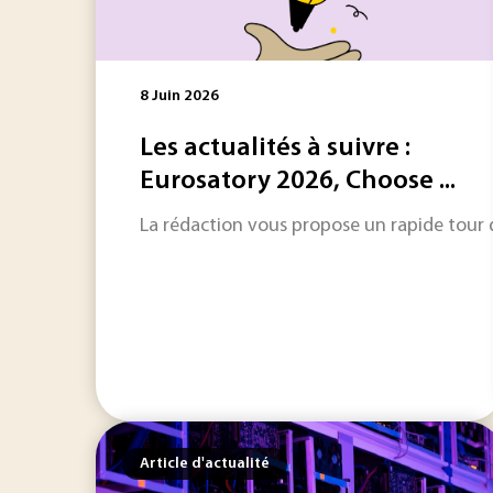
8 Juin 2026
Les actualités à suivre :
Eurosatory 2026, Choose ...
La rédaction vous propose un rapide tour d'
Article d'actualité