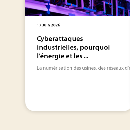
17 Juin 2026
Cyberattaques
industrielles, pourquoi
l’énergie et les ...
La numérisation des usines, des réseaux d’én