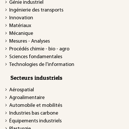
Génie industriel
Ingénierie des transports
Innovation
Matériaux
Mécanique
Mesures - Analyses
Procédés chimie - bio - agro
Sciences fondamentales
Technologies de l'information
Secteurs industriels
Aérospatial
Agroalimentaire
Automobile et mobilités
Industries bas carbone
Équipements industriels
Plasturgie