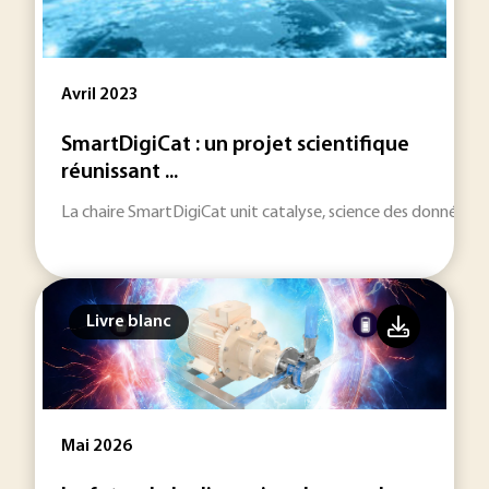
Avril 2023
SmartDigiCat : un projet scientifique
réunissant ...
La chaire SmartDigiCat unit catalyse, science des données et
Livre blanc
Mai 2026