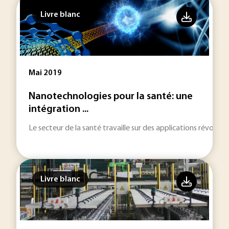
Livre blanc
Mai 2019
Nanotechnologies pour la santé: une
intégration ...
Le secteur de la santé travaille sur des applications révolut
Livre blanc