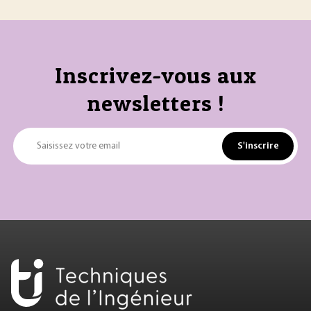
Inscrivez-vous aux
newsletters !
S'inscrire
Saisissez votre email