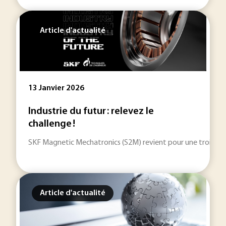
Article d'actualité
13 Janvier 2026
Industrie du futur : relevez le
challenge !
SKF Magnetic Mechatronics (S2M) revient pour une troisième éd
Article d'actualité