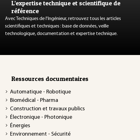
L’expertise technique et scientifique de
référence
Avec Techniques de l'Ingénieur, retrouvez tous les articles
scientifiques et techniques : base de données, veille
technologique, documentation et expertise technique.
Ressources documentaires
Automatique - Robotique
Biomédical - Pharma
Construction et travaux publics
Électronique - Photonique
Énergies
Environnement - Sécurité