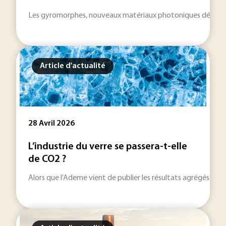
Les gyromorphes, nouveaux matériaux photoniques développés
Article d'actualité
28 Avril 2026
L’industrie du verre se passera-t-elle
de CO2 ?
Alors que l’Ademe vient de publier les résultats agrégés de tou