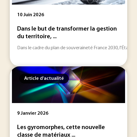
10 Juin 2026
Dans le but de transformer la gestion
du territoire, ...
Dans le cadre du plan de souveraineté France 2030, l'État a
Article d'actualité
9 Janvier 2026
Les gyromorphes, cette nouvelle
classe de matériaux ...