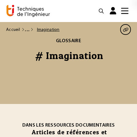
Accueil
Imagination
GLOSSAIRE
# Imagination
DANS LES RESSOURCES DOCUMENTAIRES
Articles de références et