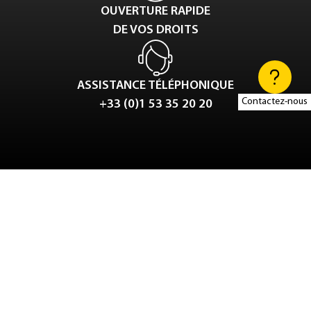
OUVERTURE RAPIDE
DE VOS DROITS
ASSISTANCE TÉLÉPHONIQUE
Contactez-nous
+33 (0)1 53 35 20 20