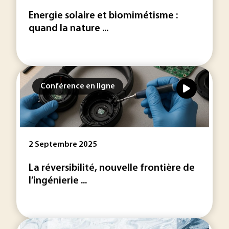
Energie solaire et biomimétisme :
quand la nature ...
Conférence en ligne
2 Septembre 2025
La réversibilité, nouvelle frontière de
l’ingénierie ...