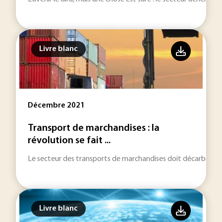
Livre blanc
Décembre 2021
Transport de marchandises : la
révolution se fait ...
Le secteur des transports de marchandises doit décarboner 
Livre blanc