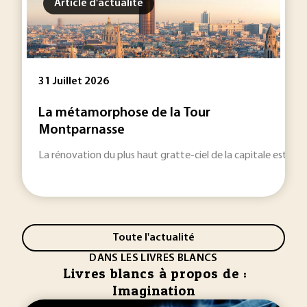
Article d'actualité
31 Juillet 2026
La métamorphose de la Tour
Montparnasse
La rénovation du plus haut gratte-ciel de la capitale est remi
Toute l'actualité
DANS LES LIVRES BLANCS
Livres blancs à propos de :
Imagination