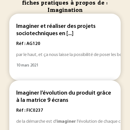
fiches pratiques à propos de :
Imagination
Imaginer et réaliser des projets
sociotechniques en [...]
Réf : AG120
par le haut, et ça nous laisse la possibilité de poser les bonnes
10 mars 2021
Imaginer l’évolution du produit grâce
à la matrice 9 écrans
Réf : FIC0237
de la démarche est d'
imaginer
l'évolution de chaque caracté