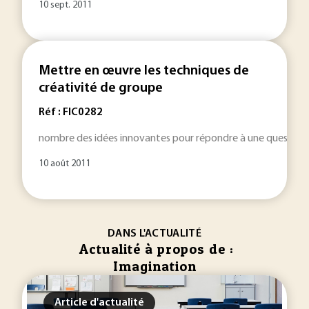
10 sept. 2011
Mettre en œuvre les techniques de
créativité de groupe
Réf : FIC0282
nombre des idées innovantes pour répondre à une question
10 août 2011
DANS L'ACTUALITÉ
Actualité à propos de :
Imagination
Article d'actualité