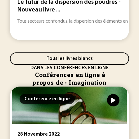
Le futur de la dispersion des poudres -
Nouveau livre ...
Tous secteurs confondus, la dispersion des éléments en poudre
Tous les livres blancs
DANS LES CONFÉRENCES EN LIGNE
Conférences en ligne à
propos de : Imagination
Conférence en ligne
28 Novembre 2022