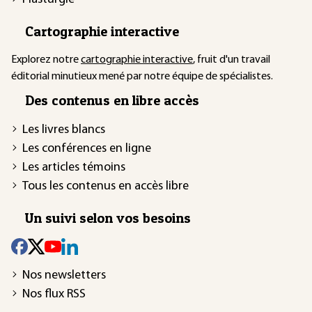
Cartographie interactive
Explorez notre
cartographie interactive
, fruit d'un travail
éditorial minutieux mené par notre équipe de spécialistes.
Des contenus en libre accès
Les livres blancs
Les conférences en ligne
Les articles témoins
Tous les contenus en accès libre
Un suivi selon vos besoins
Nos newsletters
Nos flux RSS