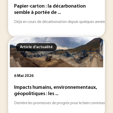
Papier-carton : la décarbonation
semble à portée de ...
Déjà en cours de décarbonation depuis quelques années, la fili
Article d'actualité
6 Mai 2026
Impacts humains, environnementaux,
géopolitiques : les ...
Derrière les promesses de progrès pour le bien commun, l’indu