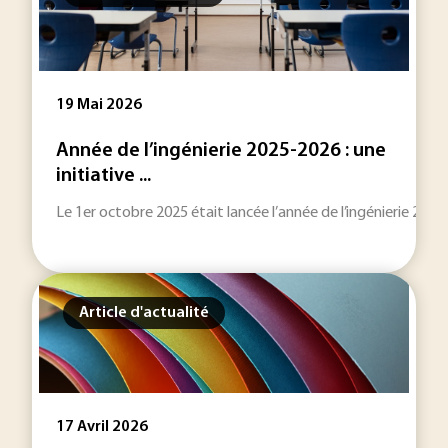
19 Mai 2026
Année de l’ingénierie 2025-2026 : une
initiative ...
Le 1er octobre 2025 était lancée l’année de l’ingénierie 202
Article d'actualité
17 Avril 2026