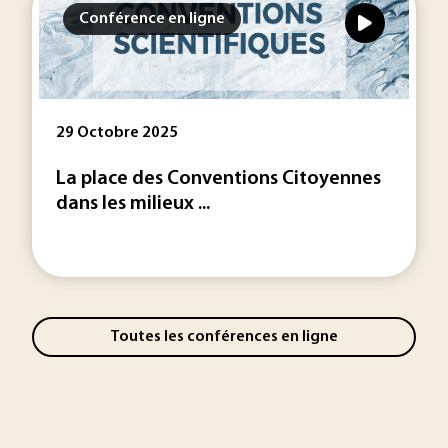
Conférence en ligne
29 Octobre 2025
La place des Conventions Citoyennes
dans les milieux ...
Toutes les conférences en ligne