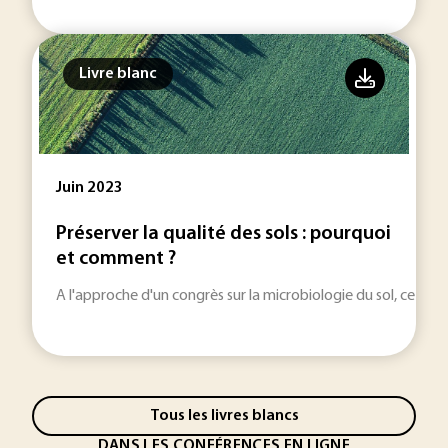
Livre blanc
Juin 2023
Préserver la qualité des sols : pourquoi
et comment ?
A l'approche d'un congrès sur la microbiologie du sol, ce doss
Tous les livres blancs
DANS LES CONFÉRENCES EN LIGNE