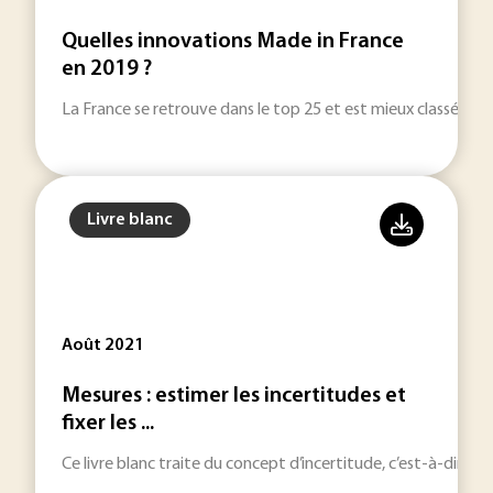
Quelles innovations Made in France
en 2019 ?
La France se retrouve dans le top 25 et est mieux classée 
Livre blanc
Août 2021
Mesures : estimer les incertitudes et
fixer les ...
Ce livre blanc traite du concept d’incertitude, c’est-à-dire de