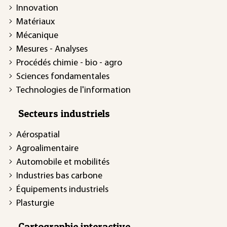
Innovation
Matériaux
Mécanique
Mesures - Analyses
Procédés chimie - bio - agro
Sciences fondamentales
Technologies de l'information
Secteurs industriels
Aérospatial
Agroalimentaire
Automobile et mobilités
Industries bas carbone
Équipements industriels
Plasturgie
Cartographie interactive