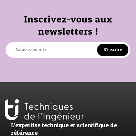
Inscrivez-vous aux
newsletters !
S'inscrire
Saisissez votre email
L’expertise technique et scientifique de
référence