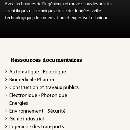
Avec Techniques de l'Ingénieur, retrouvez tous les articles
scientifiques et techniques : base de données, veille
technologique, documentation et expertise technique.
Ressources documentaires
Automatique - Robotique
Biomédical - Pharma
Construction et travaux publics
Électronique - Photonique
Énergies
Environnement - Sécurité
Génie industriel
Ingénierie des transports