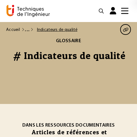
Accueil
Indicateurs de qualité
GLOSSAIRE
# Indicateurs de qualité
DANS LES RESSOURCES DOCUMENTAIRES
Articles de références et