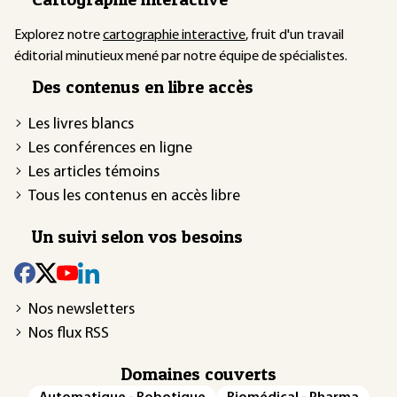
Explorez notre
cartographie interactive
, fruit d'un travail
éditorial minutieux mené par notre équipe de spécialistes.
Des contenus en libre accès
Les livres blancs
Les conférences en ligne
Les articles témoins
Tous les contenus en accès libre
Un suivi selon vos besoins
Nos newsletters
Nos flux RSS
Domaines couverts