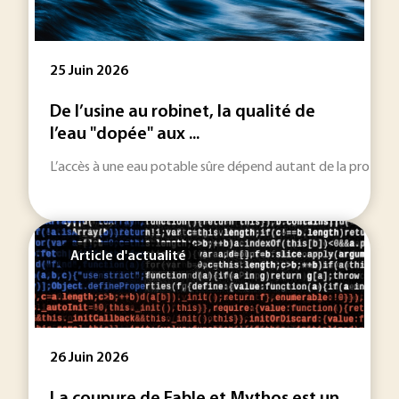
25 Juin 2026
De l’usine au robinet, la qualité de
l’eau "dopée" aux ...
L’accès à une eau potable sûre dépend autant de la protectio
Article d'actualité
26 Juin 2026