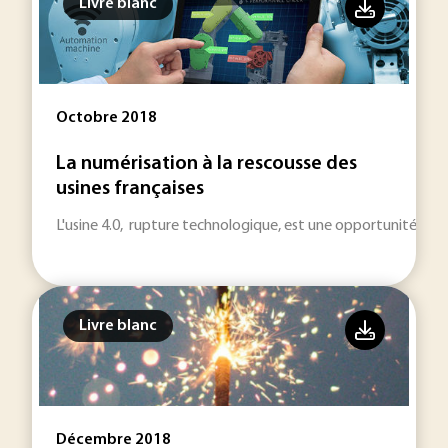
Livre blanc
Octobre 2018
La numérisation à la rescousse des
usines françaises
L'usine 4.0, rupture technologique, est une opportunité pour
Livre blanc
Décembre 2018