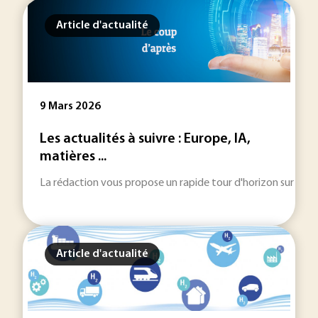
Article d'actualité
9 Mars 2026
Les actualités à suivre : Europe, IA,
matières ...
La rédaction vous propose un rapide tour d'horizon sur les inf
Article d'actualité