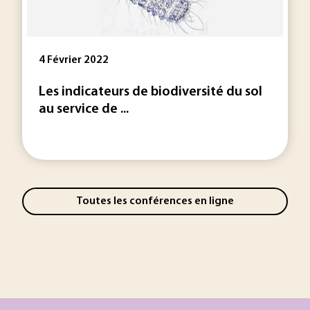
4 Février 2022
Les indicateurs de biodiversité du sol
au service de ...
Toutes les conférences en ligne