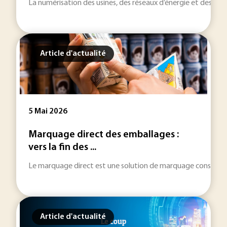
La numérisation des usines, des réseaux d’énergie et des infra
Article d'actualité
5 Mai 2026
Marquage direct des emballages :
vers la fin des ...
Le marquage direct est une solution de marquage consistant à 
Article d'actualité