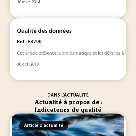
10 mars 2014
Qualité des données
Réf : H3700
Cet article présente la problématique et les défis liés à l’év
10 oct. 2018
DANS L'ACTUALITÉ
Actualité à propos de :
Indicateurs de qualité
Article d'actualité