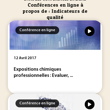
Conférences en ligne à
propos de : Indicateurs de
qualité
Conférence en ligne
12 Avril 2017
Expositions chimiques
professionnelles : Evaluer, ...
Conférence en ligne