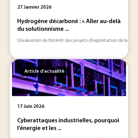
27 Janvier 2026
Hydrogène décarboné : « Aller au-delà
du solutionnisme ...
L’évaluation de l’intérêt des projets d’exploitation de la m
Article d'actualité
17 Juin 2026
Cyberattaques industrielles, pourquoi
l’énergie et les ...