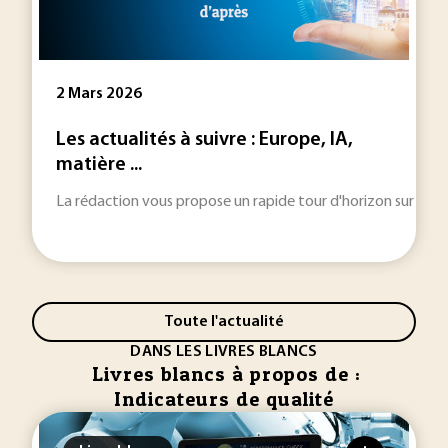
2 Mars 2026
Les actualités à suivre : Europe, IA,
matière ...
La rédaction vous propose un rapide tour d'horizon sur les inf
Toute l'actualité
DANS LES LIVRES BLANCS
Livres blancs à propos de :
Indicateurs de qualité