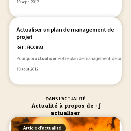
10 sept. 2012
Actualiser un plan de management de
projet
Réf : FIC0883
Pourquoi
actualiser
votre plan de management de projet ? L
10 août 2012
DANS L'ACTUALITÉ
Actualité à propos de : J
actualiser
Article d'actualité