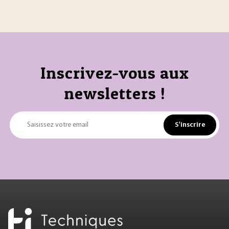
Inscrivez-vous aux
newsletters !
S'inscrire
Saisissez votre email