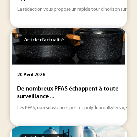
La rédaction vous propose un rapide tour d'horizon sur les inf
Article d'actualité
20 Avril 2026
De nombreux PFAS échappent à toute
surveillance ...
Les PFAS, ou « substances per- et polyfluoroalkylées », son