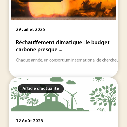
29 Juillet 2025
Réchauffement climatique : le budget
carbone presque ...
Chaque année, un consortium international de chercheurs act
Article d'actualité
12 Août 2025