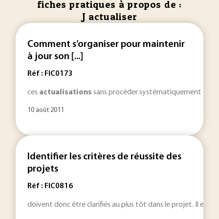
fiches pratiques à propos de :
J actualiser
Comment s’organiser pour maintenir
à jour son [...]
Réf : FIC0173
ces
actualisations
sans procéder systématiquement à un n
10 août 2011
Identifier les critères de réussite des
projets
Réf : FIC0816
doivent donc être clarifiés au plus tôt dans le projet. Il est