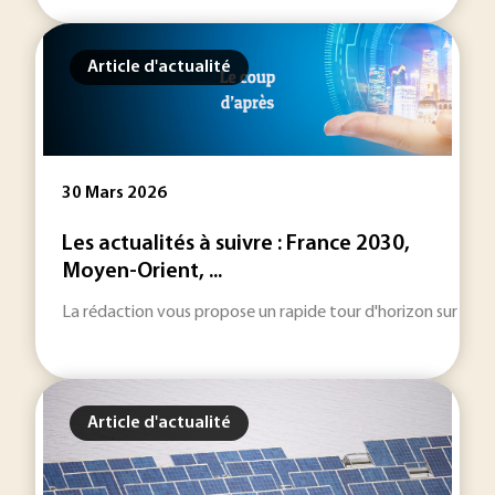
Article d'actualité
30 Mars 2026
Les actualités à suivre : France 2030,
Moyen-Orient, ...
La rédaction vous propose un rapide tour d'horizon sur les inf
Article d'actualité