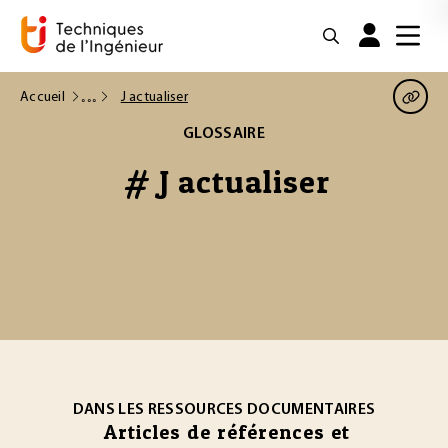
Accueil
J actualiser
GLOSSAIRE
# J actualiser
DANS LES RESSOURCES DOCUMENTAIRES
Articles de références et