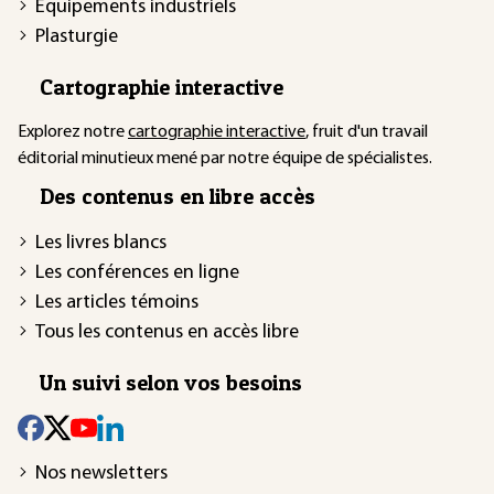
Équipements industriels
Plasturgie
Cartographie interactive
Explorez notre
cartographie interactive
, fruit d'un travail
éditorial minutieux mené par notre équipe de spécialistes.
Des contenus en libre accès
Les livres blancs
Les conférences en ligne
Les articles témoins
Tous les contenus en accès libre
Un suivi selon vos besoins
Nos newsletters