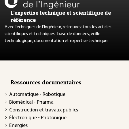
L’expertise technique et scientifique de
référence
Avec Techniques de l'Ingénieur, retrouvez tous les articles
scientifiques et techniques : base de données, veille
technologique, documentation et expertise technique.
Ressources documentaires
Automatique - Robotique
Biomédical - Pharma
Construction et travaux publics
Électronique - Photonique
Énergies