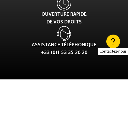
OUVERTURE RAPIDE
DE VOS DROITS
ASSISTANCE TÉLÉPHONIQUE
Contactez-nous
+33 (0)1 53 35 20 20