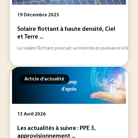
19 Décembre 2025
Solaire flottant à haute densité, Ciel
et Terre ...
Le solaire flottant poursuit sa montée en puissance à l’échel
Article d'actualité
13 Avril 2026
Les actualités à suivre : PPE 3,
approvisionnement ...