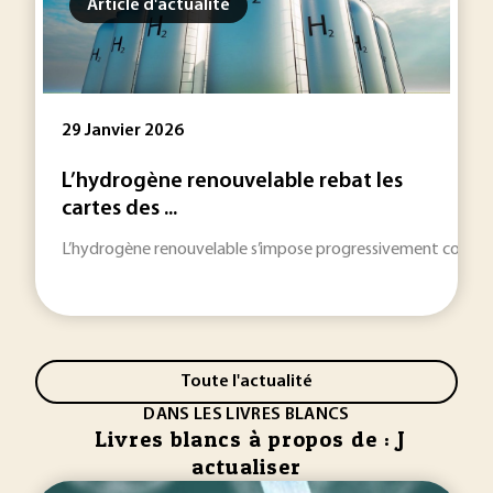
Article d'actualité
29 Janvier 2026
L’hydrogène renouvelable rebat les
cartes des ...
L’hydrogène renouvelable s’impose progressivement comme un
Toute l'actualité
DANS LES LIVRES BLANCS
Livres blancs à propos de : J
actualiser