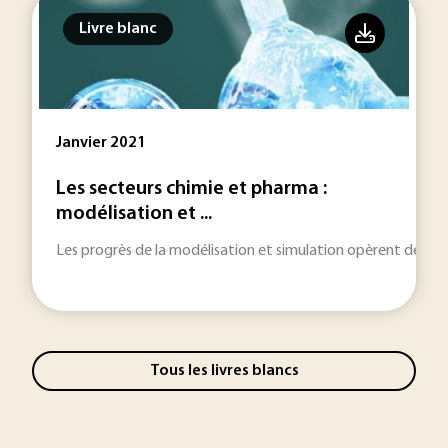
Livre blanc
Janvier 2021
Les secteurs chimie et pharma :
modélisation et ...
Les progrès de la modélisation et simulation opèrent des bo
Tous les livres blancs