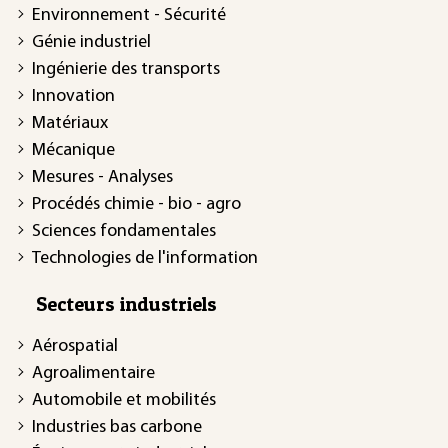
Environnement - Sécurité
Génie industriel
Ingénierie des transports
Innovation
Matériaux
Mécanique
Mesures - Analyses
Procédés chimie - bio - agro
Sciences fondamentales
Technologies de l'information
Secteurs industriels
Aérospatial
Agroalimentaire
Automobile et mobilités
Industries bas carbone