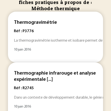
fiches pratiques à propos de :
Méthode thermique
Thermogravimétrie
Réf : P3776
La thermogravimétrie isotherme et isobare permet de mesurer 
10 juin 2016
Thermographie infrarouge et analyse
expérimentale [...]
Réf : R2745
Dans un contexte de développement durable, le génie mécaniqu
10 juin 2016