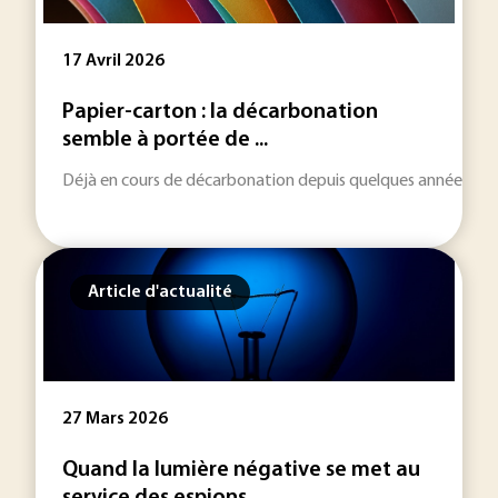
17 Avril 2026
Papier-carton : la décarbonation
semble à portée de ...
Déjà en cours de décarbonation depuis quelques années, la fili
Article d'actualité
27 Mars 2026
Quand la lumière négative se met au