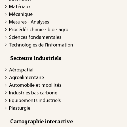
Matériaux
Mécanique
Mesures - Analyses
Procédés chimie - bio - agro
Sciences fondamentales
Technologies de l'information
Secteurs industriels
Aérospatial
Agroalimentaire
Automobile et mobilités
Industries bas carbone
Équipements industriels
Plasturgie
Cartographie interactive