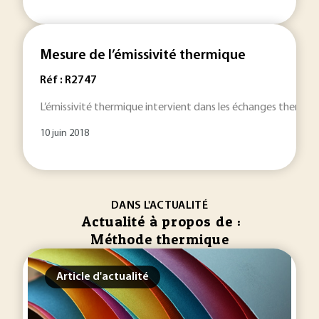
Mesure de l’émissivité thermique
Réf : R2747
L’émissivité thermique intervient dans les échanges thermiq
10 juin 2018
DANS L'ACTUALITÉ
Actualité à propos de :
Méthode thermique
Article d'actualité