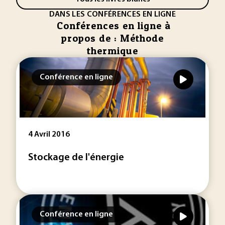
DANS LES CONFÉRENCES EN LIGNE
Conférences en ligne à
propos de : Méthode
thermique
Conférence en ligne
4 Avril 2016
Stockage de l'énergie
Conférence en ligne