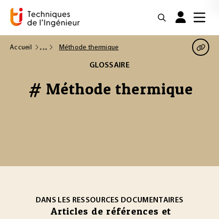
Accueil
Méthode thermique
GLOSSAIRE
# Méthode thermique
DANS LES RESSOURCES DOCUMENTAIRES
Articles de références et