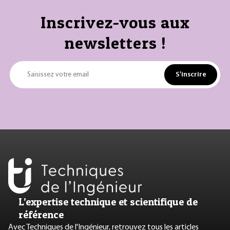
Inscrivez-vous aux
newsletters !
S'inscrire
Saisissez votre email
L’expertise technique et scientifique de
référence
Avec Techniques de l'Ingénieur, retrouvez tous les articles