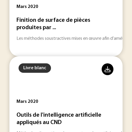
Mars 2020
Finition de surface de pièces
produites par ...
Les méthodes soustractives mises en œuvre afin d’améliorer 
Livre blanc
Mars 2020
Outils de l'intelligence artificielle
appliqués au CND