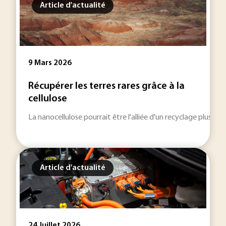
Article d'actualité
9 Mars 2026
Récupérer les terres rares grâce à la
cellulose
La nanocellulose pourrait être l'alliée d'un recyclage plus e
Article d'actualité
24 Juillet 2026