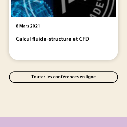
8 Mars 2021
Calcul fluide-structure et CFD
Toutes les conférences en ligne