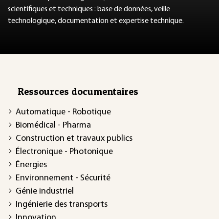
scientifiques et techniques : base de données, veille
technologique, documentation et expertise technique.
Ressources documentaires
Automatique - Robotique
Biomédical - Pharma
Construction et travaux publics
Électronique - Photonique
Énergies
Environnement - Sécurité
Génie industriel
Ingénierie des transports
Innovation