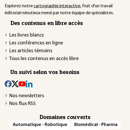
Explorez notre
cartographie interactive
, fruit d'un travail
éditorial minutieux mené par notre équipe de spécialistes.
Des contenus en libre accès
Les livres blancs
Les conférences en ligne
Les articles témoins
Tous les contenus en accès libre
Un suivi selon vos besoins
Nos newsletters
Nos flux RSS
Domaines couverts
Automatique - Robotique
Biomédical - Pharma