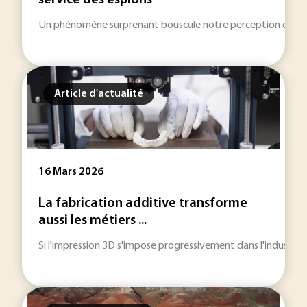
service des espions
Un phénomène surprenant bouscule notre perception du monde
Article d'actualité
16 Mars 2026
La fabrication additive transforme
aussi les métiers ...
Si l'impression 3D s'impose progressivement dans l'industrie