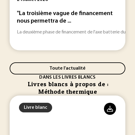
"La troisième vague de financement
nous permettra de ...
La deuxième phase de financement de l'axe batterie du PEPR 
Toute l'actualité
DANS LES LIVRES BLANCS
Livres blancs à propos de :
Méthode thermique
Livre blanc