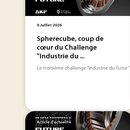
9 Juillet 2026
Spherecube, coup de
cœur du Challenge
"Industrie du ...
Le troisième challenge “Industrie du futur
Article d'actualité