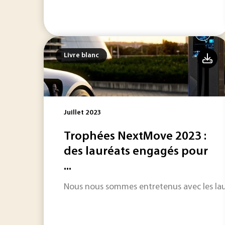
Livre blanc
Juillet 2023
Trophées NextMove 2023 :
des lauréats engagés pour
...
Nous nous sommes entretenus avec les lau