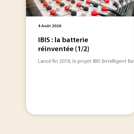
4 Août 2026
IBIS : la batterie
réinventée (1/2)
Lancé fin 2018, le projet IBIS (Intelligen