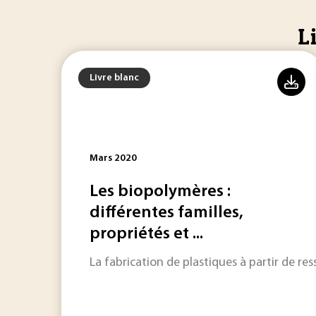
L
Livre blanc
Mars 2020
Les biopolymères :
différentes familles,
propriétés et ...
La fabrication de plastiques à partir de r