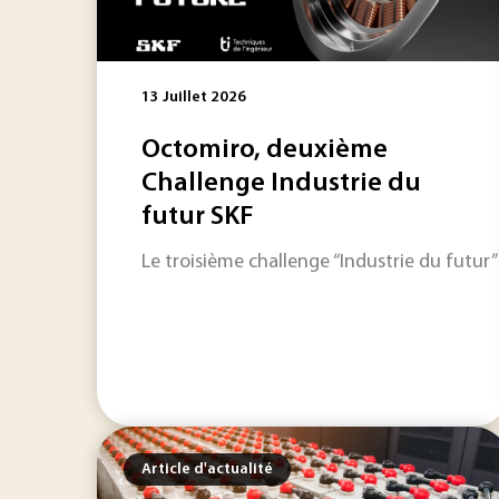
13 Juillet 2026
Octomiro, deuxième
Challenge Industrie du
futur SKF
Le troisième challenge “Industrie du futur
Article d'actualité