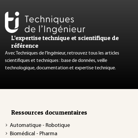
L’expertise technique et scientifique de
référence
Avec Techniques de l'Ingénieur, retrouvez tous les articles
scientifiques et techniques : base de données, veille
technologique, documentation et expertise technique.
Ressources documentaires
Automatique - Robotique
Biomédical - Pharma