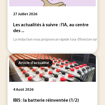
27 Juillet 2026
Les actualités à suivre : l'IA, au centre
des ...
La rédaction vous propose un rapide tour d'horizon sur les inf
Article d'actualité
4 Août 2026
IBIS : la batterie réinventée (1/2)