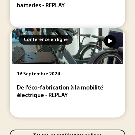
batteries - REPLAY
Conférence en ligne
16 Septembre 2024
De l'éco-fabrication à la mobilité
électrique - REPLAY