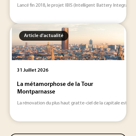
Lancé fin 2018, le projet IBIS (Intelligent Battery Integrat
Article d'actualité
31 Juillet 2026
La métamorphose de la Tour
Montparnasse
La rénovation du plus haut gratte-ciel de la capitale est remi