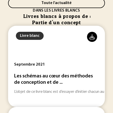
Toute l'actualité
DANS LES LIVRES BLANCS
Livres blancs à propos de :
Partie d'un concept
Livre blanc
Septembre 2021
Les schémas au cœur des méthodes
de conception et de ...
L’objet de ce livre blanc est d’essayer d’initier chacun au 