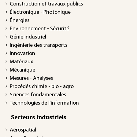
Construction et travaux publics
Électronique - Photonique
Énergies
Environnement - Sécurité
Génie industriel
Ingénierie des transports
Innovation
Matériaux
Mécanique
Mesures - Analyses
Procédés chimie - bio - agro
Sciences fondamentales
Technologies de l'information
Secteurs industriels
Aérospatial