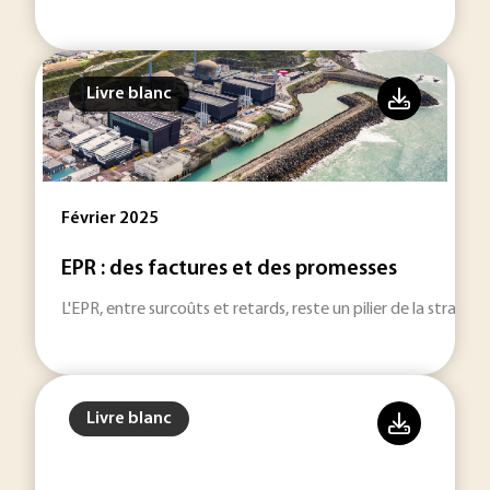
Livre blanc
Février 2025
EPR : des factures et des promesses
L'EPR, entre surcoûts et retards, reste un pilier de la stratégi
Livre blanc