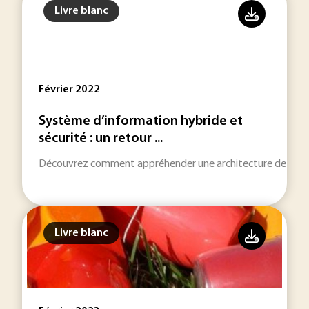
Livre blanc
Février 2022
Système d’information hybride et
sécurité : un retour ...
Découvrez comment appréhender une architecture de SI hybr
Livre blanc