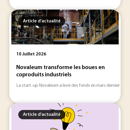
Article d'actualité
10 Juillet 2026
Novaleum transforme les boues en
coproduits industriels
La start-up Novaleum a levé des fonds en mars dernier pour d
Article d'actualité