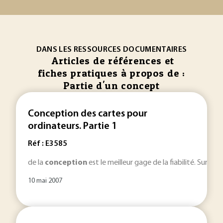
DANS LES RESSOURCES DOCUMENTAIRES
Articles de références et
fiches pratiques à propos de :
Partie d'un concept
Conception des cartes pour
ordinateurs. Partie 1
Réf : E3585
de la
conception
est le meilleur gage de la fiabilité. Sur le
10 mai 2007