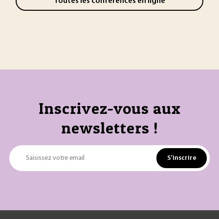
Toutes les conférences en ligne
Inscrivez-vous aux
newsletters !
S'inscrire
Saisissez votre email