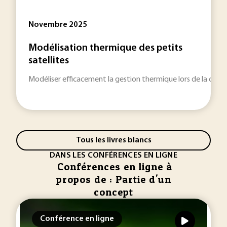
Novembre 2025
Modélisation thermique des petits
satellites
Modéliser efficacement la gestion thermique lors de la concep
Tous les livres blancs
DANS LES CONFÉRENCES EN LIGNE
Conférences en ligne à
propos de : Partie d'un
concept
Conférence en ligne