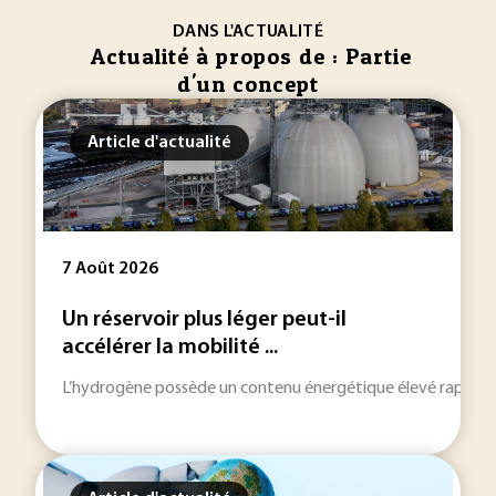
DANS L'ACTUALITÉ
Actualité à propos de : Partie
d'un concept
Article d'actualité
7 Août 2026
Un réservoir plus léger peut-il
accélérer la mobilité ...
L’hydrogène possède un contenu énergétique élevé rapporté à