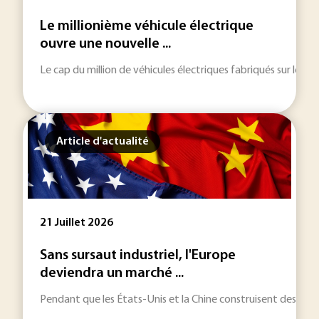
Le millionième véhicule électrique
ouvre une nouvelle ...
Le cap du million de véhicules électriques fabriqués sur le ter
Article d'actualité
21 Juillet 2026
Sans sursaut industriel, l'Europe
deviendra un marché ...
Pendant que les États-Unis et la Chine construisent des écos