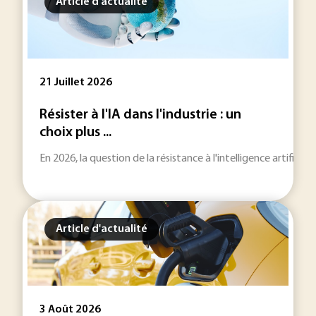
Article d'actualité
21 Juillet 2026
Résister à l'IA dans l'industrie : un
choix plus ...
En 2026, la question de la résistance à l'intelligence artificie
Article d'actualité
3 Août 2026