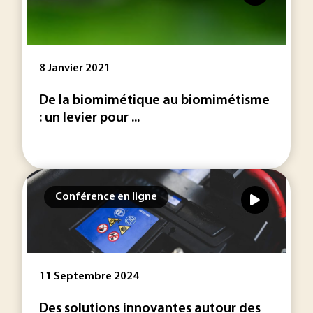
8 Janvier 2021
De la biomimétique au biomimétisme
: un levier pour ...
Conférence en ligne
11 Septembre 2024
Des solutions innovantes autour des