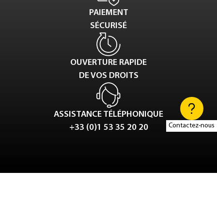
PAIEMENT
SÉCURISÉ
OUVERTURE RAPIDE
DE VOS DROITS
ASSISTANCE TÉLÉPHONIQUE
Contactez-nous
+33 (0)1 53 35 20 20