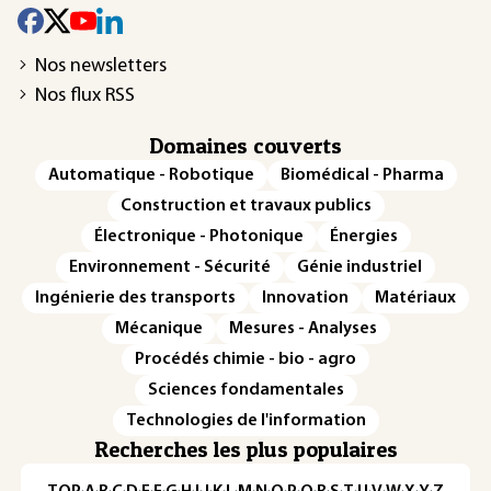
Nos newsletters
Nos flux RSS
Domaines couverts
Automatique - Robotique
Biomédical - Pharma
Construction et travaux publics
Électronique - Photonique
Énergies
Environnement - Sécurité
Génie industriel
Ingénierie des transports
Innovation
Matériaux
Mécanique
Mesures - Analyses
Procédés chimie - bio - agro
Sciences fondamentales
Technologies de l'information
Recherches les plus populaires