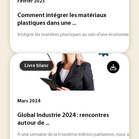
Février 2023
Comment intégrer les matériaux
plastiques dans une ...
Intégrer les matières plastiques au sein d'une économie circu
Livre blanc
Mars 2024
Global Industrie 2024 : rencontres
autour de ...
A une semaine de la troisième édition parisienne, nous avons