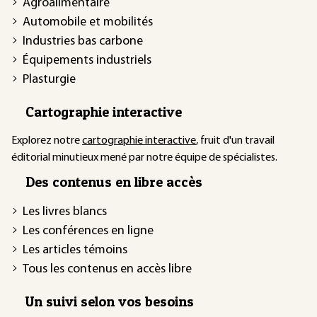
Agroalimentaire
Automobile et mobilités
Industries bas carbone
Équipements industriels
Plasturgie
Cartographie interactive
Explorez notre
cartographie interactive
, fruit d'un travail
éditorial minutieux mené par notre équipe de spécialistes.
Des contenus en libre accès
Les livres blancs
Les conférences en ligne
Les articles témoins
Tous les contenus en accès libre
Un suivi selon vos besoins