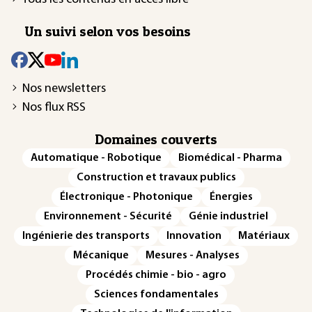
Un suivi selon vos besoins
Nos newsletters
Nos flux RSS
Domaines couverts
Automatique - Robotique
Biomédical - Pharma
Construction et travaux publics
Électronique - Photonique
Énergies
Environnement - Sécurité
Génie industriel
Ingénierie des transports
Innovation
Matériaux
Mécanique
Mesures - Analyses
Procédés chimie - bio - agro
Sciences fondamentales