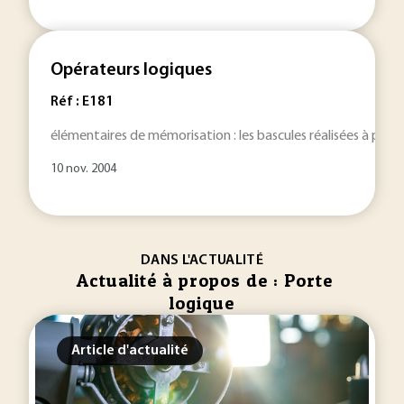
Opérateurs logiques
Réf : E181
élémentaires de mémorisation : les bascules réalisées à parti
10 nov. 2004
DANS L'ACTUALITÉ
Actualité à propos de : Porte
logique
Article d'actualité