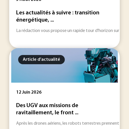
Les actualités à suivre : transition
énergétique, ...
La rédaction vous propose un rapide tour d'horizon sur les inf
Article d'actualité
12 Juin 2026
Des UGV aux missions de
ravitaillement, le front ...
Après les drones aériens, les robots terrestres prennent une 