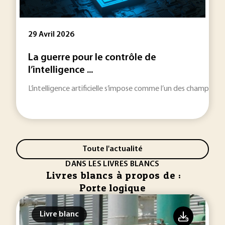
29 Avril 2026
La guerre pour le contrôle de
l’intelligence ...
L’intelligence artificielle s’impose comme l’un des champs tech
Toute l'actualité
DANS LES LIVRES BLANCS
Livres blancs à propos de :
Porte logique
Livre blanc