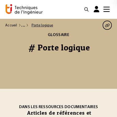
Accueil
Porte logique
GLOSSAIRE
# Porte logique
DANS LES RESSOURCES DOCUMENTAIRES
Articles de références et