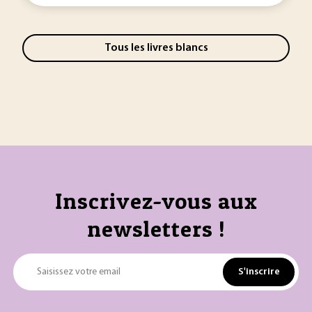
Tous les livres blancs
Inscrivez-vous aux
newsletters !
S'inscrire
Saisissez votre email