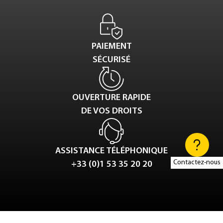
PAIEMENT
SÉCURISÉ
OUVERTURE RAPIDE
DE VOS DROITS
ASSISTANCE TÉLÉPHONIQUE
Contactez-nous
+33 (0)1 53 35 20 20