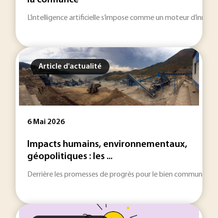
la confiance
L’intelligence artificielle s’impose comme un moteur d’innovati
Article d'actualité
6 Mai 2026
Impacts humains, environnementaux,
géopolitiques : les ...
Derrière les promesses de progrès pour le bien commun, l’indu