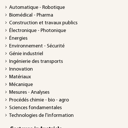
Automatique - Robotique
Biomédical - Pharma
Construction et travaux publics
Électronique - Photonique
Énergies
Environnement - Sécurité
Génie industriel
Ingénierie des transports
Innovation
Matériaux
Mécanique
Mesures - Analyses
Procédés chimie - bio - agro
Sciences fondamentales
Technologies de l'information