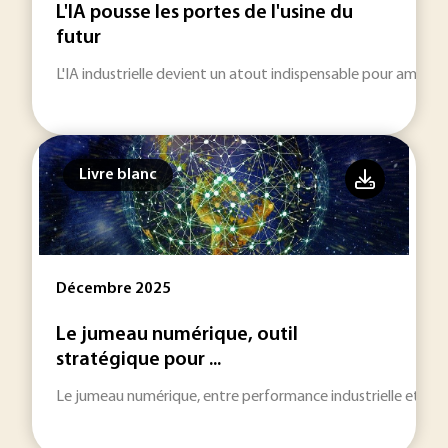
L'IA pousse les portes de l'usine du
futur
L'IA industrielle devient un atout indispensable pour amélior
Livre blanc
Décembre 2025
Le jumeau numérique, outil
stratégique pour ...
Le jumeau numérique, entre performance industrielle et cyb