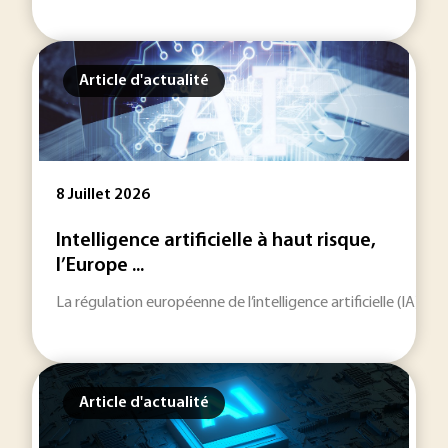
Article d'actualité
8 Juillet 2026
Intelligence artificielle à haut risque,
l’Europe ...
La régulation européenne de l’intelligence artificielle (IA) e
Article d'actualité