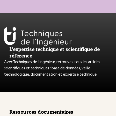
L’expertise technique et scientifique de
référence
Avec Techniques de l'Ingénieur, retrouvez tous les articles
scientifiques et techniques : base de données, veille
technologique, documentation et expertise technique.
Ressources documentaires