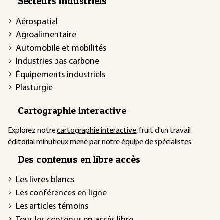
Secteurs industriels
Aérospatial
Agroalimentaire
Automobile et mobilités
Industries bas carbone
Équipements industriels
Plasturgie
Cartographie interactive
Explorez notre
cartographie interactive
, fruit d'un travail
éditorial minutieux mené par notre équipe de spécialistes.
Des contenus en libre accès
Les livres blancs
Les conférences en ligne
Les articles témoins
Tous les contenus en accès libre