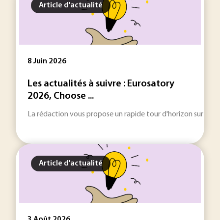
Article d'actualité
8 Juin 2026
Les actualités à suivre : Eurosatory
2026, Choose ...
La rédaction vous propose un rapide tour d'horizon sur les inf
Article d'actualité
3 Août 2026