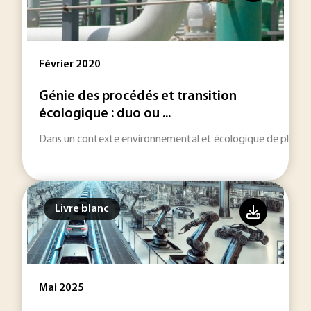
Février 2020
Génie des procédés et transition
écologique : duo ou ...
Dans un contexte environnemental et écologique de plus en p
Livre blanc
Mai 2025