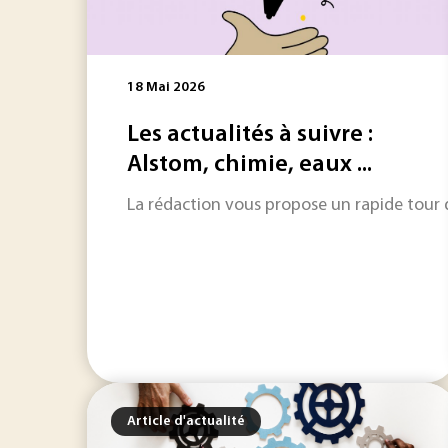
18 Mai 2026
Les actualités à suivre :
Alstom, chimie, eaux ...
La rédaction vous propose un rapide tour d'
Article d'actualité