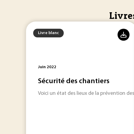
Livre
Livre blanc
Juin 2022
Sécurité des chantiers
Voici un état des lieux de la prévention de