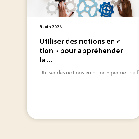
8 Juin 2026
Utiliser des notions en «
tion » pour appréhender
la ...
Utiliser des notions en « tion » permet de 