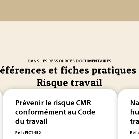
DANS LES RESSOURCES DOCUMENTAIRES
références et fiches pratiques 
Risque travail
Prévenir le risque CMR
Na
conformément au Code
hu
du travail
tr
Réf : FIC1452
Réf 