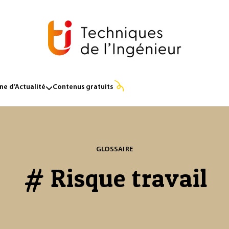
e d’Actualité
Contenus gratuits
GLOSSAIRE
# Risque travail