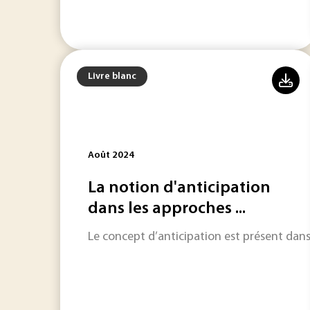
Livre blanc
Août 2024
La notion d'anticipation
dans les approches ...
Le concept d’anticipation est présent dan