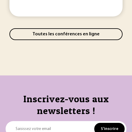
Toutes les conférences en ligne
Inscrivez-vous aux
newsletters !
S'inscrire
Saisissez votre email